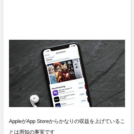
AppleがApp Storeからかなりの収益を上げているこ
とは周知の事実です