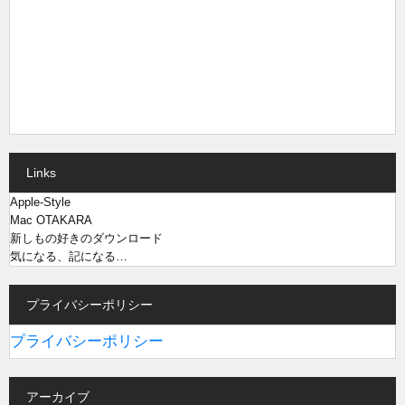
Links
Apple-Style
Mac OTAKARA
新しもの好きのダウンロード
気になる、記になる…
プライバシーポリシー
プライバシーポリシー
アーカイブ