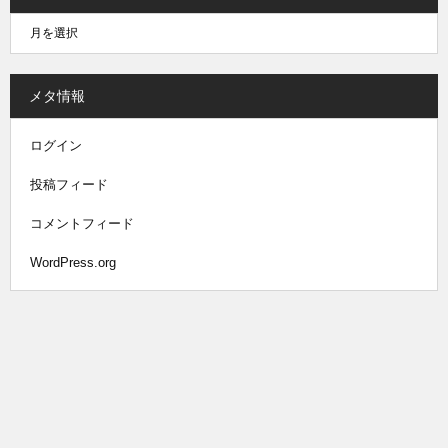
メタ情報
ログイン
投稿フィード
コメントフィード
WordPress.org