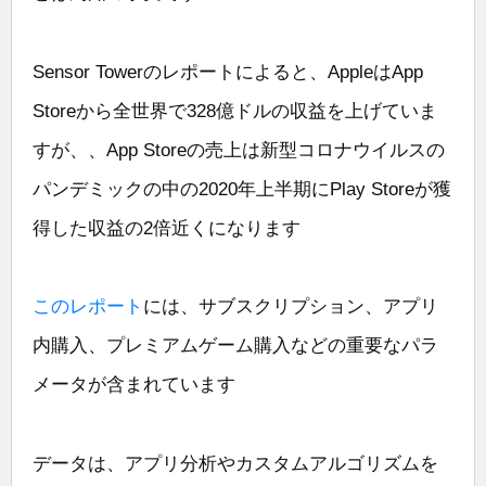
Sensor Towerのレポートによると、AppleはApp
Storeから全世界で328億ドルの収益を上げていま
すが、、App Storeの売上は新型コロナウイルスの
パンデミックの中の2020年上半期にPlay Storeが獲
得した収益の2倍近くになります
このレポート
には、サブスクリプション、アプリ
内購入、プレミアムゲーム購入などの重要なパラ
メータが含まれています
データは、アプリ分析やカスタムアルゴリズムを