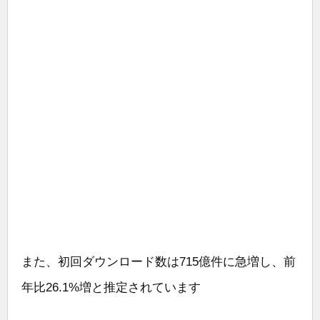
また、初回ダウンロード数は715億件に急増し、前
年比26.1%増と推定されています