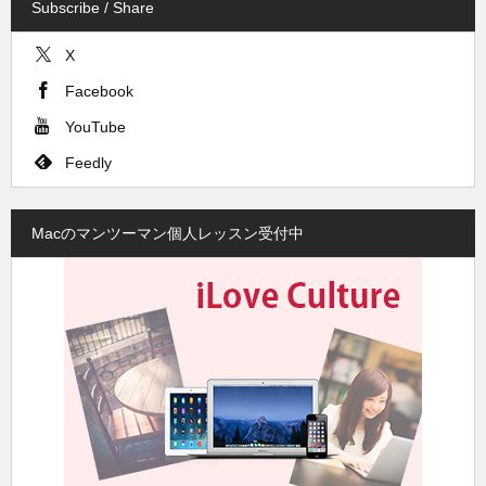
Subscribe / Share
X
Facebook
YouTube
Feedly
Macのマンツーマン個人レッスン受付中