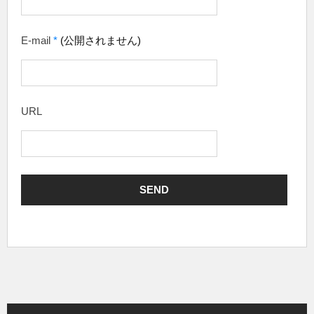
E-mail
*
(公開されません)
URL