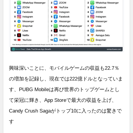
興味深いことに、モバイルゲームの収益も22.7％
の増加を記録し、現在では222億ドルとなっていま
す、PUBG Mobileは再び世界のトップゲームとし
て栄冠に輝き、App Storeで最大の収益を上げ、
Candy Crush Sagaがトップ10に入ったのは驚きで
す