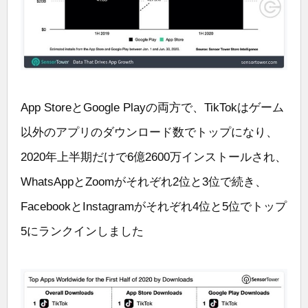
App StoreとGoogle Playの両方で、TikTokはゲーム
以外のアプリのダウンロード数でトップになり、
2020年上半期だけで6億2600万インストールされ、
WhatsAppとZoomがそれぞれ2位と3位で続き、
FacebookとInstagramがそれぞれ4位と5位でトップ
5にランクインしました