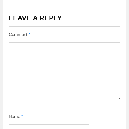
LEAVE A REPLY
Comment
*
Name
*