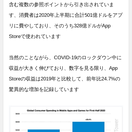
含む複数の参照ポイントから引き出されていま
す、消費者は2020年上半期に合計501億ドルをアプ
リに費やしており、そのうち328億ドルがApp
Storeで使われています
当然のことながら、COVID-19のロックダウン中に
収益が大きく伸びており、数字を見る限り、App
Storeの収益は2019年と比較して、前年比24.7%の
驚異的な増加を記録しています