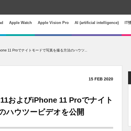
ad
Apple Watch
Apple Vision Pro
AI (artificial intelligence)
IT
よびiPhone 11 Proでナイトモードで写真を撮る方法のハウツ...
15
FEB
2020
ne 11およびiPhone 11 Proでナイト
のハウツービデオを公開