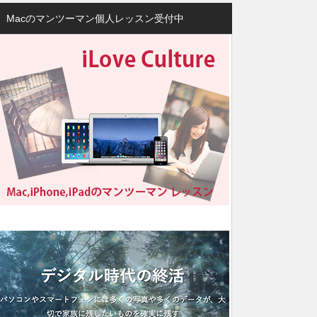
Macのマンツーマン個人レッスン受付中