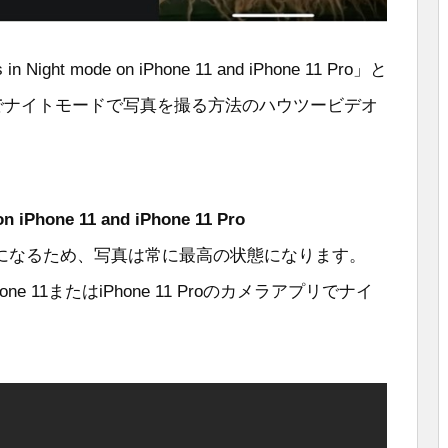
in Night mode on iPhone 11 and iPhone 11 Pro」と
 11 Proでナイトモードで写真を撮る方法のハウツービデオ
on iPhone 11 and iPhone 11 Pro
になるため、写真は常に最高の状態になります。
 11またはiPhone 11 Proのカメラアプリでナイ