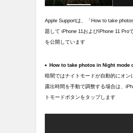
Apple Supportは、「How to take photos 
題して iPhone 11およびiPhone
を公開しています
How to take photos in Night mode 
暗闇ではナイトモードが自動的にオン
露出時間を手動で調整する場合は、iPhone
トモードボタンをタップします