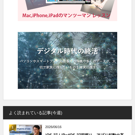
よく読まれている記事(今週)
2026/06/16
1