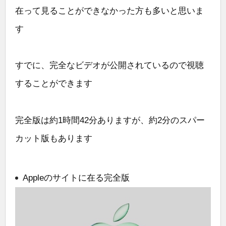
在って見ることができなかった方も多いと思いま
す
すでに、完全なビデオが公開されているので視聴
することができます
完全版は約1時間42分ありますが、約2分のスパー
カット版もあります
Appleのサイトに在る完全版