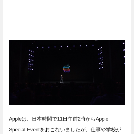
Appleは、日本時間で11日午前2時からApple
Special Eventをおこないましたが、仕事や学校が