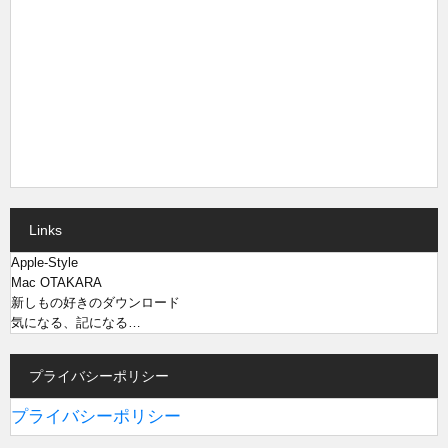
Links
Apple-Style
Mac OTAKARA
新しもの好きのダウンロード
気になる、記になる…
プライバシーポリシー
プライバシーポリシー