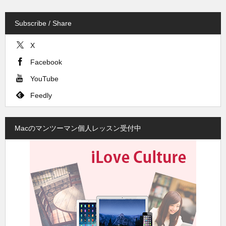
Subscribe / Share
X
Facebook
YouTube
Feedly
Macのマンツーマン個人レッスン受付中