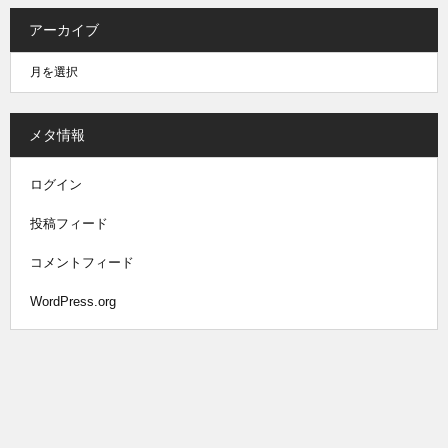
アーカイブ
メタ情報
ログイン
投稿フィード
コメントフィード
WordPress.org