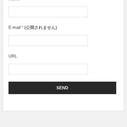
E-mail
*
(公開されません)
URL