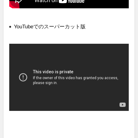
YouTubeでのスーパーカット版