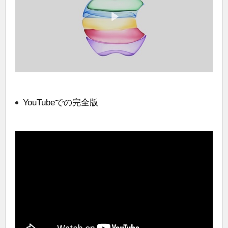
YouTubeでの完全版