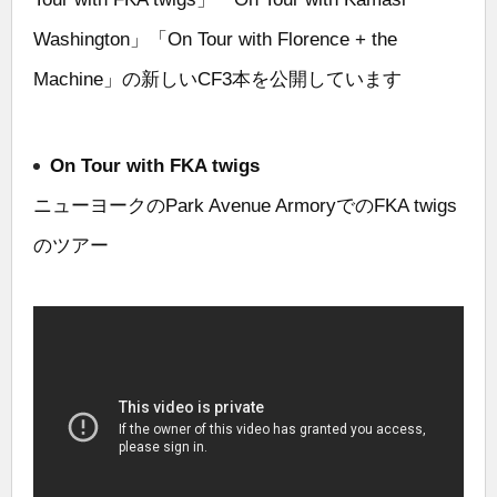
Washington」「On Tour with Florence + the
Machine」の新しいCF3本を公開しています
On Tour with FKA twigs
ニューヨークのPark Avenue ArmoryでのFKA twigs
のツアー