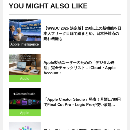
YOU MIGHT ALSO LIKE
【WWDC 2026 決定版】250以上の新機能を日
本人フリーク目線で総まとめ。日本語対応の
隠れ機能も
Apple Intelligence
Apple製品ユーザーのための「デジタル終
活」完全チェックリスト – iCloud・Apple
Account・...
Apple
「Apple Creator Studio」発表！月額1,780円
でFinal Cut Pro・Logic Proが使い放題...
Apple