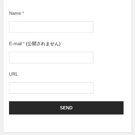
Name
*
E-mail
*
(公開されません)
URL