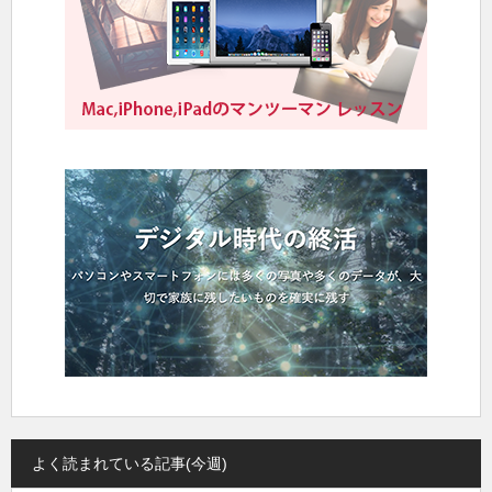
よく読まれている記事(今週)