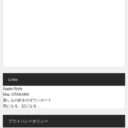
Links
Apple-Style
Mac OTAKARA
新しもの好きのダウンロード
気になる、記になる…
プライバシーポリシー