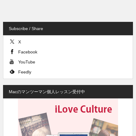
Subscribe / Share
X
Facebook
YouTube
Feedly
Macのマンツーマン個人レッスン受付中