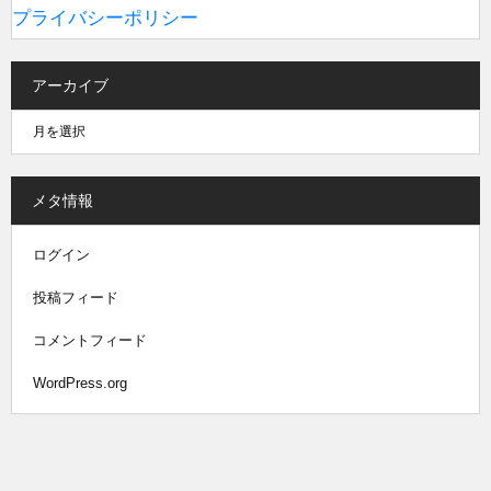
プライバシーポリシー
アーカイブ
メタ情報
ログイン
投稿フィード
コメントフィード
WordPress.org