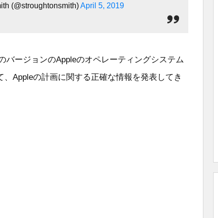
th (@stroughtonsmith)
April 5, 2019
、現在のバージョンのAppleのオペレーティングシステム
、Appleの計画に関する正確な情報を発表してき