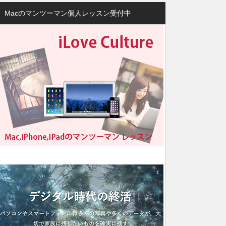
Macのマンツーマン個人レッスン受付中