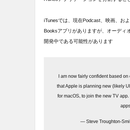
iTunesでは、現在Podcast、映画
Booksアプリがありますが、オーデ
開発中である可能性があります
I am now fairly confident based on 
that Apple is planning new (likely 
for macOS, to join the new TV app. 
apps.
— Steve Troughton-Smi