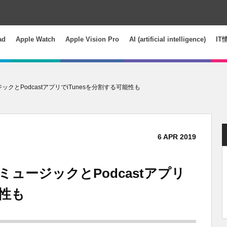
ad
Apple Watch
Apple Vision Pro
AI (artificial intelligence)
IT
ジックとPodcastアプリでiTunesを分割する可能性も
6
APR
2019
いミュージックとPodcastアプリ
能性も