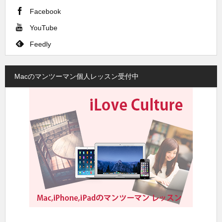
Facebook
YouTube
Feedly
Macのマンツーマン個人レッスン受付中