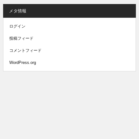
メタ情報
ログイン
投稿フィード
コメントフィード
WordPress.org