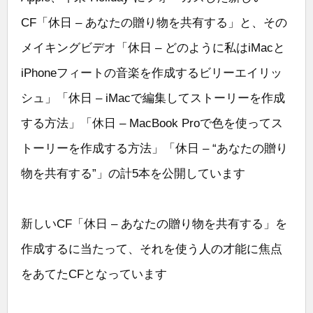
CF「休日 – あなたの贈り物を共有する」と、その
メイキングビデオ「休日 – どのように私はiMacと
iPhoneフィートの音楽を作成するビリーエイリッ
シュ」「休日 – iMacで編集してストーリーを作成
する方法」「休日 – MacBook Proで色を使ってス
トーリーを作成する方法」「休日 – “あなたの贈り
物を共有する”」の計5本を公開しています
新しいCF「休日 – あなたの贈り物を共有する」を
作成するに当たって、それを使う人の才能に焦点
をあてたCFとなっています