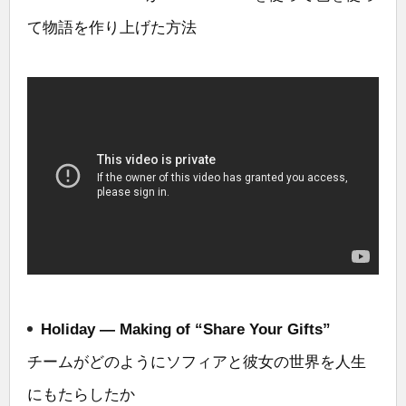
て物語を作り上げた方法
Holiday — Making of “Share Your Gifts”
チームがどのようにソフィアと彼女の世界を人生
にもたらしたか