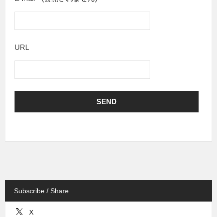
URL
Subscribe / Share
X