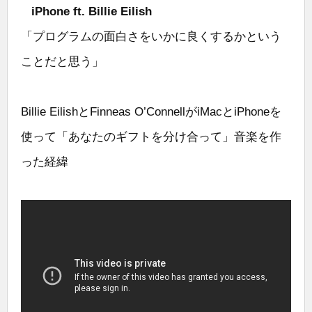
iPhone ft. Billie Eilish
「プログラムの面白さをいかに良くするかという
ことだと思う」
Billie EilishとFinneas O’ConnellがiMacとiPhoneを
使って「あなたのギフトを分け合って」音楽を作
った経緯