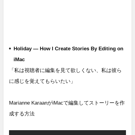
Holiday — How I Create Stories By Editing on
iMac
「私は視聴者に編集を見て欲しくない、私は彼ら
に感じを覚えてもらいたい」
Marianne KaraanがiMacで編集してストーリーを作
成する方法