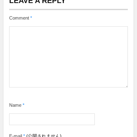
LEAVE A REPLY
Comment
*
Name
*
E-mail
*
(公開されません)