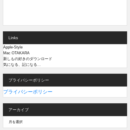
Links
Apple-Style
Mac OTAKARA
新しもの好きのダウンロード
気になる、記になる…
プライバシーポリシー
プライバシーポリシー
アーカイブ