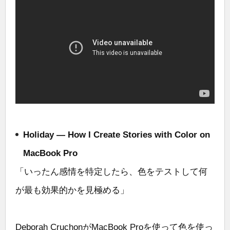
Holiday — How I Create Stories with Color on
MacBook Pro
「いったん感情を特定したら、色をテストして何
が最も効果的かを見極める」
Deborah CruchonがMacBook Proを使って色を使っ