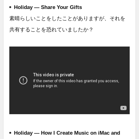
Holiday — Share Your Gifts
素晴らしいことをしたことがありますが、それを
共有することを恐れていましたか？
Holiday — How I Create Music on iMac and