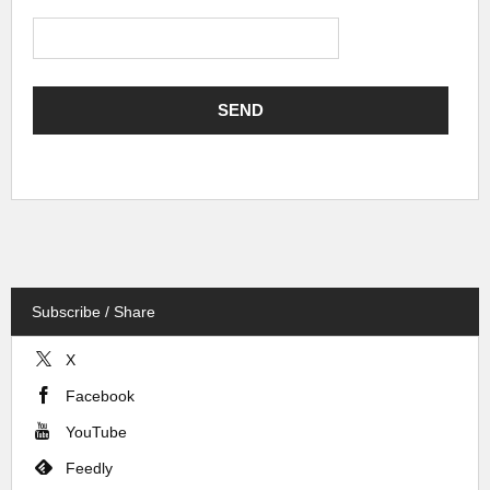
Subscribe / Share
X
Facebook
YouTube
Feedly