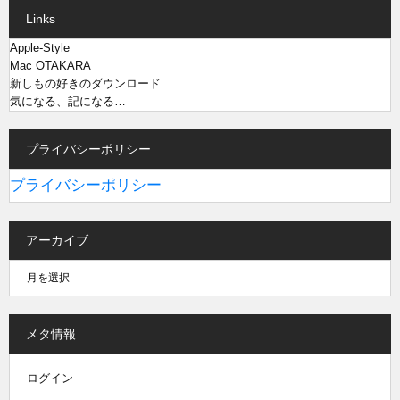
Links
Apple-Style
Mac OTAKARA
新しもの好きのダウンロード
気になる、記になる…
プライバシーポリシー
プライバシーポリシー
アーカイブ
メタ情報
ログイン