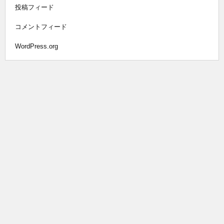
投稿フィード
コメントフィード
WordPress.org