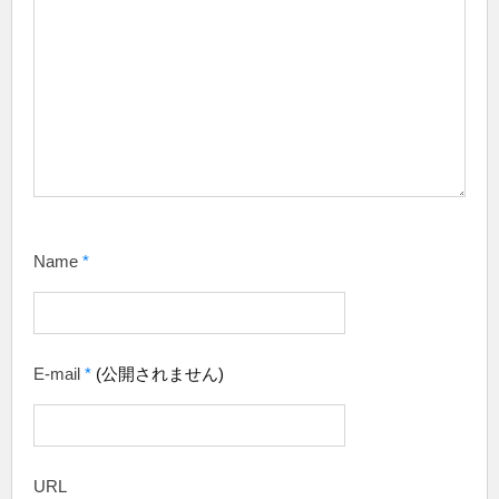
Name
*
E-mail
*
(公開されません)
URL