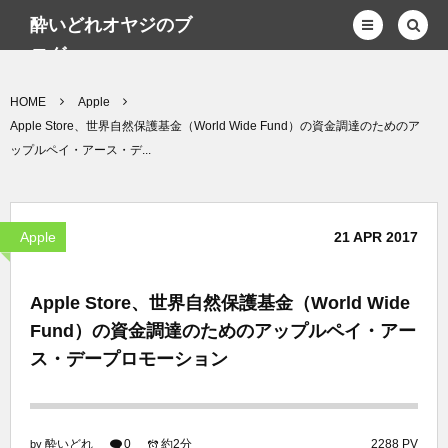
酔いどれオヤジのブ
ログwp
HOME
Apple
Apple Store、世界自然保護基金（World Wide Fund）の資金調達のためのア
ップルペイ・アース・デ...
Apple
21
APR
2017
Apple Store、世界自然保護基金（World Wide
Fund）の資金調達のためのアップルペイ・アー
ス・デープロモーション
酔いどれ
0
約2分
2288 PV
by