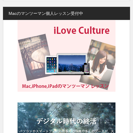
Macのマンツーマン個人レッスン受付中