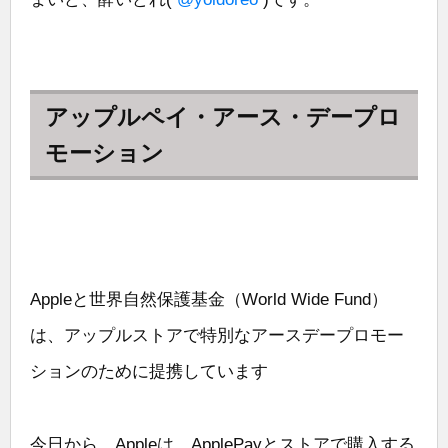
アップルペイ・アース・デープロ
モーション
Appleと世界自然保護基金（World Wide Fund）
は、アップルストアで特別なアースデープロモー
ションのために提携しています
今日から、Appleは、ApplePayとストアで購入する