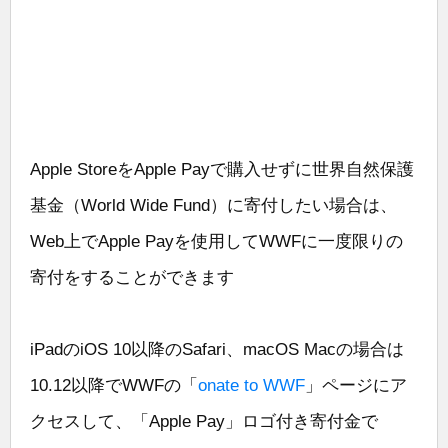
Apple StoreをApple Payで購入せずに世界自然保護
基金（World Wide Fund）に寄付したい場合は、
Web上でApple Payを使用してWWFに一度限りの
寄付をすることができます
iPadのiOS 10以降のSafari、macOS Macの場合は
10.12以降でWWFの「
onate to WWF
」ページにア
クセスして、「Apple Pay」ロゴ付き寄付金で