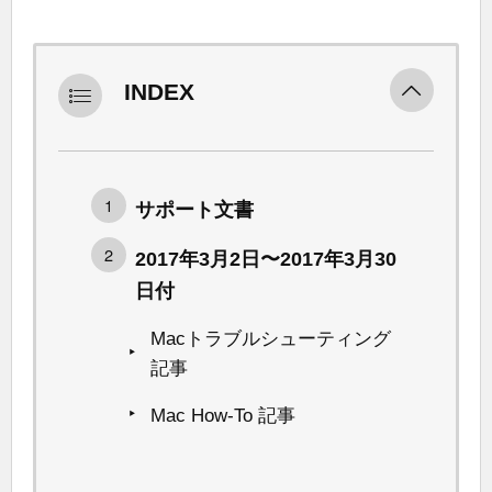
INDEX
サポート文書
2017年3月2日〜2017年3月30
日付
Macトラブルシューティング
記事
Mac How-To 記事