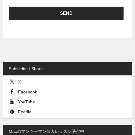
Subscribe / Share
X
Facebook
YouTube
Feedly
Macのマンツーマン個人レッスン受付中