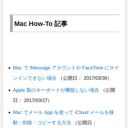
Mac How-To 記事
Mac で iMessage アカウントや FaceTime にサイ
ンインできない場合
（公開日： 2017/03/30）
Apple 製のキーボードが機能しない場合
（公開
日： 2017/03/27）
Mac でメール App を使って iCloud メールを移
動・削除・コピーする方法
（公開日：