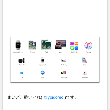
まいど、酔いどれ(
@yoidoreo
)です。