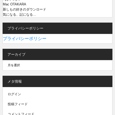
Mac OTAKARA
新しもの好きのダウンロード
気になる、記になる…
プライバシーポリシー
プライバシーポリシー
アーカイブ
メタ情報
ログイン
投稿フィード
コメントフィード