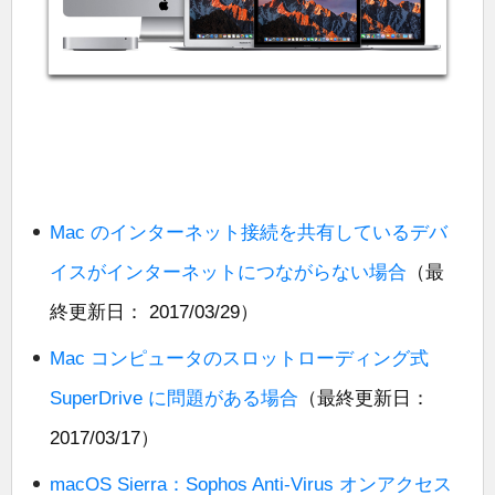
Mac のインターネット接続を共有しているデバ
イスがインターネットにつながらない場合
（最
終更新日： 2017/03/29）
Mac コンピュータのスロットローディング式
SuperDrive に問題がある場合
（最終更新日：
2017/03/17）
macOS Sierra：Sophos Anti-Virus オンアクセス