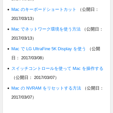
Mac のキーボードショートカット
（公開日：
2017/03/13）
Mac でネットワーク環境を使う方法
（公開日：
2017/03/13）
Mac で LG UltraFine 5K Display を使う
（公開
日： 2017/03/08）
スイッチコントロールを使って Mac を操作する
（公開日： 2017/03/07）
Mac の NVRAM をリセットする方法
（公開日：
2017/03/07）