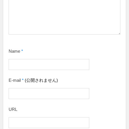
Name
*
E-mail
*
(公開されません)
URL