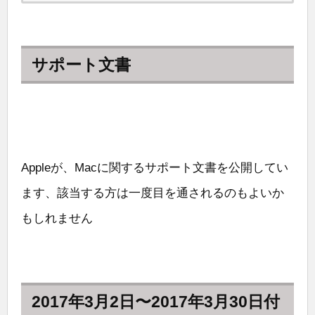
サポート文書
Appleが、Macに関するサポート文書を公開してい
ます、該当する方は一度目を通されるのもよいか
もしれません
2017年3月2日〜2017年3月30日付