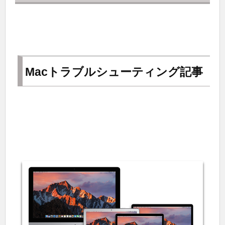
Macトラブルシューティング記事