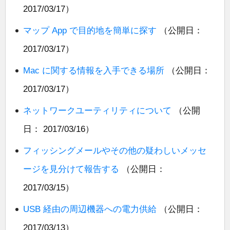
2017/03/17）
マップ App で目的地を簡単に探す
（公開日：
2017/03/17）
Mac に関する情報を入手できる場所
（公開日：
2017/03/17）
ネットワークユーティリティについて
（公開
日： 2017/03/16）
フィッシングメールやその他の疑わしいメッセ
ージを見分けて報告する
（公開日：
2017/03/15）
USB 経由の周辺機器への電力供給
（公開日：
2017/03/13）