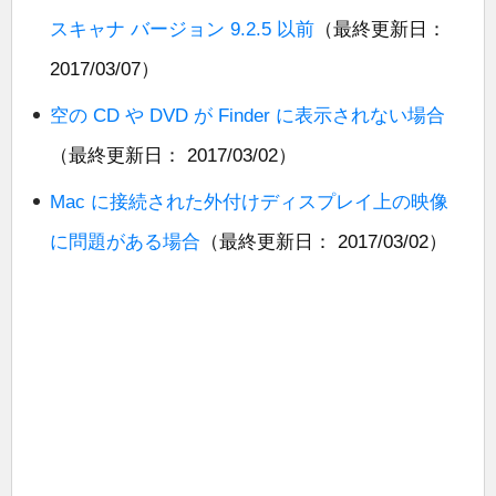
スキャナ バージョン 9.2.5 以前
（最終更新日：
2017/03/07）
空の CD や DVD が Finder に表示されない場合
（最終更新日： 2017/03/02）
Mac に接続された外付けディスプレイ上の映像
に問題がある場合
（最終更新日： 2017/03/02）