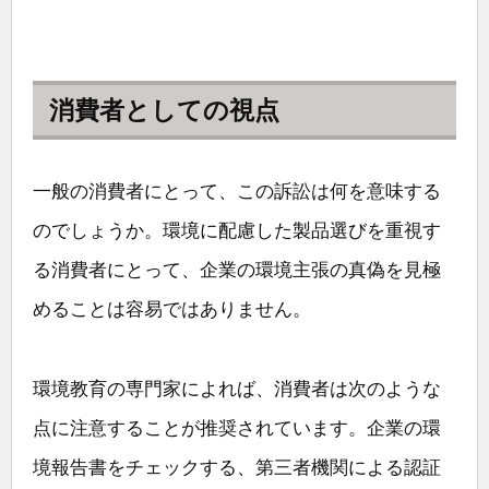
消費者としての視点
一般の消費者にとって、この訴訟は何を意味する
のでしょうか。環境に配慮した製品選びを重視す
る消費者にとって、企業の環境主張の真偽を見極
めることは容易ではありません。
環境教育の専門家によれば、消費者は次のような
点に注意することが推奨されています。企業の環
境報告書をチェックする、第三者機関による認証