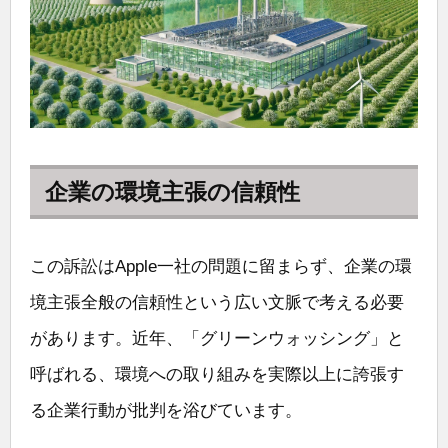
企業の環境主張の信頼性
この訴訟はApple一社の問題に留まらず、企業の環
境主張全般の信頼性という広い文脈で考える必要
があります。近年、「グリーンウォッシング」と
呼ばれる、環境への取り組みを実際以上に誇張す
る企業行動が批判を浴びています。