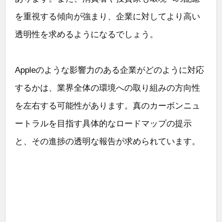
を重視する傾向が強まり、企業に対してより高い
透明性を求めるようになるでしょう。
Appleのような影響力のある企業がどのように対応
するかは、業界全体の環境への取り組みの方向性
を左右する可能性があります。真のカーボンニュ
ートラルを目指す具体的なロードマップの提示
と、その進捗の透明な報告が求められています。