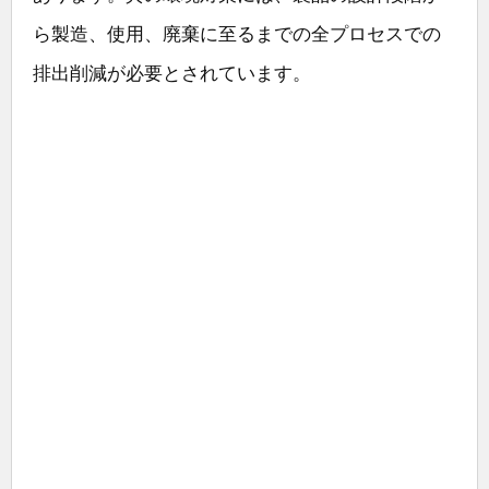
ら製造、使用、廃棄に至るまでの全プロセスでの
排出削減が必要とされています。