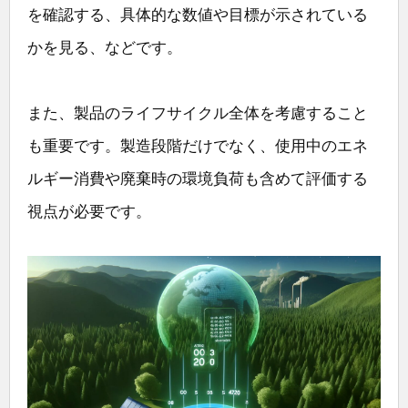
を確認する、具体的な数値や目標が示されている
かを見る、などです。
また、製品のライフサイクル全体を考慮すること
も重要です。製造段階だけでなく、使用中のエネ
ルギー消費や廃棄時の環境負荷も含めて評価する
視点が必要です。