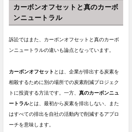
カーボンオフセットと真のカーボ
ンニュートラル
訴訟ではまた、カーボンオフセットと真のカーボ
ンニュートラルの違いも論点となっています。
カーボンオフセット
とは、企業が排出する炭素を
相殺するために別の場所での炭素削減プロジェク
トに投資する方法です。一方、
真のカーボンニュ
ートラル
とは、最初から炭素を排出しない、また
はすべての排出を自社の活動内で削減するアプロ
ーチを意味します。