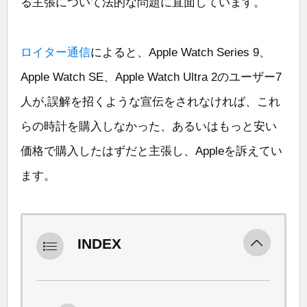
る主張について法的な問題に直面しています。
ロイター通信
によると、Apple Watch Series 9、
Apple Watch SE、Apple Watch Ultra 2のユーザー7
人が,誤解を招くような宣伝をされなければ、これ
らの時計を購入しなかった、あるいはもっと安い
価格で購入したはずだと主張し、Appleを訴えてい
ます。
INDEX