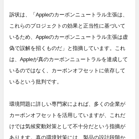
訴状は、「Appleのカーボンニュートラル主張は、
これらのプロジェクトの効果と正当性に基づいて
いるため、Appleのカーボンニュートラル主張は虚
偽で誤解を招くものだ」と指摘しています。これ
は、Appleが真のカーボンニュートラルを達成して
いるのではなく、カーボンオフセットに依存して
いるという批判です。
環境問題に詳しい専門家によれば、多くの企業が
カーボンオフセットを活用していますが、これだ
けでは気候変動対策として不十分だという指摘が
あります。真の環境対策には、製品の設計段階か