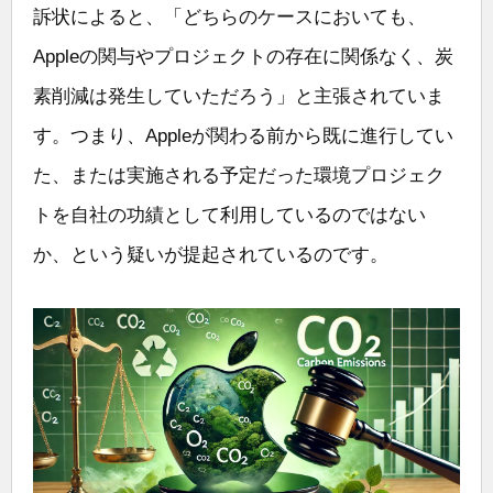
訴状によると、「どちらのケースにおいても、
Appleの関与やプロジェクトの存在に関係なく、炭
素削減は発生していただろう」と主張されていま
す。つまり、Appleが関わる前から既に進行してい
た、または実施される予定だった環境プロジェク
トを自社の功績として利用しているのではない
か、という疑いが提起されているのです。