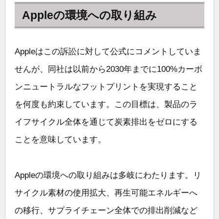
Appleの環境への取り組み
Appleはこの訴訟に対して公式にコメントしていま
せんが、同社は以前から2030年までに100%カーボ
ンニュートラルなフットプリントを実現すること
を何度も約束しています。この目標は、製品のラ
イフサイクル全体を通じて炭素排出をゼロにする
ことを意味しています。
Appleの環境への取り組みは多岐にわたります。リ
サイクル素材の使用拡大、再生可能エネルギーへ
の移行、サプライチェーン全体での排出削減など