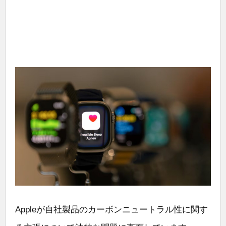
Appleが自社製品のカーボンニュートラル性に関す