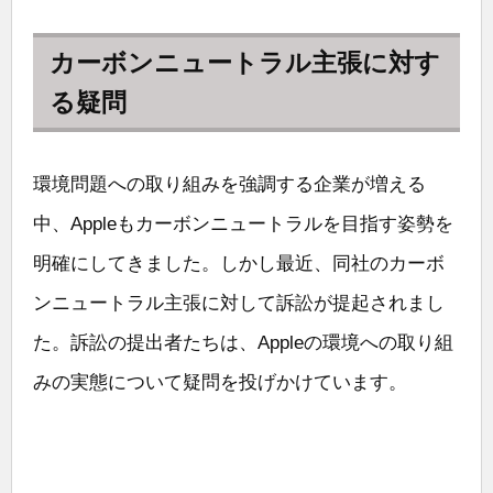
カーボンニュートラル主張に対す
る疑問
環境問題への取り組みを強調する企業が増える
中、Appleもカーボンニュートラルを目指す姿勢を
明確にしてきました。しかし最近、同社のカーボ
ンニュートラル主張に対して訴訟が提起されまし
た。訴訟の提出者たちは、Appleの環境への取り組
みの実態について疑問を投げかけています。