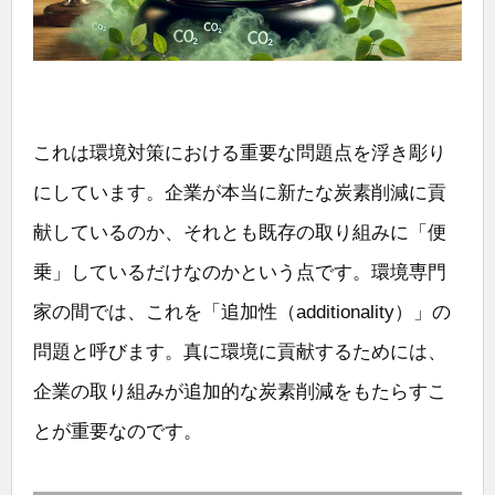
これは環境対策における重要な問題点を浮き彫り
にしています。企業が本当に新たな炭素削減に貢
献しているのか、それとも既存の取り組みに「便
乗」しているだけなのかという点です。環境専門
家の間では、これを「追加性（additionality）」の
問題と呼びます。真に環境に貢献するためには、
企業の取り組みが追加的な炭素削減をもたらすこ
とが重要なのです。