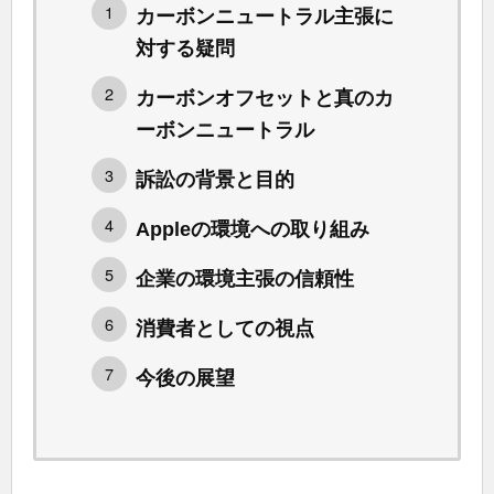
カーボンニュートラル主張に
対する疑問
カーボンオフセットと真のカ
ーボンニュートラル
訴訟の背景と目的
Appleの環境への取り組み
企業の環境主張の信頼性
消費者としての視点
今後の展望