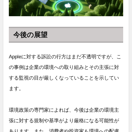
今後の展望
Appleに対する訴訟の行方はまだ不透明ですが、こ
の事例は企業の環境への取り組みとその主張に対
する監視の目が厳しくなっていることを示してい
ます。
環境政策の専門家によれば、今後は企業の環境主
張に対する規制や基準がより厳格になる可能性が
あります。また、消費者や投資家も環境への配慮