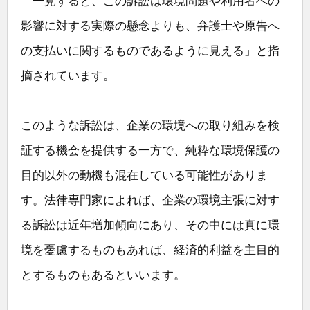
「一見すると、この訴訟は環境問題や利用者への
影響に対する実際の懸念よりも、弁護士や原告へ
の支払いに関するものであるように見える」と指
摘されています。
このような訴訟は、企業の環境への取り組みを検
証する機会を提供する一方で、純粋な環境保護の
目的以外の動機も混在している可能性がありま
す。法律専門家によれば、企業の環境主張に対す
る訴訟は近年増加傾向にあり、その中には真に環
境を憂慮するものもあれば、経済的利益を主目的
とするものもあるといいます。