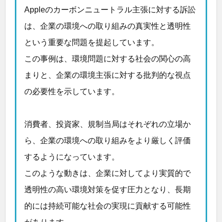
Appleのカーボンニュートラル主張に対する訴訟
は、企業の環境への取り組みの真実性と透明性
という重要な問題を提起しています。
この事例は、環境問題に対する社会の関心の高
まりと、企業の環境主張に対する批判的な視点
の必要性を示しています。
消費者、投資家、規制当局はそれぞれの立場か
ら、企業の環境への取り組みをより厳しく評価
するようになっています。
このような動きは、企業に対してより実質的で
透明性の高い環境対策を促す圧力となり、長期
的には持続可能な社会の実現に貢献する可能性