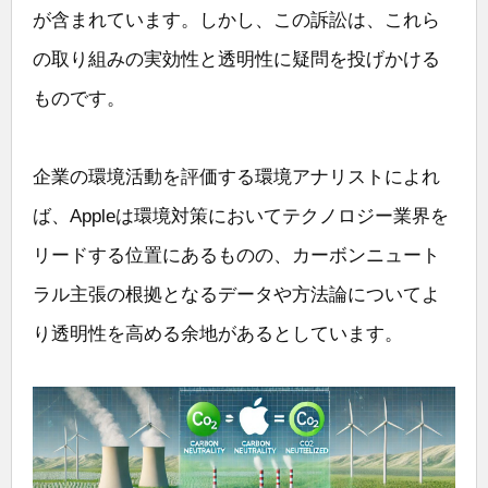
が含まれています。しかし、この訴訟は、これら
の取り組みの実効性と透明性に疑問を投げかける
ものです。
企業の環境活動を評価する環境アナリストによれ
ば、Appleは環境対策においてテクノロジー業界を
リードする位置にあるものの、カーボンニュート
ラル主張の根拠となるデータや方法論についてよ
り透明性を高める余地があるとしています。