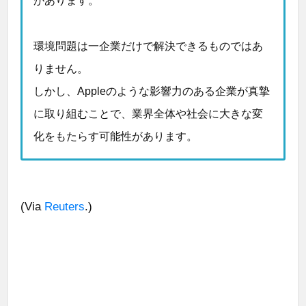
があります。
環境問題は一企業だけで解決できるものではあ
りません。
しかし、Appleのような影響力のある企業が真摯
に取り組むことで、業界全体や社会に大きな変
化をもたらす可能性があります。
(Via
Reuters
.)