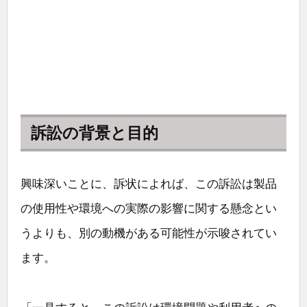
訴訟の背景と目的
興味深いことに、訴状によれば、この訴訟は製品
の使用性や環境への実際の影響に関する懸念とい
うよりも、別の動機がある可能性が示唆されてい
ます。