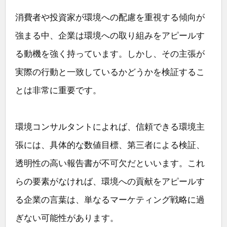
消費者や投資家が環境への配慮を重視する傾向が
強まる中、企業は環境への取り組みをアピールす
る動機を強く持っています。しかし、その主張が
実際の行動と一致しているかどうかを検証するこ
とは非常に重要です。
環境コンサルタントによれば、信頼できる環境主
張には、具体的な数値目標、第三者による検証、
透明性の高い報告書が不可欠だといいます。これ
らの要素がなければ、環境への貢献をアピールす
る企業の言葉は、単なるマーケティング戦略に過
ぎない可能性があります。