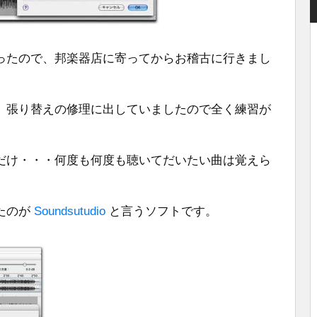
ったので、邦楽器店に寄ってからお稽古に行きまし
、張り替えの修理に出していましたので全く練習が
だけ・・・何度も何度も聴いてだいたい曲は覚えら
たのが
Soundsutudio
と言うソフトです。