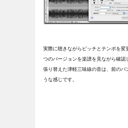
実際に聴きながらピッチとテンポを変
つのバージョンを楽譜を見ながら確認
張り替えた津軽三味線の音は、前のパ
うな感じです。