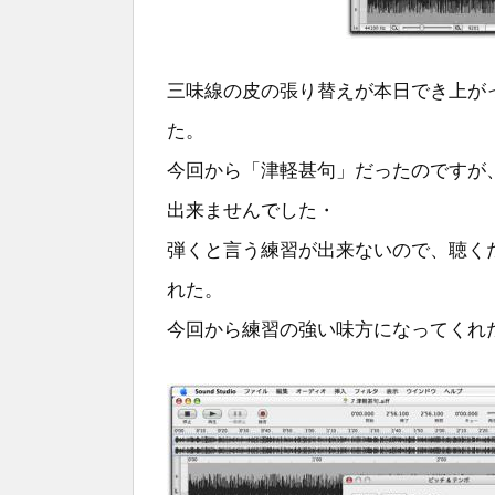
三味線の皮の張り替えが本日でき上が
た。
今回から「津軽甚句」だったのですが
出来ませんでした・
弾くと言う練習が出来ないので、聴く
れた。
今回から練習の強い味方になってくれ