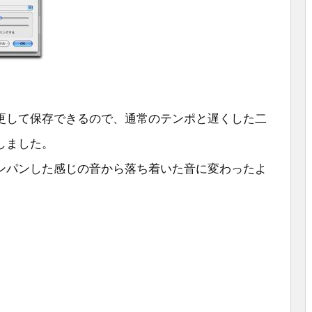
更して保存できるので、通常のテンポと遅くした二
しました。
ンパンした感じの音から落ち着いた音に変わったよ