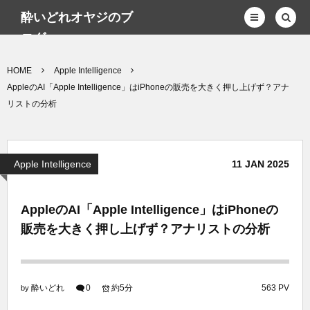
酔いどれオヤジのブ
ログwp
HOME
Apple Intelligence
AppleのAI「Apple Intelligence」はiPhoneの販売を大きく押し上げず？アナ
リストの分析
Apple Intelligence
11
JAN
2025
AppleのAI「Apple Intelligence」はiPhoneの
販売を大きく押し上げず？アナリストの分析
酔いどれ
0
約5分
563 PV
by