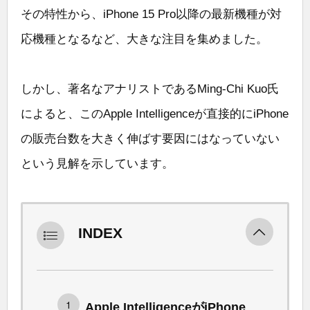
その特性から、iPhone 15 Pro以降の最新機種が対
応機種となるなど、大きな注目を集めました。
しかし、著名なアナリストであるMing-Chi Kuo氏
によると、このApple Intelligenceが直接的にiPhone
の販売台数を大きく伸ばす要因にはなっていない
という見解を示しています。
INDEX
Apple IntelligenceがiPhone