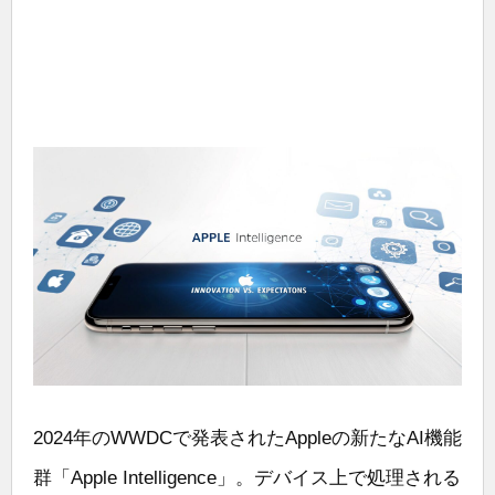
2024年のWWDCで発表されたAppleの新たなAI機能
群「Apple Intelligence」。デバイス上で処理される