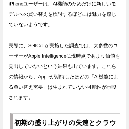
iPhoneユーザーは、AI機能のためだけに新しいモ
デルへの買い替えを検討するほどには魅力を感じ
ていないようです。
実際に、SellCellが実施した調査では、大多数のユ
ーザーがApple Intelligenceに現時点であまり価値を
見出していないという結果も出ています。これら
の情報から、Appleが期待したほどの「AI機能によ
る買い替え需要」は生まれていない可能性が示唆
されます。
初期の盛り上がりの失速とクラウ