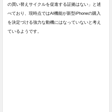
の買い替えサイクルを促進する証拠はない」と述
べており、現時点ではAI機能が新型iPhoneの購入
を決定づける強力な動機にはなっていないと考え
ているようです。