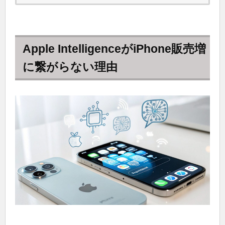
Apple IntelligenceがiPhone販売増
に繋がらない理由