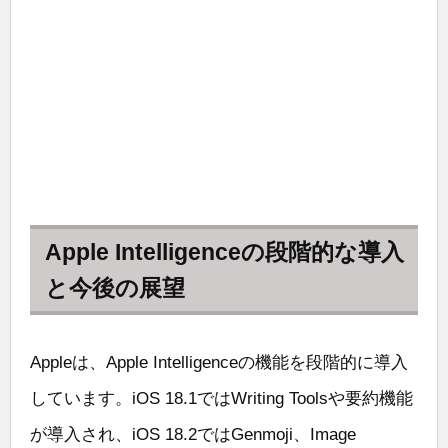
Apple Intelligenceの段階的な導入
と今後の展望
Appleは、Apple Intelligenceの機能を段階的に導入
しています。iOS 18.1ではWriting Toolsや要約機能
が導入され、iOS 18.2ではGenmoji、Image