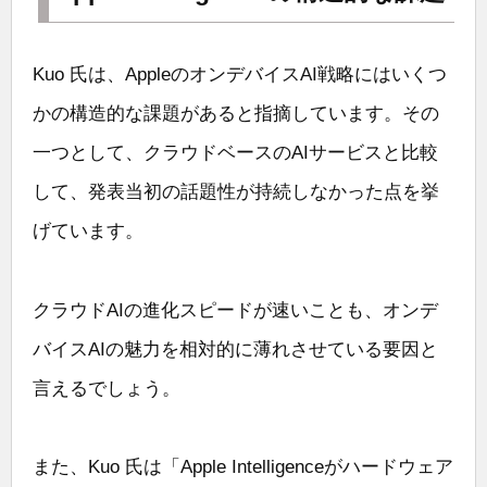
Kuo 氏は、AppleのオンデバイスAI戦略にはいくつ
かの構造的な課題があると指摘しています。その
一つとして、クラウドベースのAIサービスと比較
して、発表当初の話題性が持続しなかった点を挙
げています。
クラウドAIの進化スピードが速いことも、オンデ
バイスAIの魅力を相対的に薄れさせている要因と
言えるでしょう。
また、Kuo 氏は「Apple Intelligenceがハードウェア