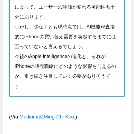
によって、ユーザーの評価が変わる可能性も十
分にあります。
しかし、少なくとも現時点では、AI機能が直接
的にiPhoneの買い替え需要を喚起するまでには
至っていないと言えるでしょう。
今後のApple Intelligenceの進化と、それが
iPhoneの販売戦略にどのような影響を与えるの
か、引き続き注目していく必要がありそうで
す。
(Via
Medium/@Ming-Chi Kuo
.)