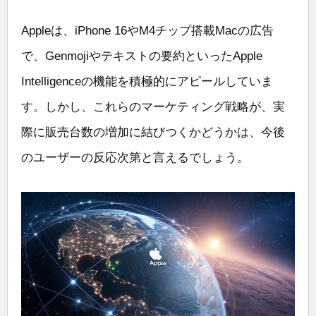
Appleは、iPhone 16やM4チップ搭載Macの広告
で、Genmojiやテキストの要約といったApple
Intelligenceの機能を積極的にアピールしていま
す。しかし、これらのマーケティング戦略が、実
際に販売台数の増加に結びつくかどうかは、今後
のユーザーの反応次第と言えるでしょう。