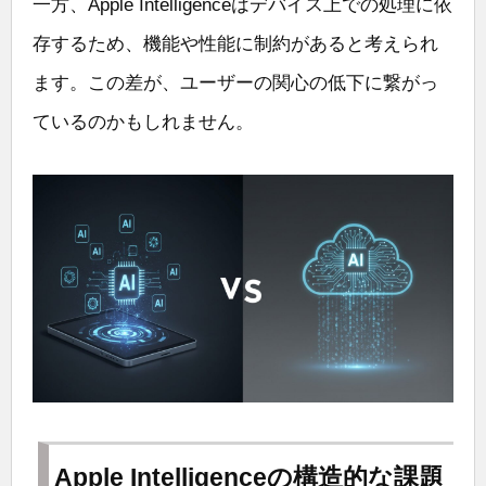
一方、Apple Intelligenceはデバイス上での処理に依
存するため、機能や性能に制約があると考えられ
ます。この差が、ユーザーの関心の低下に繋がっ
ているのかもしれません。
Apple Intelligenceの構造的な課題