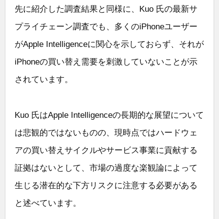
先に紹介した調査結果と同様に、Kuo 氏の最新サ
プライチェーン調査でも、多くのiPhoneユーザー
がApple Intelligenceに関心を示しておらず、それが
iPhoneの買い替え需要を刺激していないことが示
されています。
Kuo 氏はApple Intelligenceの長期的な展望について
は悲観的ではないものの、現時点ではハードウェ
アの買い替えサイクルやサービス事業に貢献する
証拠はないとして、市場の過度な楽観論によって
生じる潜在的な下方リスクに注意する必要がある
と述べています。