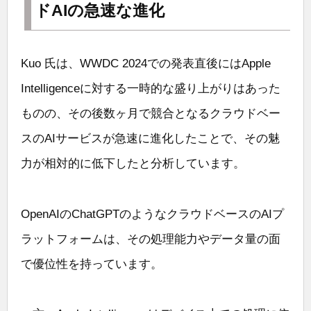
ドAIの急速な進化
Kuo 氏は、WWDC 2024での発表直後にはApple
Intelligenceに対する一時的な盛り上がりはあった
ものの、その後数ヶ月で競合となるクラウドベー
スのAIサービスが急速に進化したことで、その魅
力が相対的に低下したと分析しています。
OpenAIのChatGPTのようなクラウドベースのAIプ
ラットフォームは、その処理能力やデータ量の面
で優位性を持っています。