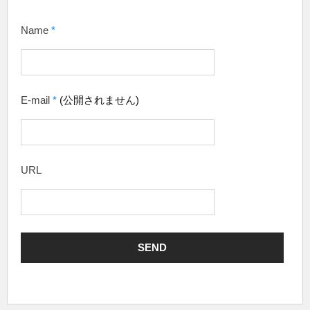
Name
*
E-mail
*
(公開されません)
URL