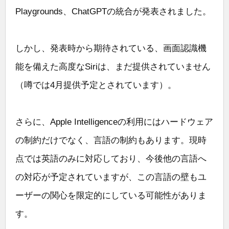
Playgrounds、ChatGPTの統合が発表されました。
しかし、発表時から期待されている、画面認識機
能を備えた高度なSiriは、まだ提供されていません
（噂では4月提供予定とされています）。
さらに、Apple Intelligenceの利用にはハードウェア
の制約だけでなく、言語の制約もあります。現時
点では英語のみに対応しており、今後他の言語へ
の対応が予定されていますが、この言語の壁もユ
ーザーの関心を限定的にしている可能性がありま
す。