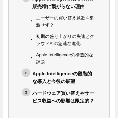
販売増に繋がらない理由
ユーザーの買い替え意欲を刺
激せず？
初期の盛り上がりの失速とク
ラウドAIの急速な進化
Apple Intelligenceの構造的な
課題
Apple Intelligenceの段階的
な導入と今後の展望
ハードウェア買い替えやサー
ビス収益への影響は限定的？