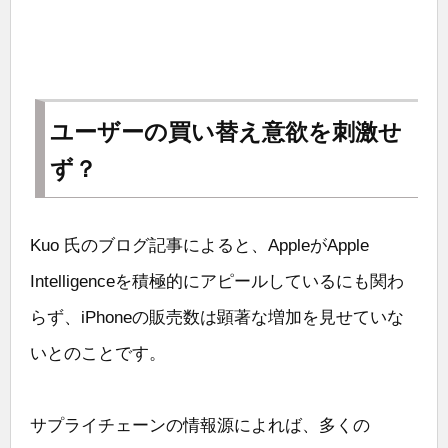
ユーザーの買い替え意欲を刺激せ
ず？
Kuo 氏のブログ記事によると、AppleがApple
Intelligenceを積極的にアピールしているにも関わ
らず、iPhoneの販売数は顕著な増加を見せていな
いとのことです。
サプライチェーンの情報源によれば、多くの