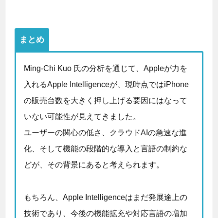
まとめ
Ming-Chi Kuo 氏の分析を通じて、Appleが力を
入れるApple Intelligenceが、現時点ではiPhone
の販売台数を大きく押し上げる要因にはなって
いない可能性が見えてきました。
ユーザーの関心の低さ、クラウドAIの急速な進
化、そして機能の段階的な導入と言語の制約な
どが、その背景にあると考えられます。
もちろん、Apple Intelligenceはまだ発展途上の
技術であり、今後の機能拡充や対応言語の増加