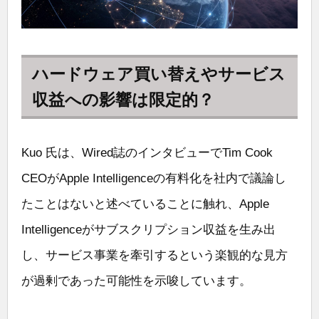
ハードウェア買い替えやサービス
収益への影響は限定的？
Kuo 氏は、Wired誌のインタビューでTim Cook
CEOがApple Intelligenceの有料化を社内で議論し
たことはないと述べていることに触れ、Apple
Intelligenceがサブスクリプション収益を生み出
し、サービス事業を牽引するという楽観的な見方
が過剰であった可能性を示唆しています。