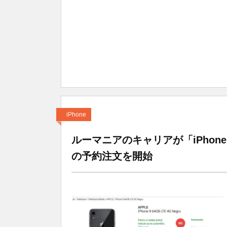
iPhone
ルーマニアのキャリアが「iPhone 9」
の予約注文を開始