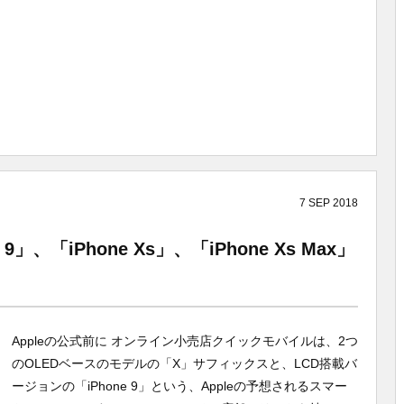
7
SEP
2018
、「iPhone Xs」、「iPhone Xs Max」
Appleの公式前に オンライン小売店クイックモバイルは、2つ
のOLEDベースのモデルの「X」サフィックスと、LCD搭載バ
ージョンの「iPhone 9」という、Appleの予想されるスマー