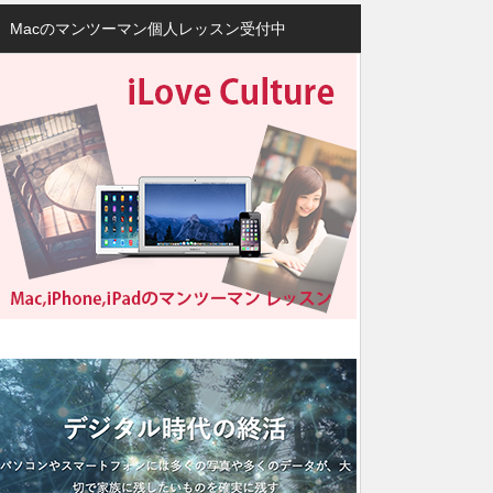
Macのマンツーマン個人レッスン受付中