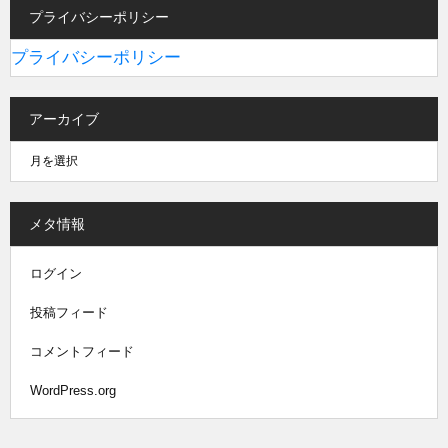
プライバシーポリシー
プライバシーポリシー
アーカイブ
メタ情報
ログイン
投稿フィード
コメントフィード
WordPress.org