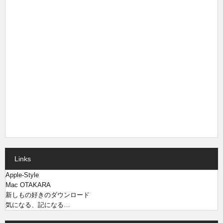
Links
Apple-Style
Mac OTAKARA
新しもの好きのダウンロード
気になる、記になる…