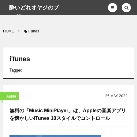
酔いどれオヤジのブ
ログwp
HOME
iTunes
iTunes
Tagged
25
MAY
2022
Apple
無料の「Music MiniPlayer」は、Appleの音楽アプリ
を懐かしいiTunes 10スタイルでコントロール