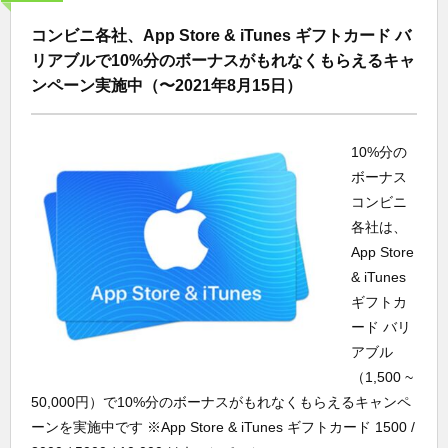
コンビニ各社、App Store & iTunes ギフトカード バ
リアブルで10%分のボーナスがもれなくもらえるキャ
ンペーン実施中（〜2021年8月15日）
10%分の
ボーナス
コンビニ
各社は、
App Store
& iTunes
ギフトカ
ード バリ
アブル
（1,500 ~
50,000円）で10%分のボーナスがもれなくもらえるキャンペ
ーンを実施中です ※App Store & iTunes ギフトカード 1500 /