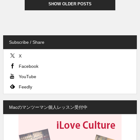
SHOW OLDER POSTS
Subscribe / Share
X
Facebook
YouTube
Feedly
Macのマンツーマン個人レッスン受付中