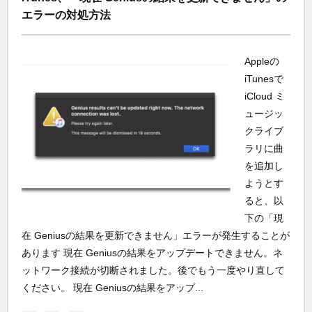
エラーの対処方法
Appleの
iTunesで
iCloud ミ
ュージッ
クライブ
ラリに曲
を追加し
ようとす
ると、以
下の「現
在 Geniusの結果を更新できません」エラーが発生することが
あります 現在 Geniusの結果をアップデートできません。ネ
ットワーク接続が切断されました。後でもう一度やり直して
ください。 現在 Geniusの結果をアップ...