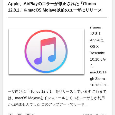
Apple、AirPlayのエラーが修正された「iTunes
12.8.1」をmacOS Mojave以前のユーザにリリース
iTunes
12.8.1
Appleは、
OS X
Yosemite
10.10.5か
ら
macOS Hi
gh Sierra
10.13.6 ユ
ーザ向けに「iTunes 12.8.1」をリリースしています これまで
は、macOS Mojaveをインストールしているユーザしか利用
が出来ませんでした このアップデートでサード...