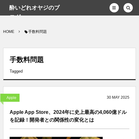
酔いどれオヤジのブ
ログwp
HOME
手数料問題
手数料問題
Tagged
30
MAY
2025
Apple
Apple App Store、2024年に史上最高の4,060億ドル
を記録！開発者との関係性の変化とは