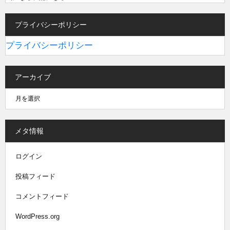
プライバシーポリシー
プライバシーポリシー
アーカイブ
メタ情報
ログイン
投稿フィード
コメントフィード
WordPress.org