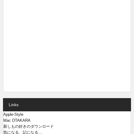
Links
Apple-Style
Mac OTAKARA
新しもの好きのダウンロード
気になる、記になる…