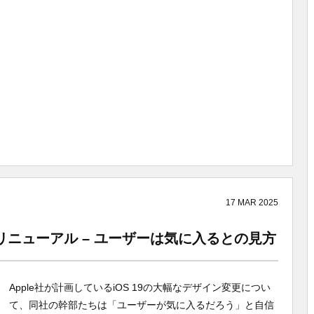
17
MAR
2025
規模リニューアル – ユーザーは気に入るとの見方
Apple社が計画しているiOS 19の大幅なデザイン変更につい
て、同社の幹部たちは「ユーザーが気に入るだろう」と自信