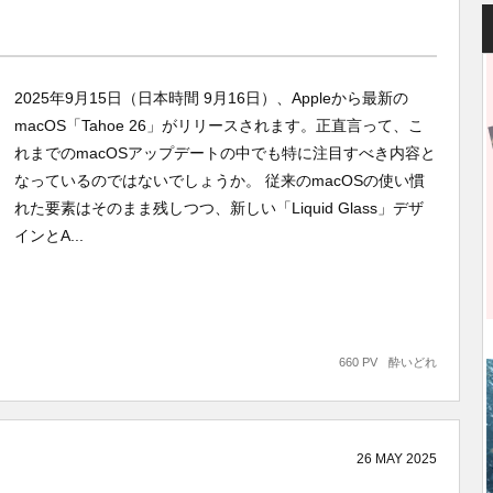
2025年9月15日（日本時間 9月16日）、Appleから最新の
macOS「Tahoe 26」がリリースされます。正直言って、こ
れまでのmacOSアップデートの中でも特に注目すべき内容と
なっているのではないでしょうか。 従来のmacOSの使い慣
れた要素はそのまま残しつつ、新しい「Liquid Glass」デザ
インとA...
660 PV
酔いどれ
26
MAY
2025