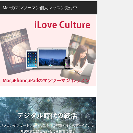
Macのマンツーマン個人レッスン受付中