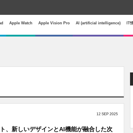
ad
Apple Watch
Apple Vision Pro
AI (artificial intelligence)
IT
12
SEP
2025
ースノート、新しいデザインとAI機能が融合した次