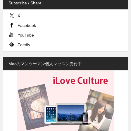
Subscribe / Share
X
Facebook
YouTube
Feedly
Macのマンツーマン個人レッスン受付中