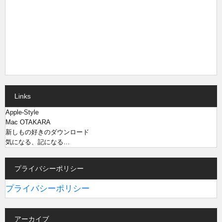
Links
Apple-Style
Mac OTAKARA
新しもの好きのダウンロード
気になる、記になる…
プライバシーポリシー
プライバシーポリシー
アーカイブ