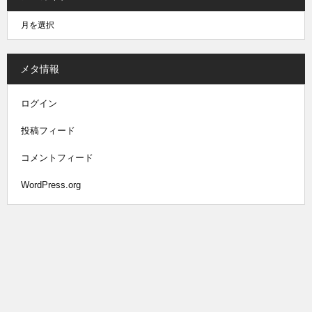
メタ情報
ログイン
投稿フィード
コメントフィード
WordPress.org