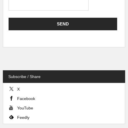
Subscribe / Share
X
Facebook
YouTube
Feedly