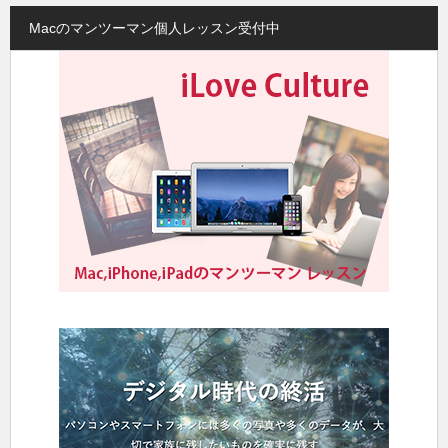
Macのマンツーマン個人レッスン受付中