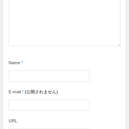
Name
*
E-mail
*
(公開されません)
URL