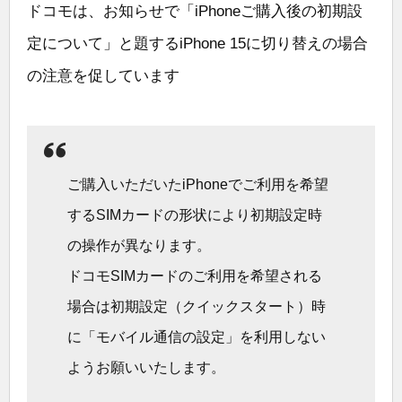
ドコモは、お知らせで「iPhoneご購入後の初期設
定について」と題するiPhone 15に切り替えの場合
の注意を促しています
ご購入いただいたiPhoneでご利用を希望
するSIMカードの形状により初期設定時
の操作が異なります。
ドコモSIMカードのご利用を希望される
場合は初期設定（クイックスタート）時
に「モバイル通信の設定」を利用しない
ようお願いいたします。