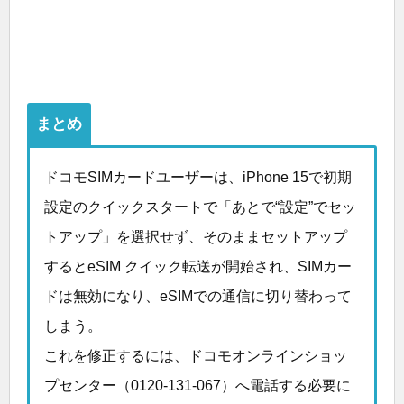
まとめ
ドコモSIMカードユーザーは、iPhone 15で初期
設定のクイックスタートで「あとで“設定”でセッ
トアップ」を選択せず、そのままセットアップ
するとeSIM クイック転送が開始され、SIMカー
ドは無効になり、eSIMでの通信に切り替わって
しまう。
これを修正するには、ドコモオンラインショッ
プセンター（0120-131-067）へ電話する必要に