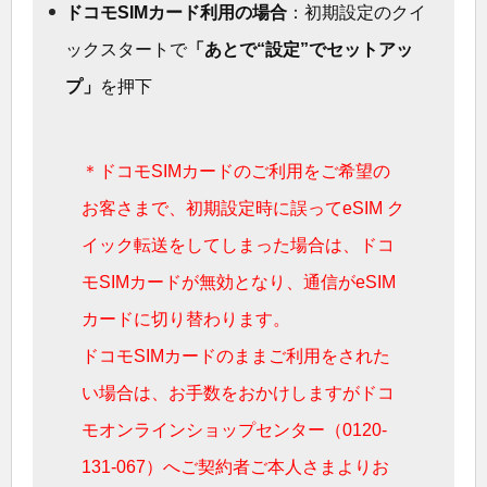
ドコモSIMカード利用の場合
：初期設定のクイ
ックスタートで
「あとで“設定”でセットアッ
プ」
を押下
＊ドコモSIMカードのご利用をご希望の
お客さまで、初期設定時に誤ってeSIM ク
イック転送をしてしまった場合は、ドコ
モSIMカードが無効となり、通信がeSIM
カードに切り替わります。
ドコモSIMカードのままご利用をされた
い場合は、お手数をおかけしますがドコ
モオンラインショップセンター（0120-
131-067）へご契約者ご本人さまよりお