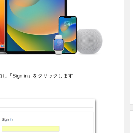
力し「Sign in」をクリックします