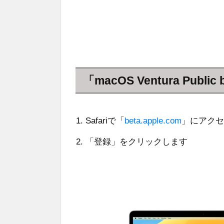
「macOS Ventura Pu
Safariで「
beta.apple.com
」にアクセ
「登録」をクリックします