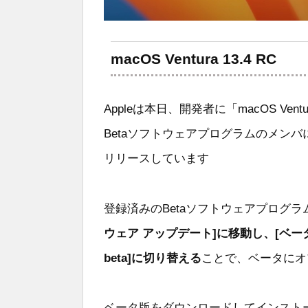
macOS Ventura 13.4 RC
Appleは本日、開発者に「macOS Ventu
Betaソフトウェアプログラムのメンバにもこ
リリースしています
登録済みのBetaソフトウェアプログ
ウェア アップデート]に移動し、[ベータ ア
beta]に切り替える
ことで、ベータにオ
ベータ版をダウンロードしてインストー