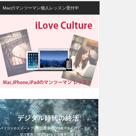
Macのマンツーマン個人レッスン受付中