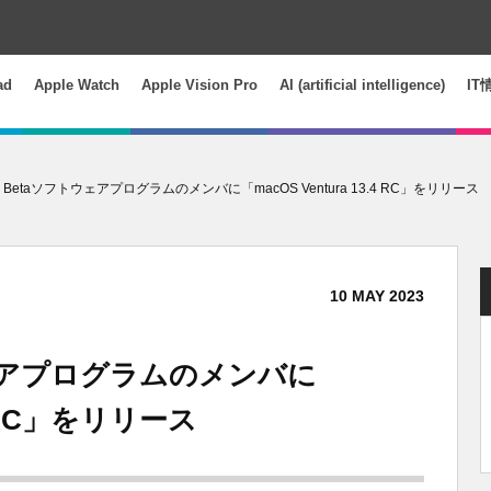
ad
Apple Watch
Apple Vision Pro
AI (artificial intelligence)
IT
e、Betaソフトウェアプログラムのメンバに「macOS Ventura 13.4 RC」をリリース
10
MAY
2023
ウェアプログラムのメンバに
.4 RC」をリリース