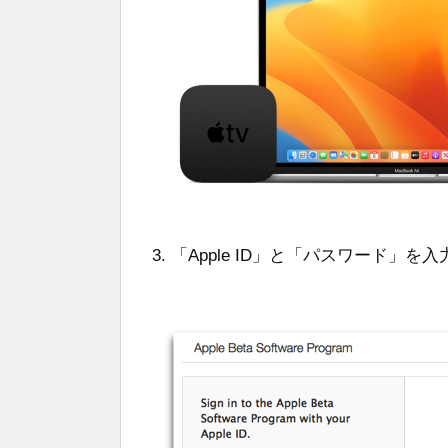
「Apple ID」と「パスワード」を入