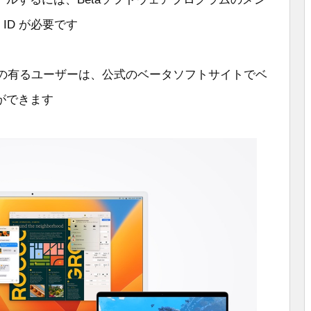
ID が必要です
eta」に興味の有るユーザーは、公式のベータソフトサイトでベ
ができます