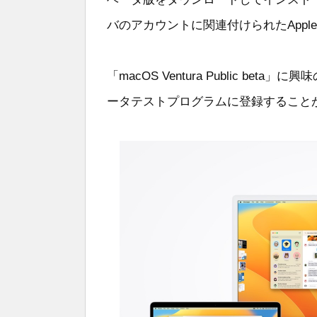
バのアカウントに関連付けられたApple 
「macOS Ventura Public b
ータテストプログラムに登録すること