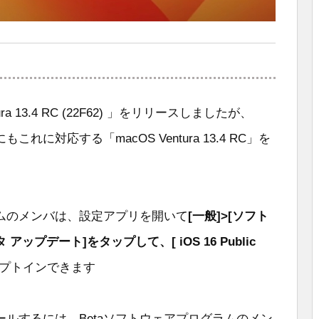
ra 13.4 RC (22F62) 」をリリースしましたが、
れに対応する「macOS Ventura 13.4 RC」を
ラムのメンバは、設定アプリを開いて
[一般]>[ソフト
ップデート]をタップして、[ iOS 16 Public
プトインできます
ルするには、Betaソフトウェアプログラムのメン