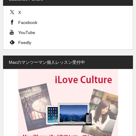
X
Facebook
YouTube
Feedly
Macのマンツーマン個人レッスン受付中