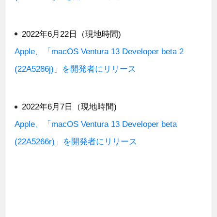
2022年6月22日（現地時間)
Apple、「macOS Ventura 13 Developer beta 2
(22A5286j)」を開発者にリリース
2022年6月7日（現地時間)
Apple、「macOS Ventura 13 Developer beta
(22A5266r)」を開発者にリリース