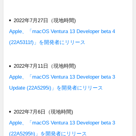
2022年7月27日（現地時間)
Apple、「macOS Ventura 13 Developer beta 4
(22A5311f)」を開発者にリリース
2022年7月11日（現地時間)
Apple、「macOS Ventura 13 Developer beta 3
Update (22A5295i)」を開発者にリリース
2022年7月6日（現地時間)
Apple、「macOS Ventura 13 Developer beta 3
(22A5295h)」を開発者にリリース