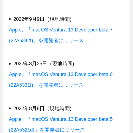
2022年9月9日（現地時間)
Apple、「macOS Ventura 13 Developer beta 7
(22A5342f)」を開発者にリリース
2022年8月25日（現地時間)
Apple、「macOS Ventura 13 Developer beta 6
(22A5331f)」を開発者にリリース
2022年8月8日（現地時間)
Apple、「macOS Ventura 13 Developer beta 5
(22A5321d)」を開発者にリリース