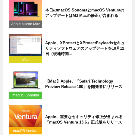
本日のmacOS SonomaとmacOS Venturaの
アップデートはM3 Macの修正が含まれる
Apple silicon Mac
Apple、XProtectとXProtectPayloadsセキュ
リティソフトウェアのアップデートを10月12
日（現地時間...
Mac
【Mac】Apple、「Safari Technology
Preview Release 180」を開発者にリリース
macOS Sonoma
Apple、重要なセキュリティ修正が含まれる
「macOS Ventura 13.6」正式版をリリース
macOS Ventura