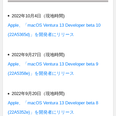
2022年10月4日（現地時間)
Apple、「macOS Ventura 13 Developer beta 10
(22A5365d)」を開発者にリリース
2022年9月27日（現地時間)
Apple、「macOS Ventura 13 Developer beta 9
(22A5358e)」を開発者にリリース
2022年9月20日（現地時間)
Apple、「macOS Ventura 13 Developer beta 8
(22A5352e)」を開発者にリリース