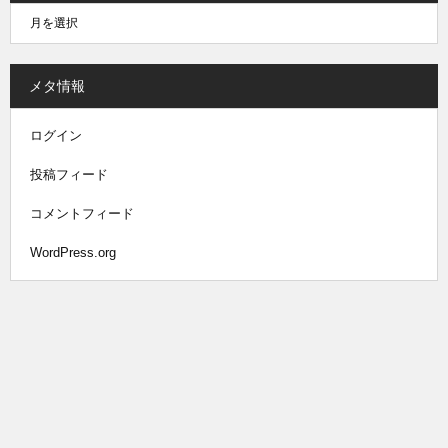
メタ情報
ログイン
投稿フィード
コメントフィード
WordPress.org