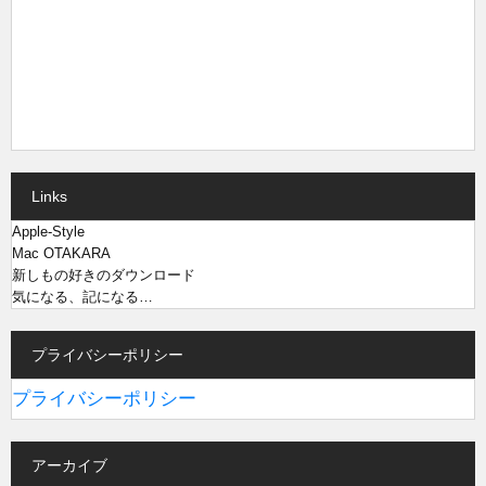
Links
Apple-Style
Mac OTAKARA
新しもの好きのダウンロード
気になる、記になる…
プライバシーポリシー
プライバシーポリシー
アーカイブ