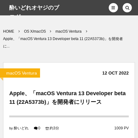
酔いどれオヤジのブ
ログwp
HOME
OS X/macOS
macOS Ventura
Apple、「macOS Ventura 13 Developer beta 11 (22A5373b)」を開発者
に...
macOS Ventura
12
OCT
2022
Apple、「macOS Ventura 13 Developer beta
11 (22A5373b)」を開発者にリリース
酔いどれ
0
約3分
1009 PV
by