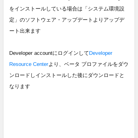
をインストールしている場合は「システム環境設
定」のソフトウェア・アップデートよりアップデ
ート出来ます
Developer accountにログインして
Developer
Resource Center
より、ベータ プロファイルをダウ
ンロードしインストールした後にダウンロードと
なります