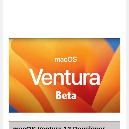
macOS Ventura 13 Developer