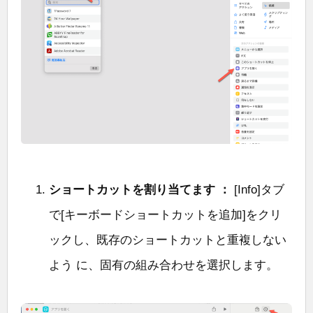
ショートカットを割り当てます ：
[Info]タブ
で[キーボードショートカットを追加]をクリ
ックし、既存のショートカットと重複しない
よう に、固有の組み合わせを選択します。