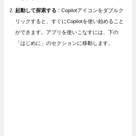
起動して探索する :
Copilotアイコンをダブルク
リックすると、すぐにCopilotを使い始めること
ができます。アプリを使いこなすには、下の
「はじめに」のセクションに移動します。