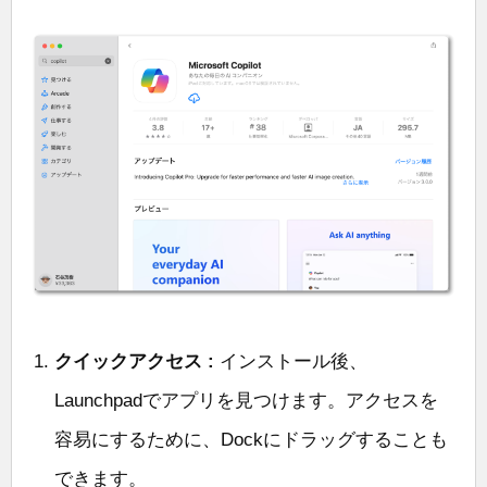
クイックアクセス :
インストール後、
Launchpadでアプリを見つけます。アクセスを
容易にするために、Dockにドラッグすることも
できます。