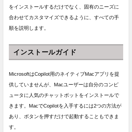
をインストールするだけでなく、固有のニーズに
合わせてカスタマイズできるように、すべての手
順を説明します。
インストールガイド
MicrosoftはCopilot用のネイティブMacアプリを提
供していませんが、Macユーザーは自分のコンピ
ュータに人気のチャットボットをインストールで
きます。MacでCopilotを入手するには2つの方法が
あり、ボタンを押すだけで起動することもできま
す。