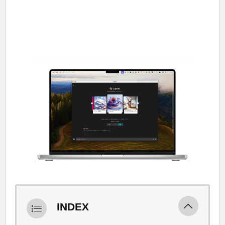
INDEX