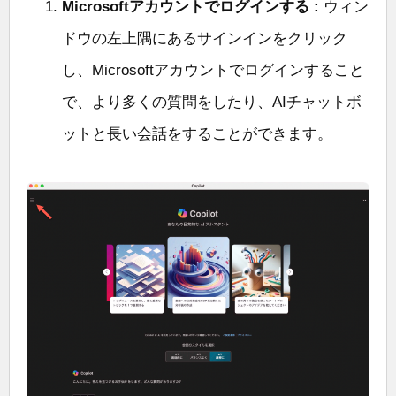
Microsoftアカウントでログインする :
ウィン
ドウの左上隅にあるサインインをクリック
し、Microsoftアカウントでログインすること
で、より多くの質問をしたり、AIチャットボ
ットと長い会話をすることができます。