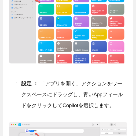
設定 ：
「アプリを開く」アクションをワー
クスペースにドラッグし、青いAppフィール
ドをクリックしてCopilotを選択します。