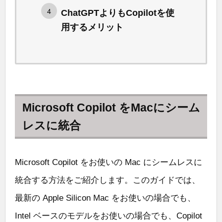
ChatGPTよりもCopilotを使
用するメリット
Microsoft Copilot をMacにシーム
レスに統合
Microsoft Copilot をお使いの Mac にシームレスに
統合する方法をご紹介します。このガイドでは、
最新の Apple Silicon Mac をお使いの場合でも、
Intel ベースのモデルをお使いの場合でも、Copilot