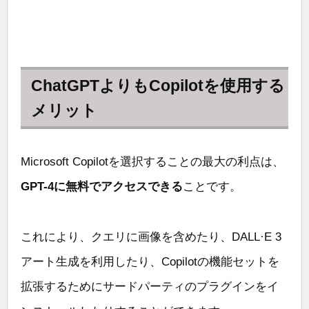
ChatGPTよりもCopilotを使用する
メリット
Microsoft Copilotを選択することの最大の利点は、
GPT-4に無料でアクセスできる
ことです。
これにより、クエリに画像を含めたり、DALL·E 3
アート生成を利用したり、Copilotの機能セットを
拡張するためにサードパーティのプラグインをイ