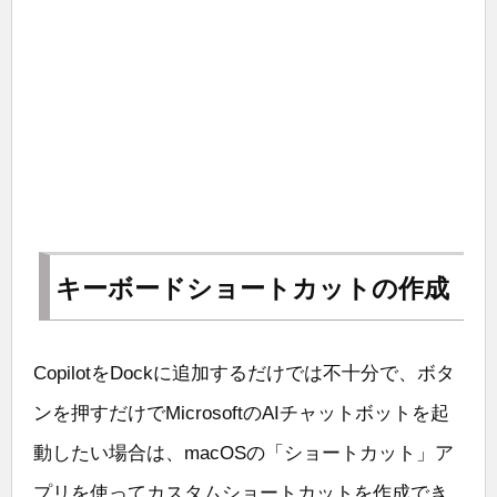
キーボードショートカットの作成
CopilotをDockに追加するだけでは不十分で、ボタ
ンを押すだけでMicrosoftのAIチャットボットを起
動したい場合は、macOSの「ショートカット」ア
プリを使ってカスタムショートカットを作成でき