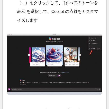
（…）をクリックして、 [すべてのトーンを
表示]を選択して、Copilot の応答をカスタマ
イズします