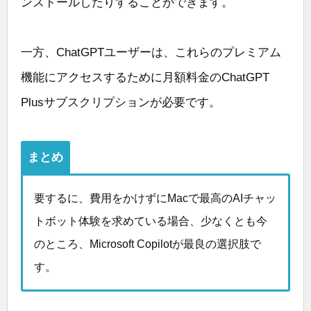
ンストールしたりすることができます。
一方、ChatGPTユーザーは、これらのプレミアム
機能にアクセスするために月額料金のChatGPT
Plusサブスクリプションが必要です。
まとめ
要するに、費用をかけずにMacで最高のAIチャッ
トボット体験を求めている場合、少なくとも今
のところ、Microsoft Copilotが最良の選択肢で
す。