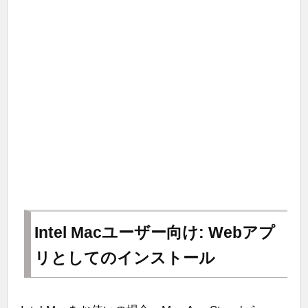
Intel Macユーザー向け: Webアプ
リとしてのインストール