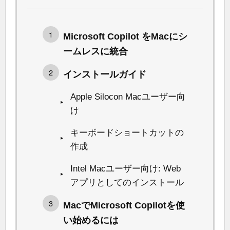
Microsoft Copilot をMacにシ
ームレスに統合
インストールガイド
Apple Silocon Macユーザー向
け
キーボードショートカットの
作成
Intel Macユーザー向け: Web
アプリとしてのインストール
MacでMicrosoft Copilotを使
い始めるには