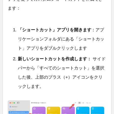
ます：
「ショートカット」アプリを開きます :
アプ
リケーションフォルダにある「ショートカッ
ト」アプリをダブルクリックします
新しいショートカットを作成します：
サイド
バーから「すべてのショートカット」を選択
した後、上部のプラス（+）アイコンをクリ
ックします。