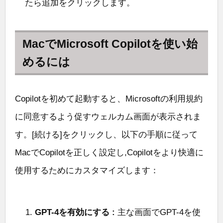
たら追加をクリックします。
MacでMicrosoft Copilotを使い始
めるには
Copilotを初めて起動すると、Microsoftの利用規約
に同意するよう促すウェルカム画面が表示されま
す。[続ける]をクリックし、以下の手順に従って
MacでCopilotを正しく設定し,Copilotをより快適に
使用するためにカスタマイズします：
GPT-4を有効にする :
主な画面でGPT-4を使