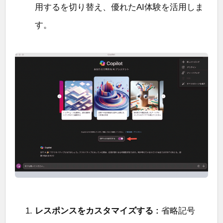
用するを切り替え、優れたAI体験を活用しま
す。
レスポンスをカスタマイズする :
省略記号