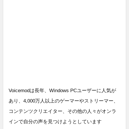
Voicemodは長年、Windows PCユーザーに人気が
あり、4,000万人以上のゲーマーやストリーマー、
コンテンツクリエイター、その他の人々がオンラ
インで自分の声を見つけようとしています