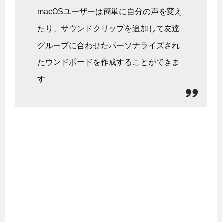
macOSユーザーは簡単に自分の声を変え
たり、サウンドクリップを追加して友達
グループに合わせたパーソナライズされ
たウンドボードを作成することができま
す