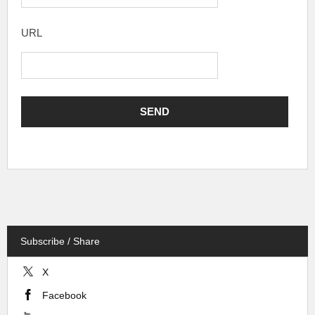
URL
Subscribe / Share
X
Facebook