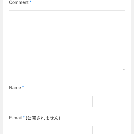
Comment
*
Name
*
E-mail
*
(公開されません)