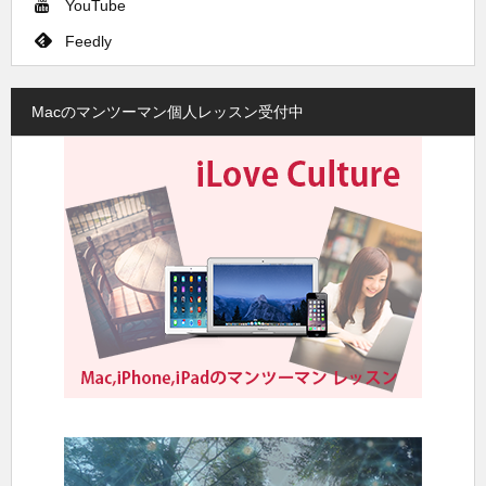
YouTube
Feedly
Macのマンツーマン個人レッスン受付中