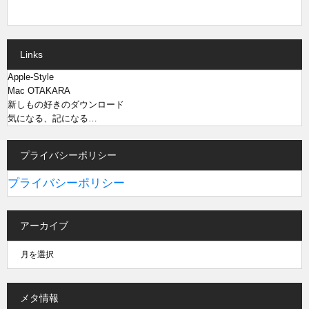
Links
Apple-Style
Mac OTAKARA
新しもの好きのダウンロード
気になる、記になる…
プライバシーポリシー
プライバシーポリシー
アーカイブ
メタ情報