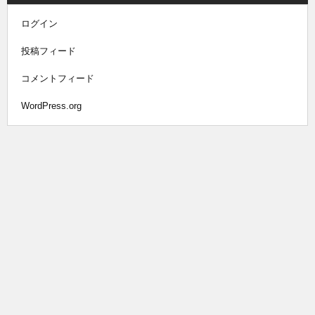
ログイン
投稿フィード
コメントフィード
WordPress.org