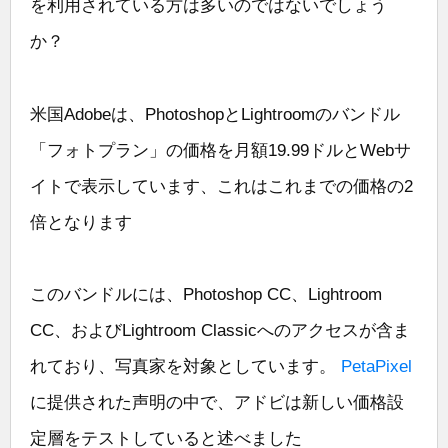
を利用されている方は多いのではないでしょう
か？
米国Adobeは、PhotoshopとLightroomのバンドル
「フォトプラン」の価格を月額19.99ドルとWebサ
イトで表示しています、これはこれまでの価格の2
倍となります
このバンドルには、Photoshop CC、Lightroom
CC、およびLightroom Classicへのアクセスが含ま
れており、写真家を対象としています。
PetaPixel
に提供された声明の中で、アドビは新しい価格設
定層をテストしていると述べました