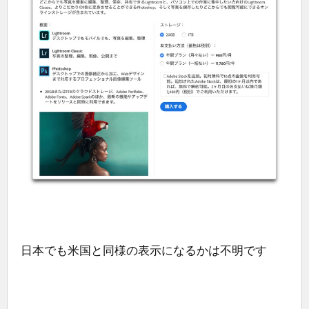
日本でも米国と同様の表示になるかは不明です