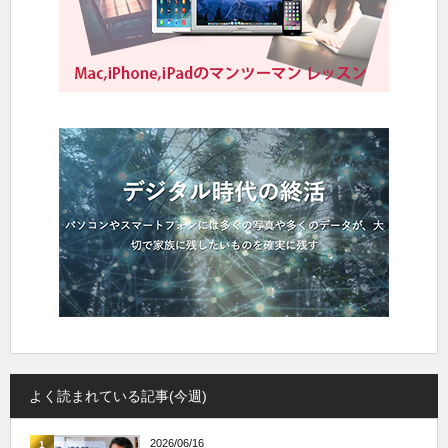
よく読まれている記事(今週)
2026/06/16
1