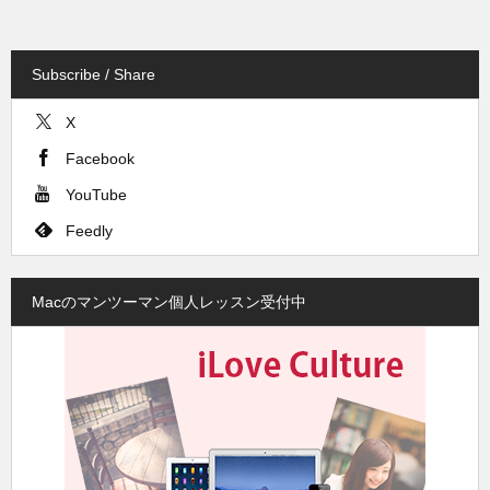
Subscribe / Share
X
Facebook
YouTube
Feedly
Macのマンツーマン個人レッスン受付中