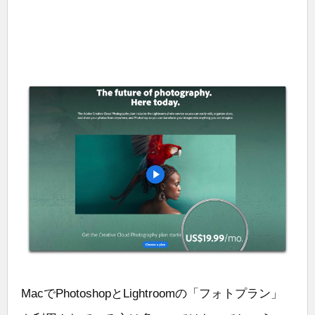
MacでPhotoshopとLightroomの「フォトプラン」