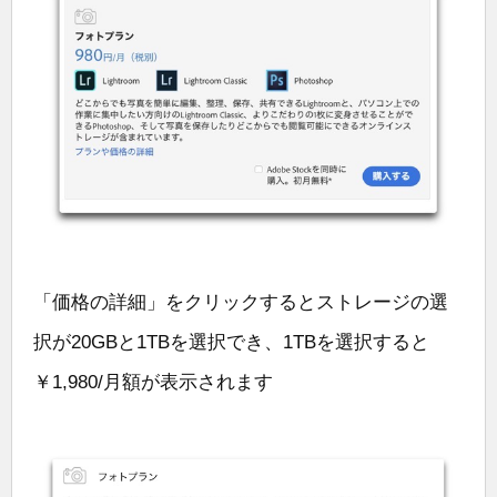
「価格の詳細」をクリックするとストレージの選
択が20GBと1TBを選択でき、1TBを選択すると
￥1,980/月額が表示されます