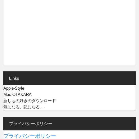
Links
Apple-Style
Mac OTAKARA
新しもの好きのダウンロード
気になる、記になる…
プライバシーポリシー
プライバシーポリシー