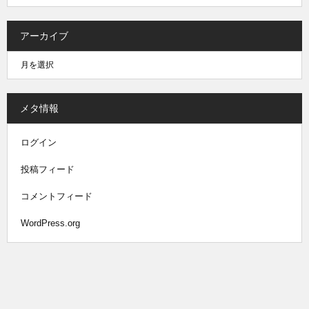
アーカイブ
メタ情報
ログイン
投稿フィード
コメントフィード
WordPress.org