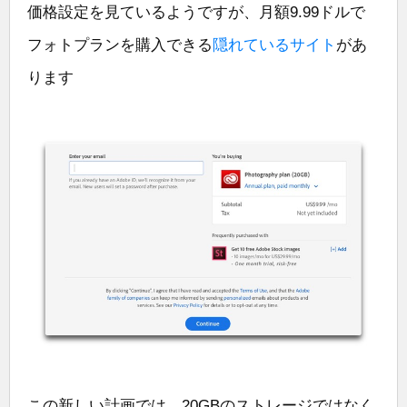
価格設定を見ているようですが、月額9.99ドルで
フォトプランを購入できる
隠れているサイト
があ
ります
この新しい計画では、20GBのストレージではなく