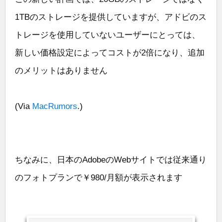
1TBのストレージを提供していますが、アドビのス
トレージを使用していないユーザーにとっては、
新しい価格設定によってコストが2倍になり、追加
のメリットはありません
(Via
MacRumors
.)
ちなみに、日本のAdobeのWebサイトでは従来通り
のフォトプランで￥980/月額が表示されます