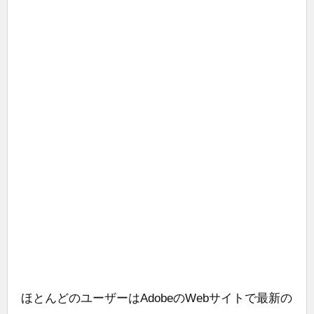
ほとんどのユーザーはAdobeのWebサイトで最新の