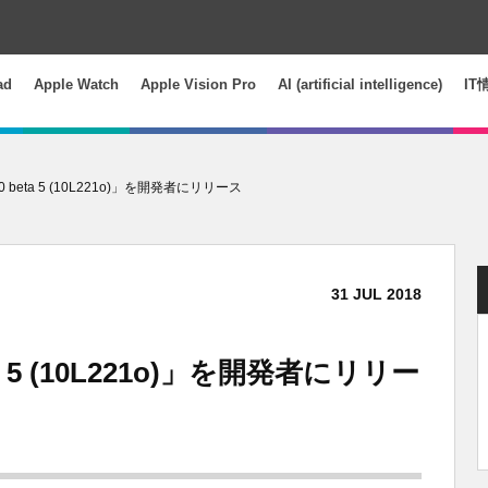
ad
Apple Watch
Apple Vision Pro
AI (artificial intelligence)
IT
10 beta 5 (10L221o)」を開発者にリリース
31
JUL
2018
eta 5 (10L221o)」を開発者にリリー