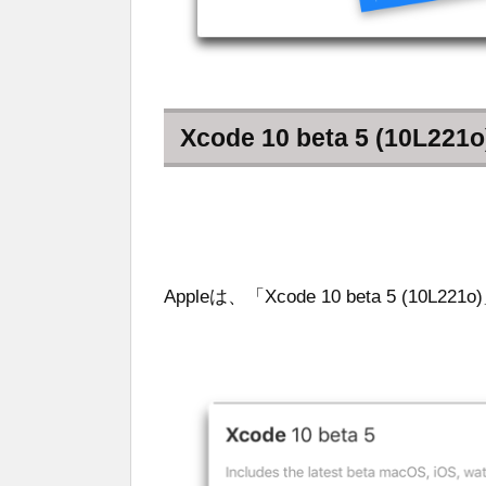
Xcode 10 beta 5 (10L221o
Appleは、「Xcode 10 beta 5 (