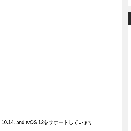
acOS 10.14, and tvOS 12をサポートしています