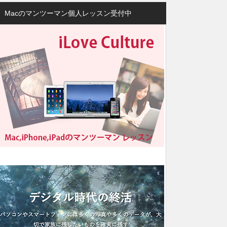
Macのマンツーマン個人レッスン受付中