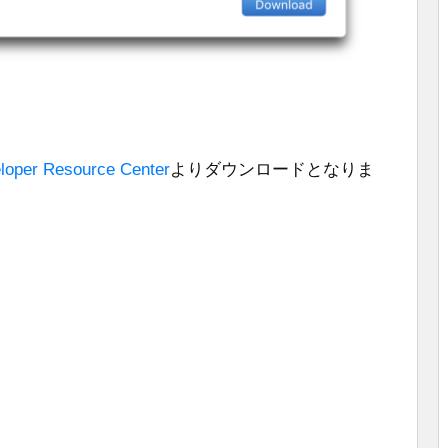
loper Resource Center
よりダウンロードとなりま