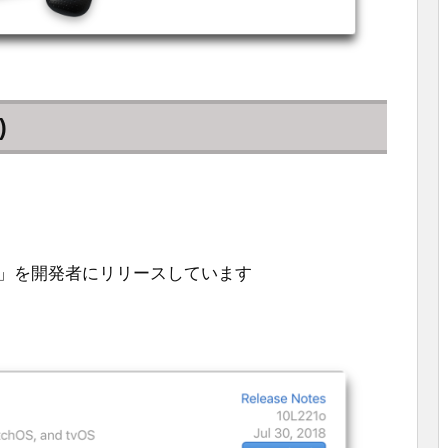
)
10L221o)」を開発者にリリースしています