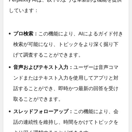
しています：
プロ検索：
この機能により、AIによるガイド付き
検索が可能になり、トピックをより深く掘り下
げて調査することができます。
音声およびテキスト入力：
ユーザーは音声コマ
ンドまたはテキスト入力を使用してアプリと対
話することができ、即時かつ最新の回答を受け
取ることができます。
スレッドフォローアップ：
この機能により、会
話の連続性を維持し、時間をかけてトピックを