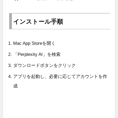
インストール手順
Mac App Storeを開く
「Perplexity AI」を検索
ダウンロードボタンをクリック
アプリを起動し、必要に応じてアカウントを作
成