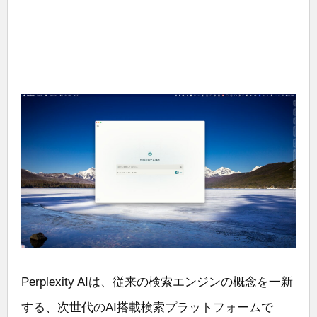
Perplexity AIは、従来の検索エンジンの概念を一新
する、次世代のAI搭載検索プラットフォームで