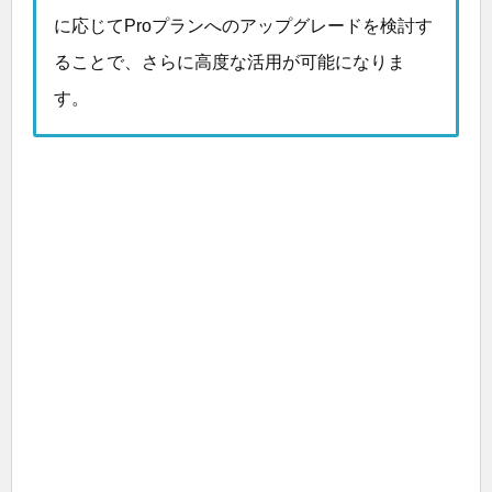
に応じてProプランへのアップグレードを検討す
ることで、さらに高度な活用が可能になりま
す。