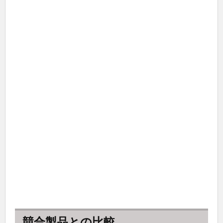
競合製品との比較