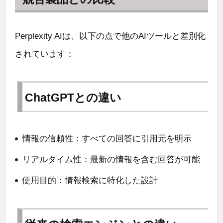
Perplexity AIは、以下の点で他のAIツールと差別化
されています：
ChatGPTとの違い
情報の信頼性：すべての回答に引用元を明示
リアルタイム性：最新の情報を含む回答が可能
使用目的：情報検索に特化した設計