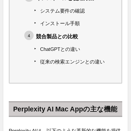
システム要件の確認
インストール手順
競合製品との比較
ChatGPTとの違い
従来の検索エンジンとの違い
Perplexity AI Mac Appの主な機能
Perplexity AIは、以下のような革新的な機能を提供