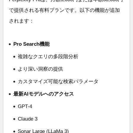
で提供される有料プランです。以下の機能が追加
されます：
Pro Search機能
複雑なクエリの多段階分析
より深い洞察の提供
カスタマイズ可能な検索パラメータ
最新AIモデルへのアクセス
GPT-4
Claude 3
Sonar Large (LLaMa 3)