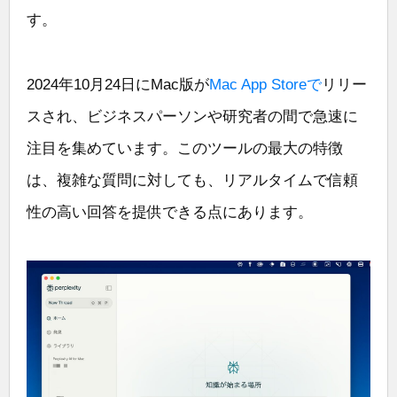
す。
2024年10月24日にMac版が
Mac App Storeで
リリー
スされ、ビジネスパーソンや研究者の間で急速に
注目を集めています。このツールの最大の特徴
は、複雑な質問に対しても、リアルタイムで信頼
性の高い回答を提供できる点にあります。