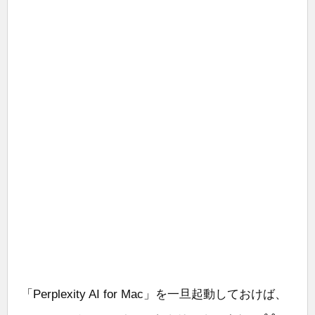
「Perplexity AI for Mac」を一旦起動しておけば、