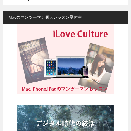
Macのマンツーマン個人レッスン受付中