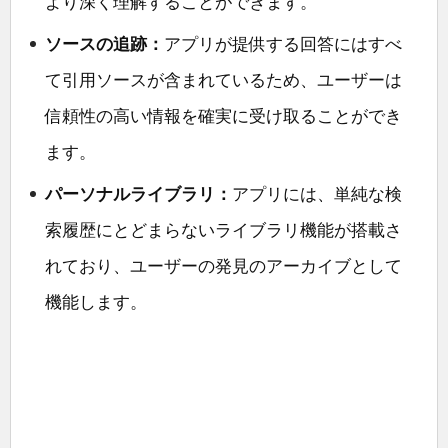
より深く理解することができます。
ソースの追跡：
アプリが提供する回答にはすべ
て引用ソースが含まれているため、ユーザーは
信頼性の高い情報を確実に受け取ることができ
ます。
パーソナルライブラリ：
アプリには、単純な検
索履歴にとどまらないライブラリ機能が搭載さ
れており、ユーザーの発見のアーカイブとして
機能します。