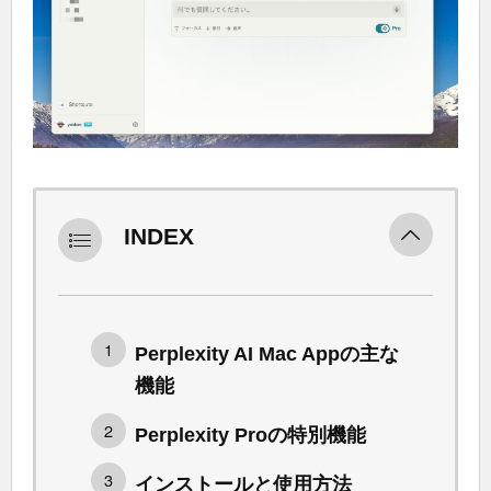
INDEX
Perplexity AI Mac Appの主な
機能
Perplexity Proの特別機能
インストールと使用方法