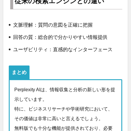
従来の検索エンジンとの違い
文脈理解：質問の意図を正確に把握
回答の質：総合的で分かりやすい情報提供
ユーザビリティ：直感的なインターフェース
まとめ
Perplexity AIは、情報収集と分析の新しい形を提
示しています。
特に、ビジネスリサーチや学術研究において、
その価値は非常に高いと言えるでしょう。
無料版でも十分な機能が提供されており、必要