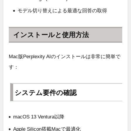
モデル切り替えによる最適な回答の取得
インストールと使用方法
Mac版Perplexity AIのインストールは非常に簡単で
す：
システム要件の確認
macOS 13 Ventura以降
Apple Silicon搭載Macで最適化