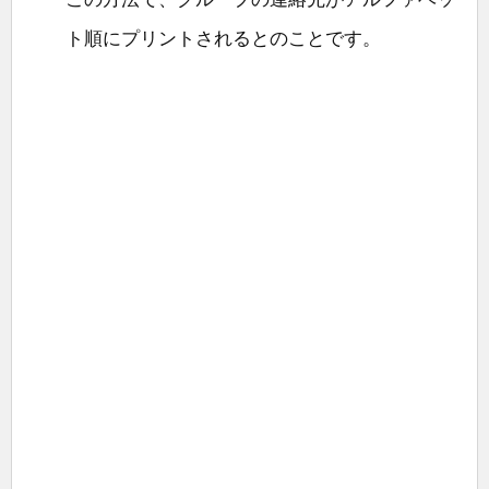
ト順にプリントされるとのことです。