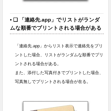
• ❑ 「連絡先.app」でリストがランダ
ムな順番でプリントされる場合がある
「連絡先.app」からリスト表示で連絡先をプリ
ントした場合、リストがランダムな順番でプリ
ントされる場合がある。
また、添付した写真付きでプリントした場合、
写真無しでプリントされる場合が在る。