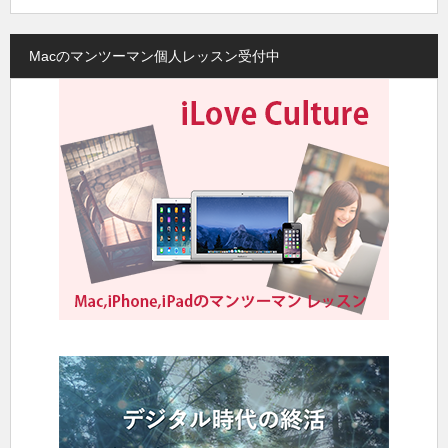
Macのマンツーマン個人レッスン受付中