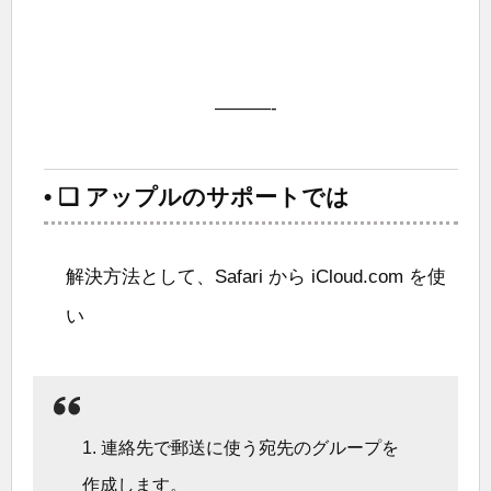
———-
• ❑ アップルのサポートでは
解決方法として、Safari から iCloud.com を使
い
1. 連絡先で郵送に使う宛先のグループを
作成します。