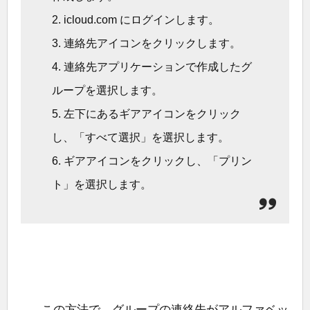
2. icloud.com にログインします。
3. 連絡先アイコンをクリックします。
4. 連絡先アプリケーションで作成したグ
ループを選択します。
5. 左下にあるギアアイコンをクリック
し、「すべて選択」を選択します。
6. ギアアイコンをクリックし、「プリン
ト」を選択します。
この方法で、グループの連絡先がアルファベッ