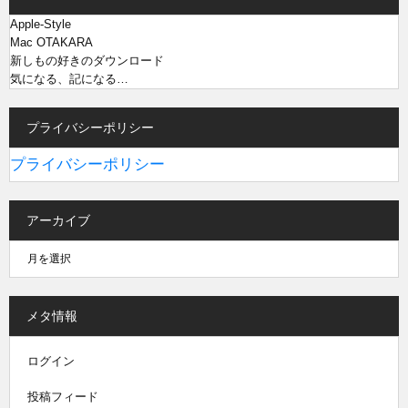
Apple-Style
Mac OTAKARA
新しもの好きのダウンロード
気になる、記になる…
プライバシーポリシー
プライバシーポリシー
アーカイブ
メタ情報
ログイン
投稿フィード