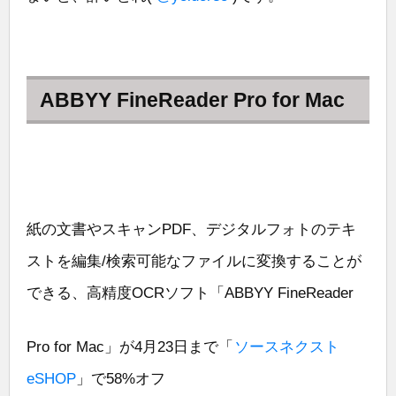
ABBYY FineReader Pro for Mac
紙の文書やスキャンPDF、デジタルフォトのテキ
ストを編集/検索可能なファイルに変換することが
できる、高精度OCRソフト「ABBYY FineReader
Pro for Mac」が4月23日まで「
ソースネクスト
eSHOP
」で58%オフ