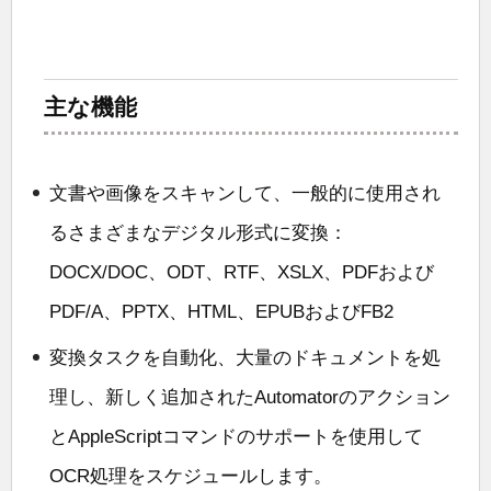
主な機能
文書や画像をスキャンして、一般的に使用され
るさまざまなデジタル形式に変換：
DOCX/DOC、ODT、RTF、XSLX、PDFおよび
PDF/A、PPTX、HTML、EPUBおよびFB2
変換タスクを自動化、大量のドキュメントを処
理し、新しく追加されたAutomatorのアクション
とAppleScriptコマンドのサポートを使用して
OCR処理をスケジュールします。