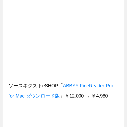
ソースネクストeSHOP「
ABBYY FineReader Pro
for Mac ダウンロード版
」￥12,000 → ￥4,980