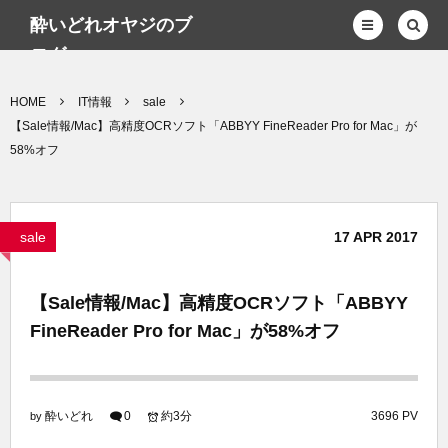
酔いどれオヤジのブ
ログwp
HOME
IT情報
sale
【Sale情報/Mac】高精度OCRソフト「ABBYY FineReader Pro for Mac」が
58%オフ
sale
17
APR
2017
【Sale情報/Mac】高精度OCRソフト「ABBYY
FineReader Pro for Mac」が58%オフ
酔いどれ
0
約3分
3696 PV
by