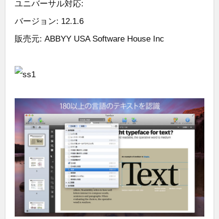
ユニバーサル対応:
バージョン: 12.1.6
販売元: ABBYY USA Software House Inc