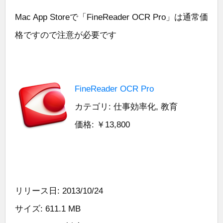
Mac App Storeで「FineReader OCR Pro」は通常価
格ですので注意が必要です
FineReader OCR Pro
カテゴリ: 仕事効率化, 教育
価格: ￥13,800
リリース日: 2013/10/24
サイズ: 611.1 MB