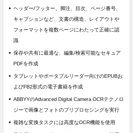
ヘッダー/フッター、脚注、目次、ページ番号、
キャプションなど、文書の構造、レイアウトや
フォーマットを複数ページにわたって正確に認
識
保存や共有に最適な、編集/検索可能なセキュア
PDFを作成
タブレットやポータブルリーダー向けのEPUBお
よびFB2形式の電子書籍を作成
ABBYYのAdvanced Digital Camera OCRテクノロ
ジーで画像とフォトのプリプロセシングを実行
複雑な変換タスクには高度なOCR機能を使用