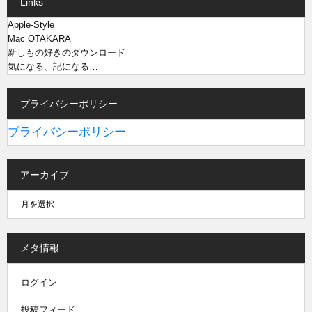
Links
Apple-Style
Mac OTAKARA
新しもの好きのダウンロード
気になる、記になる…
プライバシーポリシー
プライバシーポリシー
アーカイブ
メタ情報
ログイン
投稿フィード