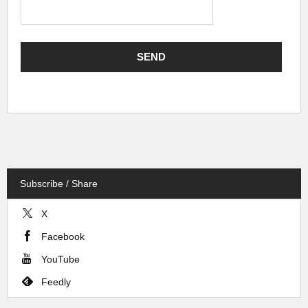
Subscribe / Share
X
Facebook
YouTube
Feedly