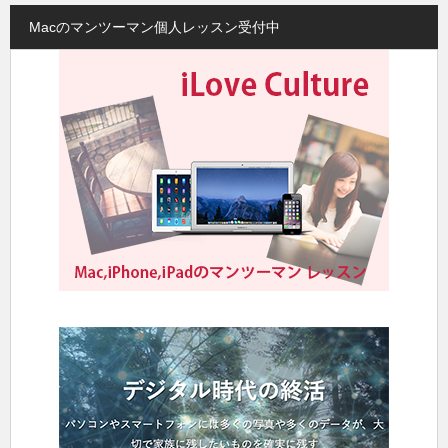
Macのマンツーマン個人レッスン受付中