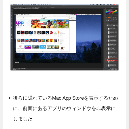
後ろに隠れているMac App Storeを表示するため
に、前面にあるアプリのウィンドウを非表示に
しました