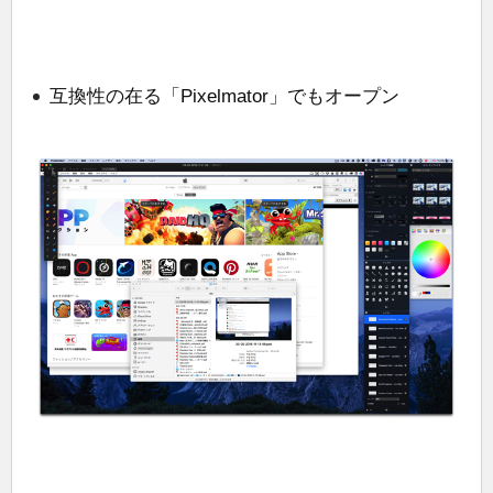
互換性の在る「Pixelmator」でもオープン