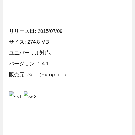
リリース日: 2015/07/09
サイズ: 274.8 MB
ユニバーサル対応:
バージョン: 1.4.1
販売元: Serif (Europe) Ltd.