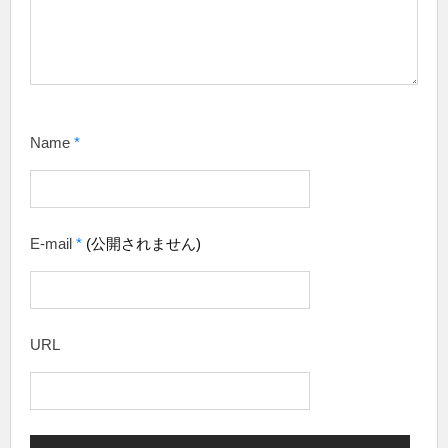
Name
*
E-mail
*
(公開されません)
URL