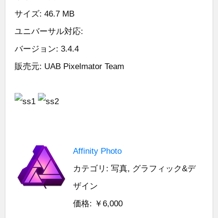
サイズ: 46.7 MB
ユニバーサル対応:
バージョン: 3.4.4
販売元: UAB Pixelmator Team
Affinity Photo
カテゴリ: 写真, グラフィック&デ
ザイン
価格: ￥6,000