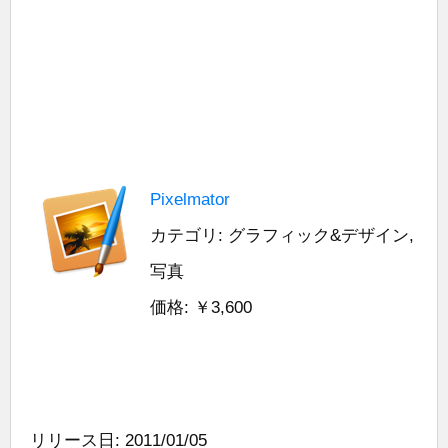
Pixelmator
カテゴリ: グラフィック&デザイン,
写真
価格: ￥3,600
リリース日: 2011/01/05