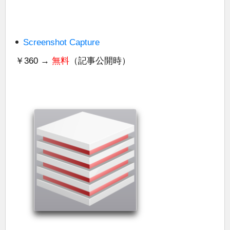
Screenshot Capture
￥360 →
無料
（記事公開時）