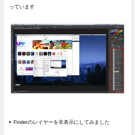
っています
Finderのレイヤーを非表示にしてみました