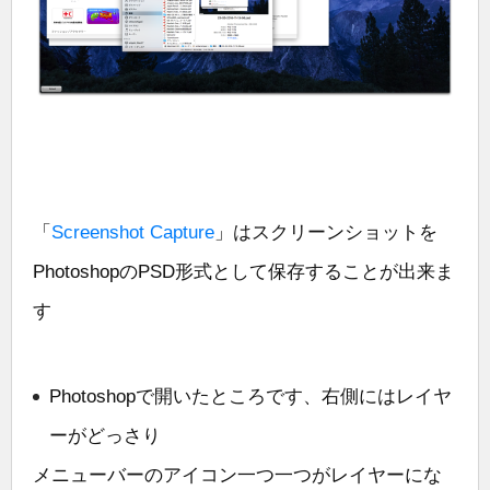
「
Screenshot Capture
」はスクリーンショットを
PhotoshopのPSD形式として保存することが出来ま
す
Photoshopで開いたところです、右側にはレイヤ
ーがどっさり
メニューバーのアイコン一つ一つがレイヤーにな