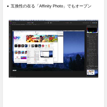
互換性の在る「Affinity Photo」でもオープン