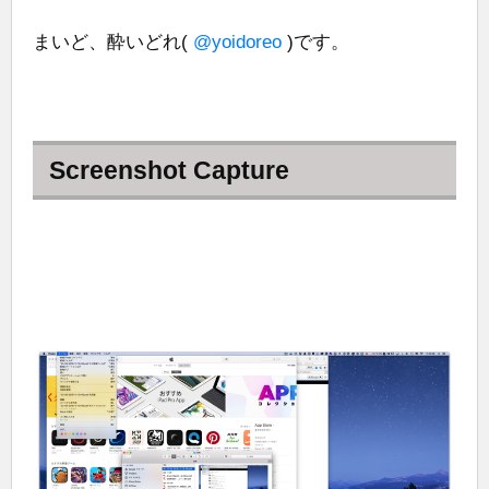
まいど、酔いどれ(
@yoidoreo
)です。
Screenshot Capture