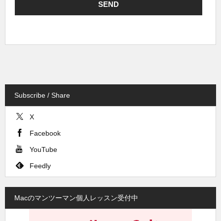
Subscribe / Share
X
Facebook
YouTube
Feedly
Macのマンツーマン個人レッスン受付中