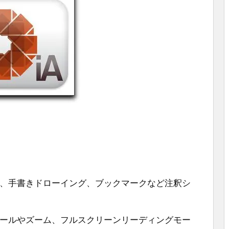
線、手書きドローイング、ブックマークなど注釈シ
ロールやズーム、フルスクリーンリーディングモー