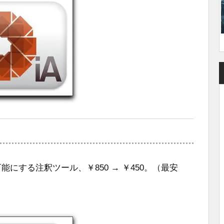
能にする注釈ツール、￥850 → ￥450。（最安