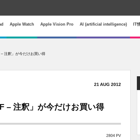
ad
Apple Watch
Apple Vision Pro
AI (artificial intelligence)
IT
 PDF – 注釈」が今だけお買い得
21
AUG
2012
 PDF – 注釈」が今だけお買い得
2804 PV