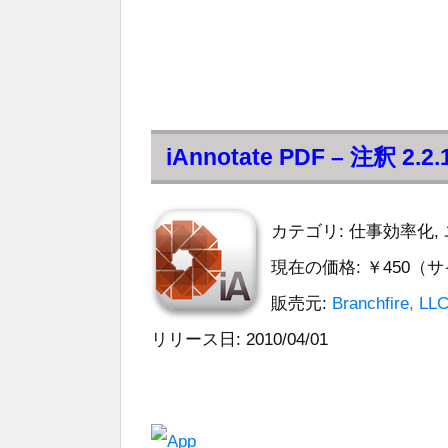
iAnnotate PDF – 注釈 2.
カテゴリ: 仕事効率化,
現在の価格: ￥450（サイ
販売元:
Branchfire, LLC
リリース日: 2010/04/01