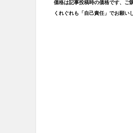
価格は記事投稿時の価格です、ご購入の
くれぐれも「自己責任」でお願い