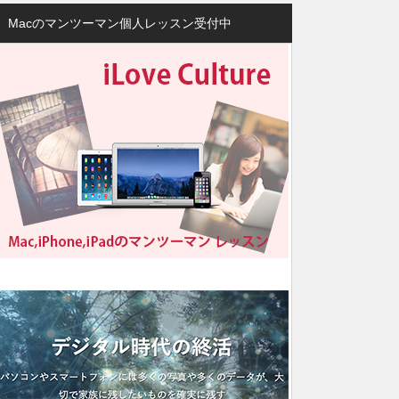
Macのマンツーマン個人レッスン受付中