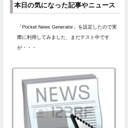
本日の気になった記事やニュース
「Pocket News Generator」を設定したので実
際に利用してみました、まだテスト中です
が・・・