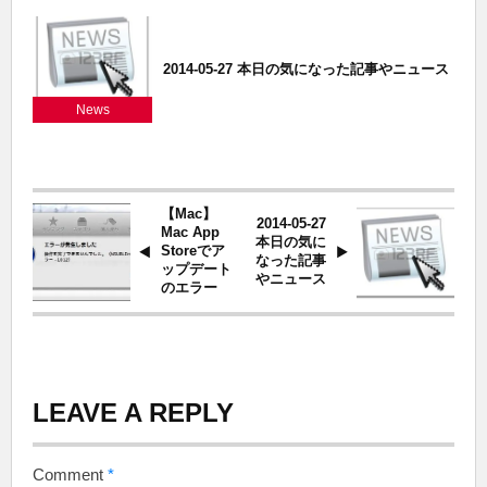
2014-05-27 本日の気になった記事やニュース
News
【Mac】
2014-05-27
Mac App
本日の気に
Storeでア
なった記事
ップデート
やニュース
のエラー
LEAVE A REPLY
Comment
*