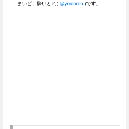
まいど、酔いどれ(
@yoidoreo
)です。