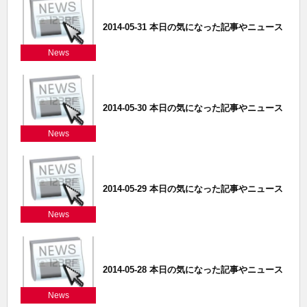
2014-05-31 本日の気になった記事やニュース
News
2014-05-30 本日の気になった記事やニュース
News
2014-05-29 本日の気になった記事やニュース
News
2014-05-28 本日の気になった記事やニュース
News