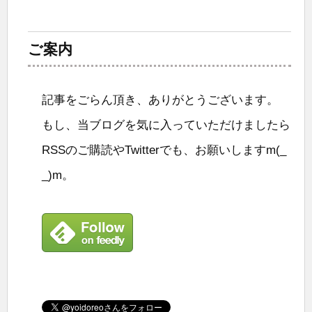
ご案内
記事をごらん頂き、ありがとうございます。
もし、当ブログを気に入っていただけましたら
RSSのご購読やTwitterでも、お願いしますm(_
_)m。