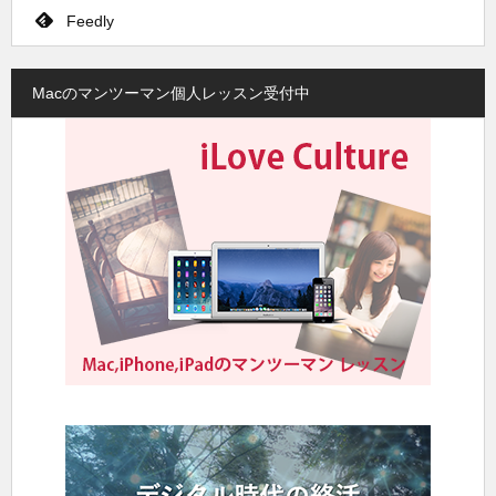
Feedly
Macのマンツーマン個人レッスン受付中