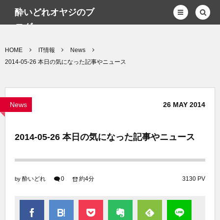
酔いどれオヤジのブ
ログwp
HOME
IT情報
News
2014-05-26 本日の気になった記事やニュース
News
26
MAY
2014
2014-05-26 本日の気になった記事やニュース
酔いどれ
0
約4分
3130 PV
by