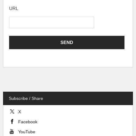
URL
Subscribe / Share
X
Facebook
YouTube