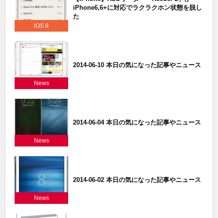
iPhone6,6+に対応でラクラクホン状態を脱し
た
iOS 8
2014-06-10 本日の気になった記事やニュース
News
2014-06-04 本日の気になった記事やニュース
News
2014-06-02 本日の気になった記事やニュース
News