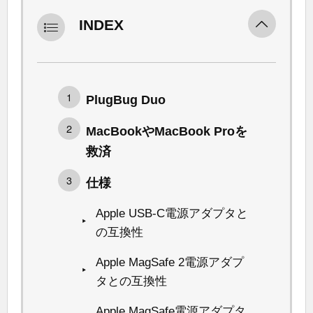
INDEX
PlugBug Duo
MacBookやMacBook Proを
救済
仕様
Apple USB-C電源アダプタと
の互換性
Apple MagSafe 2電源アダプ
タとの互換性
Apple MagSafe電源アダプタ