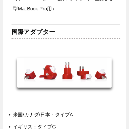
型MacBook Pro用）
国際アダプター
米国/カナダ/日本：タイプA
イギリス：タイプG