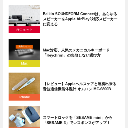
Belkin SOUNDFORM Connectは、あらゆる
スピーカーをApple AirPlay2対応スピーカー
に変える
ガジェット
Mac対応、人気のメカニカルキーボード
「Keychron」の失敗しない選び方
Mac
【レビュー】Appleヘルスケアと連携出来る
音波通信機能体温計 オムロン MC-6800B
iPhone
スマートロックを「SESAME mini」から
「SESAME 3」でレスポンスがアップ！