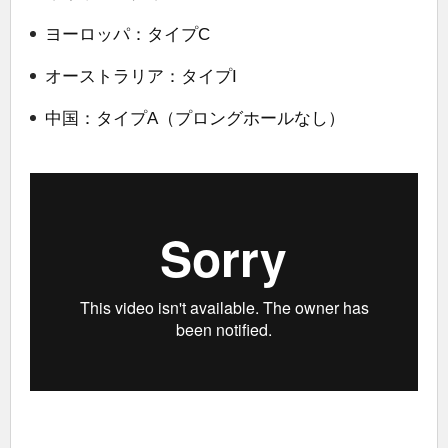
ヨーロッパ：タイプC
オーストラリア：タイプI
中国：タイプA（プロングホールなし）