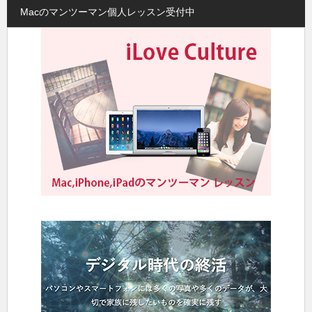
Macのマンツーマン個人レッスン受付中