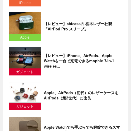
iPhone
【レビュー】abicaseの 栃木レザー社製
「AirPod Pro スリーブ」
Apple
【レビュー】iPhone、AirPods、Apple
Watchを一台で充電できるmophie 3-in-1
wireles...
ガジェット
Apple、AirPods（初代）のレザーケースを
AirPods（第2世代）に改良
ガジェット
Apple Watchでも手ぶらでも解錠できるスマ