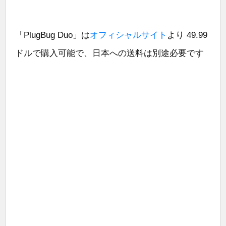
「PlugBug Duo」は
オフィシャルサイト
より 49.99
ドルで購入可能で、日本への送料は別途必要です