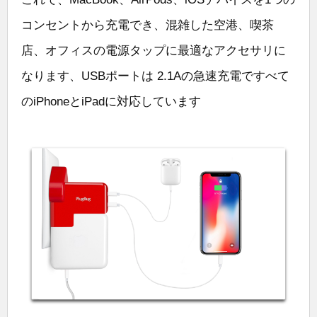
コンセントから充電でき、混雑した空港、喫茶
店、オフィスの電源タップに最適なアクセサリに
なります、USBポートは 2.1Aの急速充電ですべて
のiPhoneとiPadに対応しています