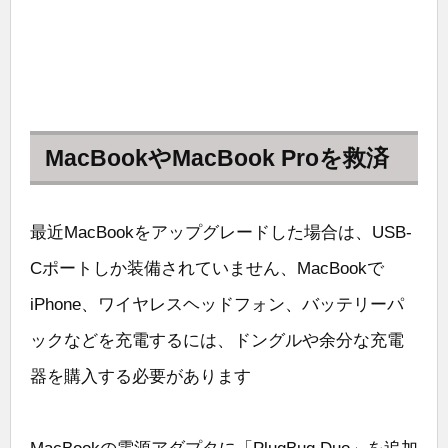
MacBookやMacBook Proを救済
最近MacBookをアップグレードした場合は、USB-
Cポートしか装備されていません、MacBookで
iPhone、ワイヤレスヘッドフォン、バッテリーパ
ックなどを充電するには、ドングルや余分な充電
器を購入する必要があります