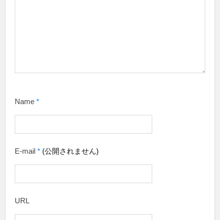
Name
*
E-mail
*
(公開されません)
URL