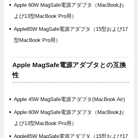
Apple 60W MagSafe電源アダプタ（MacBookお
よび13型MacBook Pro用）
Apple85W MagSafe電源アダプタ（15型および17
型MacBook Pro用）
Apple MagSafe電源アダプタとの互換
性
Apple 45W MagSafe電源アダプタ(MacBook Air)
Apple 60W MagSafe電源アダプタ（MacBookお
よび13型MacBook Pro用）
Apple85W MagSafe電源アダプタ（15型および17