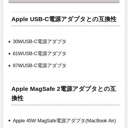
Apple USB-C電源アダプタとの互換性
30WUSB-C電源アダプタ
61WUSB-C電源アダプタ
87WUSB-C電源アダプタ
Apple MagSafe 2電源アダプタとの互
換性
Apple 45W MagSafe電源アダプタ(MacBook Air)