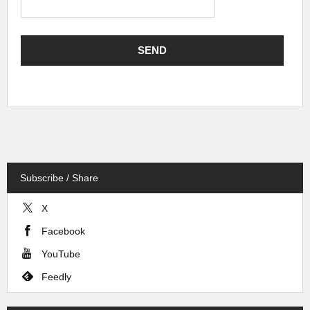
Subscribe / Share
X
Facebook
YouTube
Feedly