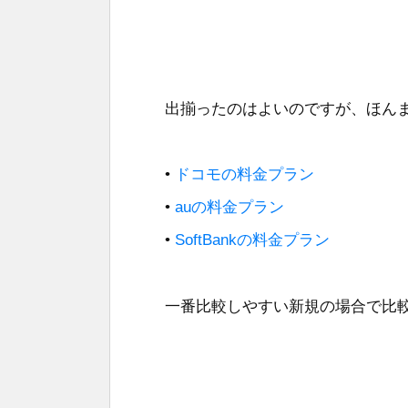
出揃ったのはよいのですが、ほん
•
ドコモの料金プラン
•
auの料金プラン
•
SoftBankの料金プラン
一番比較しやすい新規の場合で比