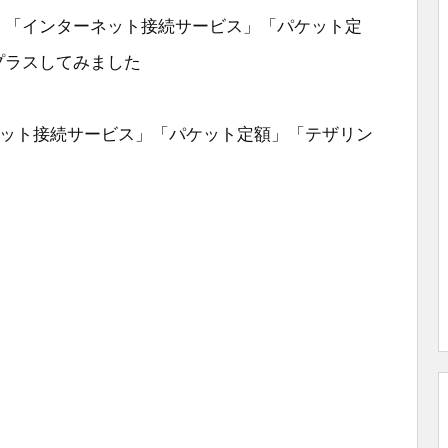
」「インターネット接続サービス」「パケット定
プラスしてみました
ネット接続サービス」「パケット定額」「テザリン