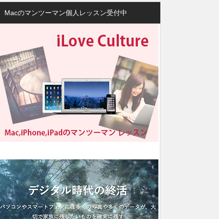
Macのマンツーマン個人レッスン受付中