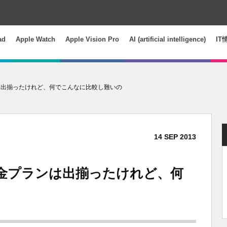
ad
Apple Watch
Apple Vision Pro
AI (artificial intelligence)
IT
プランは出揃ったけれど、何でこんなに比較し難いの
14
SEP
2013
】各社料金プランは出揃ったけれど、何