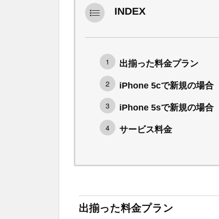
INDEX
出揃った料金プラン
iPhone 5cで新規の場合
iPhone 5sで新規の場合
サービス料金
出揃った料金プラン