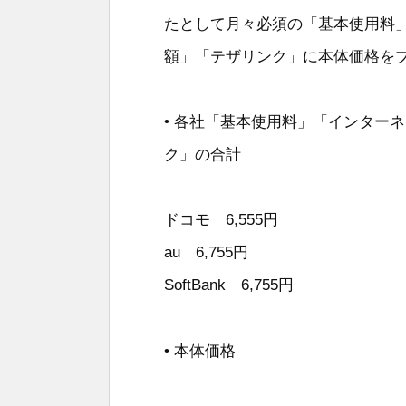
たとして月々必須の「基本使用料
額」「テザリンク」に本体価格を
• 各社「基本使用料」「インター
ク」の合計
ドコモ 6,555円
au 6,755円
SoftBank 6,755円
• 本体価格