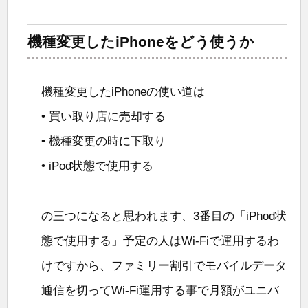
機種変更したiPhoneをどう使うか
機種変更したiPhoneの使い道は
• 買い取り店に売却する
• 機種変更の時に下取り
• iPod状態で使用する
の三つになると思われます、3番目の「iPhod状
態で使用する」予定の人はWi-Fiで運用するわ
けですから、ファミリー割引でモバイルデータ
通信を切ってWi-Fi運用する事で月額がユニバ