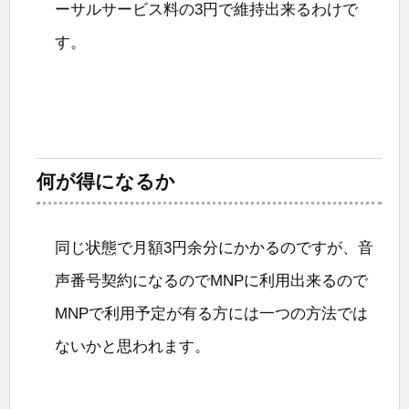
ーサルサービス料の3円で維持出来るわけで
す。
何が得になるか
同じ状態で月額3円余分にかかるのですが、音
声番号契約になるのでMNPに利用出来るので
MNPで利用予定が有る方には一つの方法では
ないかと思われます。