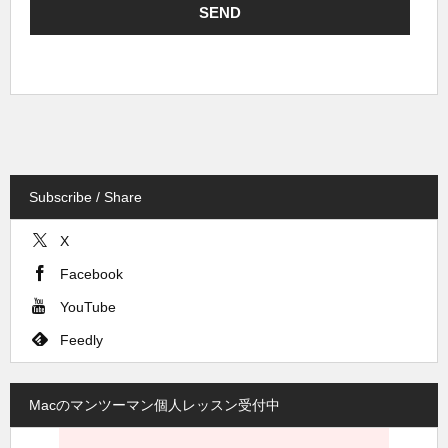
Subscribe / Share
X
Facebook
YouTube
Feedly
Macのマンツーマン個人レッスン受付中