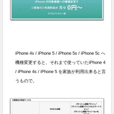
iPhone 4s / iPhone 5 / iPhone 5s / iPhone 5c へ
機種変更すると、それまで使っていたiPhone 4
/ iPhone 4s / iPhone 5 を家族が利用出来ると言
うもので。