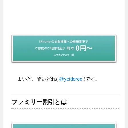
まいど、酔いどれ(
@yoidoreo
)です。
ファミリー割引とは