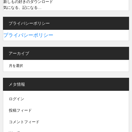
新しもの好きのダウンロード
気になる、記になる…
プライバシーポリシー
プライバシーポリシー
アーカイブ
メタ情報
ログイン
投稿フィード
コメントフィード