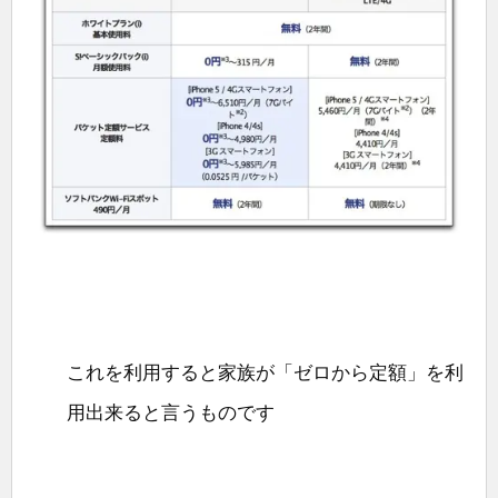
これを利用すると家族が「ゼロから定額」を利
用出来ると言うものです