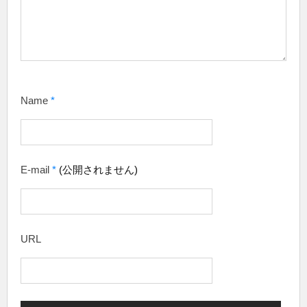
Name
*
E-mail
*
(公開されません)
URL