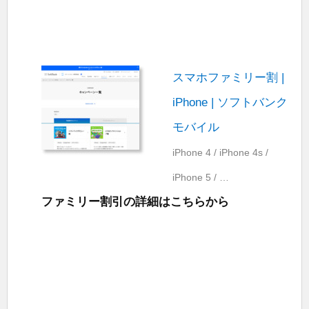
スマホファミリー割 |
iPhone | ソフトバンク
モバイル
iPhone 4 / iPhone 4s /
iPhone 5 / …
ファミリー割引の詳細はこちらから