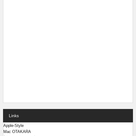
Links
Apple-Style
Mac OTAKARA