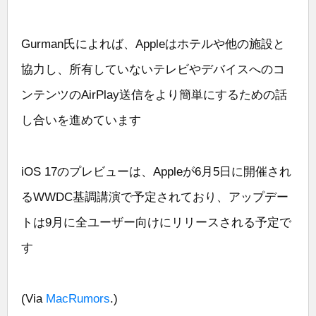
Gurman氏によれば、Appleはホテルや他の施設と
協力し、所有していないテレビやデバイスへのコ
ンテンツのAirPlay送信をより簡単にするための話
し合いを進めています
iOS 17のプレビューは、Appleが6月5日に開催され
るWWDC基調講演で予定されており、アップデー
トは9月に全ユーザー向けにリリースされる予定で
す
(Via
MacRumors
.)