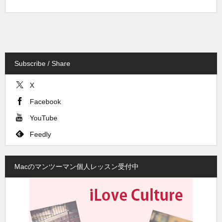
Subscribe / Share
X
Facebook
YouTube
Feedly
Macのマンツーマン個人レッスン受付中