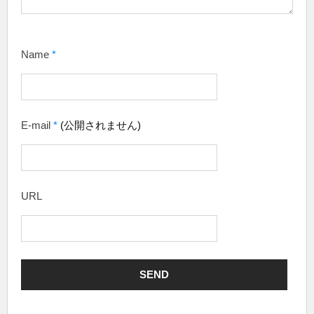
Name
*
E-mail
*
(公開されません)
URL