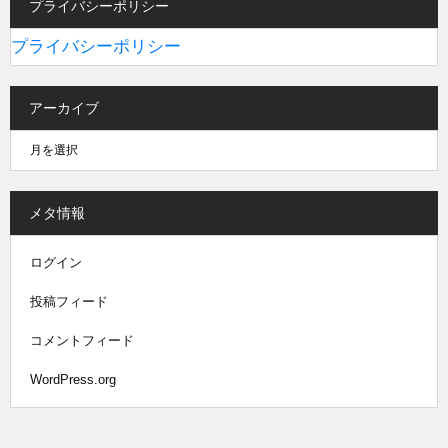
プライバシーポリシー
プライバシーポリシー
アーカイブ
メタ情報
ログイン
投稿フィード
コメントフィード
WordPress.org