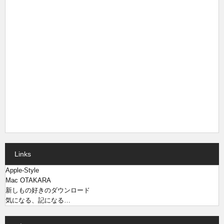
Links
Apple-Style
Mac OTAKARA
新しもの好きのダウンロード
気になる、記になる…