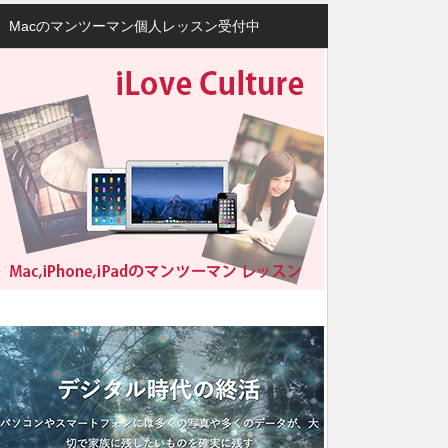
Macのマンツーマン個人レッスン受付中