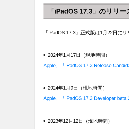
「iPadOS 17.3」のリリ
「iPadOS 17.3」正式版は1月22日
2024年1月17日（現地時間）
Apple、「iPadOS 17.3 Release Ca
2024年1月9日（現地時間）
Apple、「iPadOS 17.3 Developer 
2023年12月12日（現地時間）