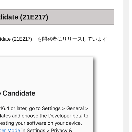
idate (21E217)
 Candidate (21E217)」を開発者にリリースしています