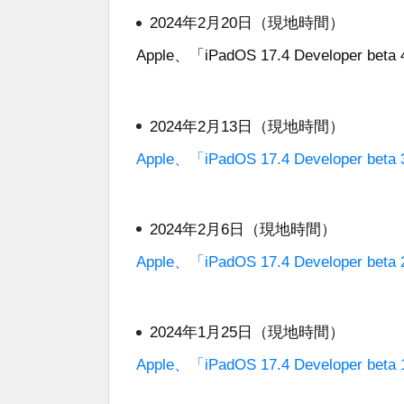
2024年2月20日（現地時間）
Apple、「iPadOS 17.4 Developer 
2024年2月13日（現地時間）
Apple、「iPadOS 17.4 Developer 
2024年2月6日（現地時間）
Apple、「iPadOS 17.4 Developer 
2024年1月25日（現地時間）
Apple、「iPadOS 17.4 Developer 