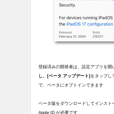
登録済みの開発者は、設定アプリを開
し、[ベータ アップデート]
をタップして、[
で、ベータにオプトインできます
ベータ版をダウンロードしてインスト
Apple ID が必要です