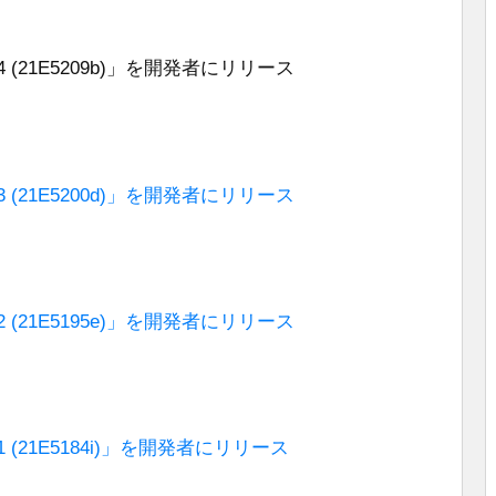
beta 4 (21E5209b)」を開発者にリリース
beta 3 (21E5200d)」を開発者にリリース
beta 2 (21E5195e)」を開発者にリリース
beta 1 (21E5184i)」を開発者にリリース