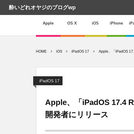
酔いどれオヤジのブログwp
Apple
OS X
iOS
iPhone
iP
HOME
iOS
iPadOS 17
Apple、「iPadOS 1
iPadOS 17
Apple、「iPadOS 17.4 R
開発者にリリース