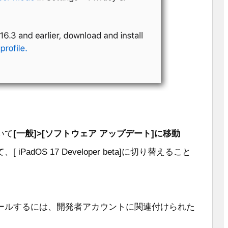
いて
[一般]>[ソフトウェア アップデート]に移動
 iPadOS 17 Developer beta]に切り替えること
ールするには、開発者アカウントに関連付けられた