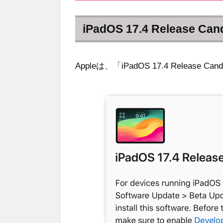
iPadOS 17.4 Release Cand
Appleは、「iPadOS 17.4 Release