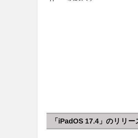
「iPadOS 17.4」のリリ