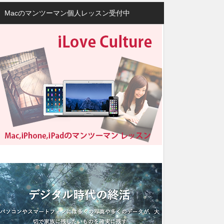
Macのマンツーマン個人レッスン受付中