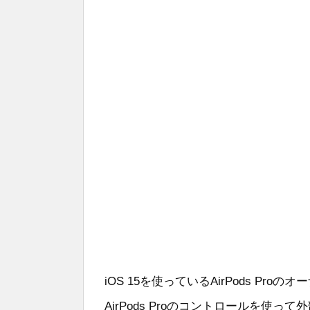
iOS 15を使っているAirPods P
AirPods Proのコントロールを使