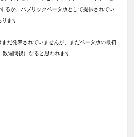
回避するか、パブリックベータ版として提供されてい
があります
いてはまだ発表されていませんが、まだベータ版の最初
、数週間後になると思われます