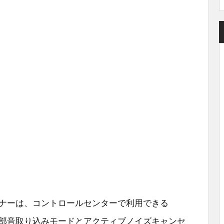
roのオーナーは、コントロールセンターで利用できる
って外部音取り込みモードとアクティブノイズキャンセ