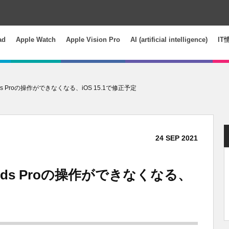
ad
Apple Watch
Apple Vision Pro
AI (artificial intelligence)
IT
rPods Proの操作ができなくなる、iOS 15.1で修正予定
24
SEP
2021
irPods Proの操作ができなくなる、