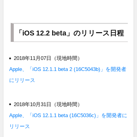
「iOS 12.2 beta」のリリース日程
2018年11月07日（現地時間）
Apple、「iOS 12.1.1 beta 2 (16C5043b)」を開発者
にリリース
2018年10月31日（現地時間）
Apple、「iOS 12.1.1 beta (16C5036c)」を開発者に
リリース