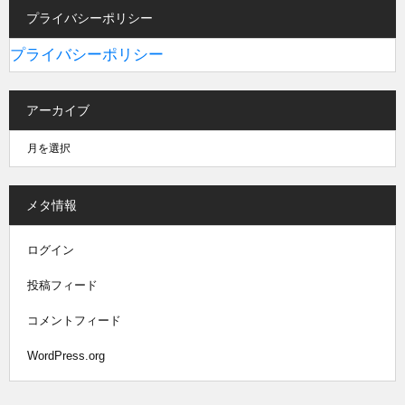
プライバシーポリシー
プライバシーポリシー
アーカイブ
メタ情報
ログイン
投稿フィード
コメントフィード
WordPress.org