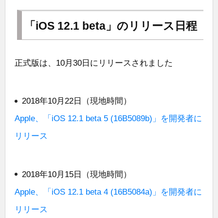
「iOS 12.1 beta」のリリース日程
正式版は、10月30日にリリースされました
2018年10月22日（現地時間）
Apple、「iOS 12.1 beta 5 (16B5089b)」を開発者に
リリース
2018年10月15日（現地時間）
Apple、「iOS 12.1 beta 4 (16B5084a)」を開発者に
リリース