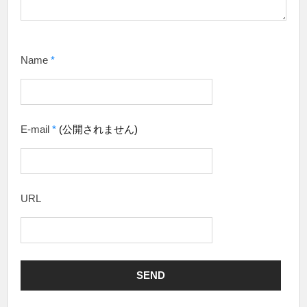
Name
*
E-mail
*
(公開されません)
URL