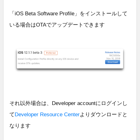
「iOS Beta Software Profile」をインストールして
いる場合はOTAでアップデートできます
それ以外場合は、Developer accountにログインし
て
Developer Resource Center
よりダウンロードと
なります