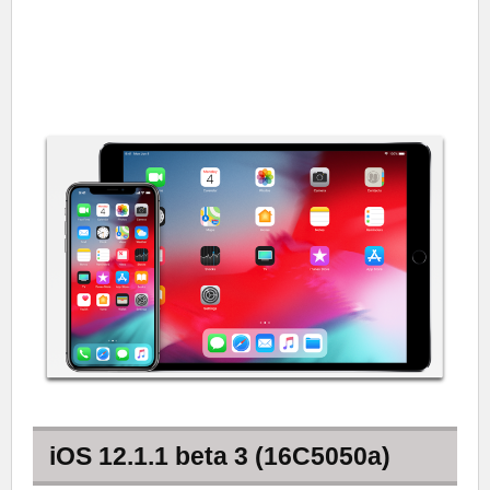
iOS 12.1.1 beta 3 (16C5050a)