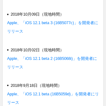
2018年10月09日（現地時間）
Apple、「iOS 12.1 beta 3 (16B5077c)」を開発者に
リリース
2018年10月02日（現地時間）
Apple、「iOS 12.1 beta 2 (16B5068i)」を開発者に
リリース
2018年9月18日（現地時間）
Apple、「iOS 12.1 beta (16B5059d)」を開発者にリ
リース