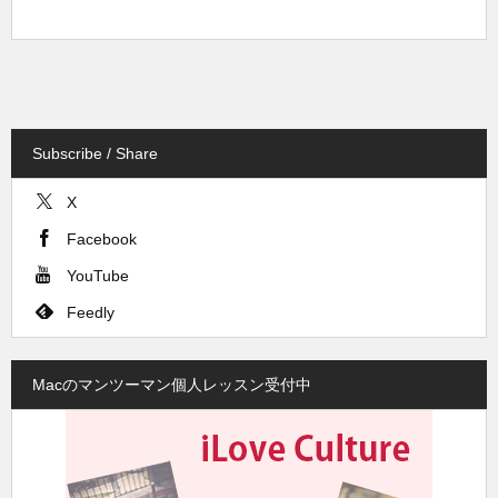
Subscribe / Share
X
Facebook
YouTube
Feedly
Macのマンツーマン個人レッスン受付中