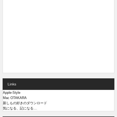
Links
Apple-Style
Mac OTAKARA
新しもの好きのダウンロード
気になる、記になる…