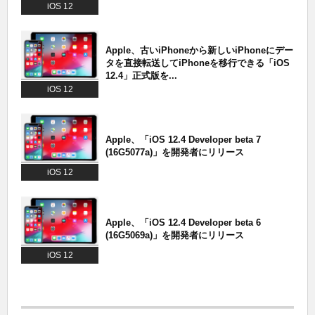
iOS 12
Apple、古いiPhoneから新しいiPhoneにデー
タを直接転送してiPhoneを移行できる「iOS
12.4」正式版を...
iOS 12
Apple、「iOS 12.4 Developer beta 7
(16G5077a)」を開発者にリリース
iOS 12
Apple、「iOS 12.4 Developer beta 6
(16G5069a)」を開発者にリリース
iOS 12