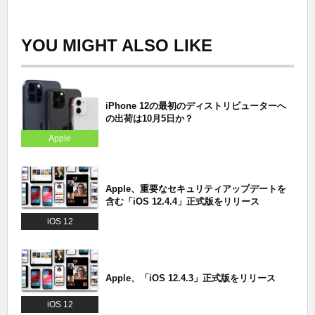
YOU MIGHT ALSO LIKE
iPhone 12の最初のディストリビューターへ
の出荷は10月5日か？
Apple
Apple、重要なセキュリティアップデートを
含む「iOS 12.4.4」正式版をリリース
iOS 12
Apple、「iOS 12.4.3」正式版をリリース
iOS 12