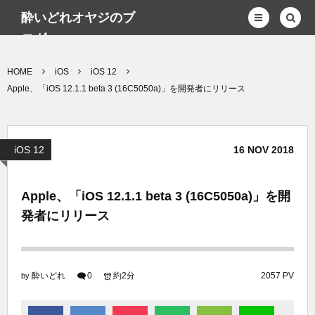
酔いどれオヤジのブ
ログwp
HOME
iOS
iOS 12
Apple、「iOS 12.1.1 beta 3 (16C5050a)」を開発者にリリース
iOS 12
16
NOV
2018
Apple、「iOS 12.1.1 beta 3 (16C5050a)」を開
発者にリリース
酔いどれ
0
約2分
2057 PV
by