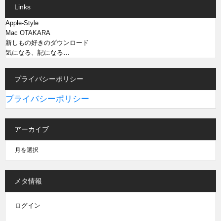
Links
Apple-Style
Mac OTAKARA
新しもの好きのダウンロード
気になる、記になる…
プライバシーポリシー
プライバシーポリシー
アーカイブ
メタ情報
ログイン