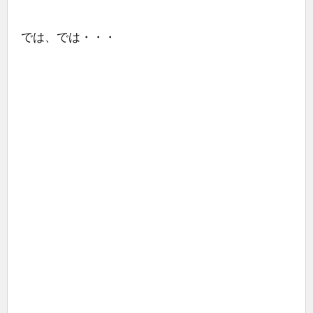
では、では・・・