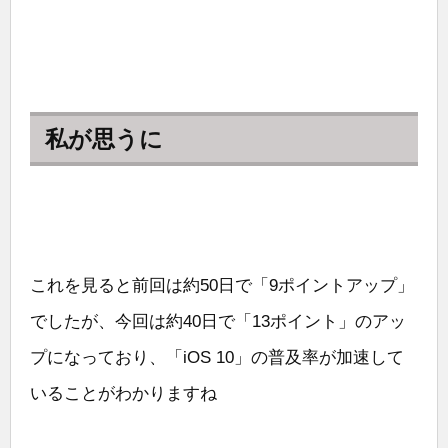
私が思うに
これを見ると前回は約50日で「9ポイントアップ」
でしたが、今回は約40日で「13ポイント」のアッ
プになっており、「iOS 10」の普及率が加速して
いることがわかりますね