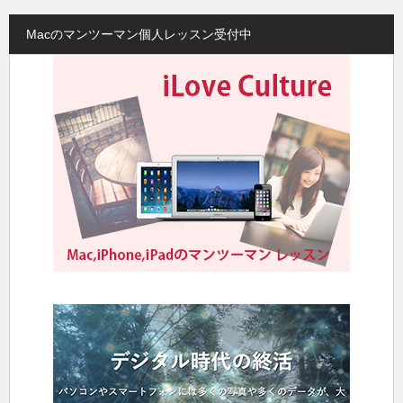
Macのマンツーマン個人レッスン受付中