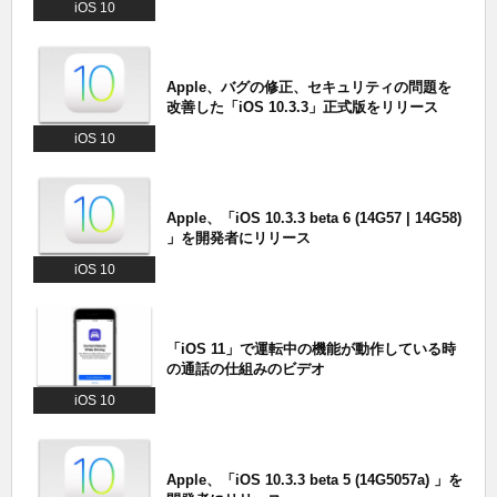
iOS 10
Apple、バグの修正、セキュリティの問題を
改善した「iOS 10.3.3」正式版をリリース
iOS 10
Apple、「iOS 10.3.3 beta 6 (14G57 | 14G58)
」を開発者にリリース
iOS 10
「iOS 11」で運転中の機能が動作している時
の通話の仕組みのビデオ
iOS 10
Apple、「iOS 10.3.3 beta 5 (14G5057a) 」を