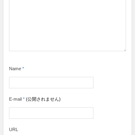
Name
*
E-mail
*
(公開されません)
URL