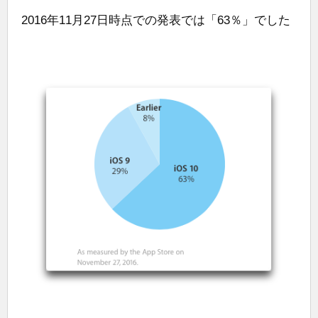
2016年11月27日時点での発表では「63％」でした