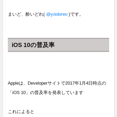
まいど、酔いどれ(
@yoidoreo
)です。
iOS 10の普及率
Appleは、Developerサイトで2017年1月4日時点の
「iOS 10」の普及率を発表しています
これによると