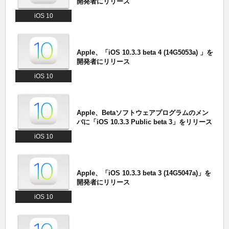
開発者にリリース
iOS 10
Apple、「iOS 10.3.3 beta 4 (14G5053a) 」を
開発者にリリース
iOS 10
Apple、Betaソフトウェアプログラムのメン
バに「iOS 10.3.3 Public beta 3」をリリース
iOS 10
Apple、「iOS 10.3.3 beta 3 (14G5047a)」を
開発者にリリース
iOS 10