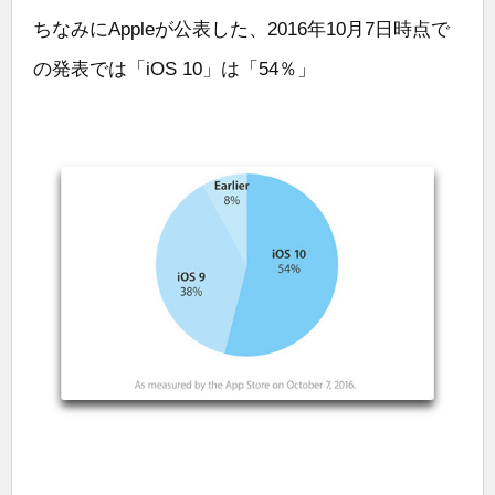
ちなみにAppleが公表した、2016年10月7日時点で
の発表では「iOS 10」は「54％」