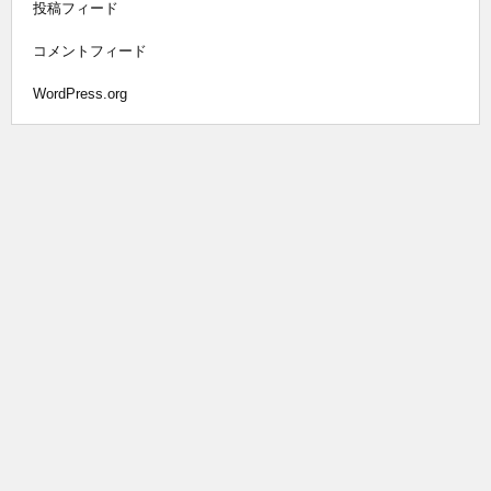
投稿フィード
コメントフィード
WordPress.org