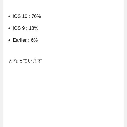
iOS 10 : 76%
iOS 9 : 18%
Earlier : 6%
となっています