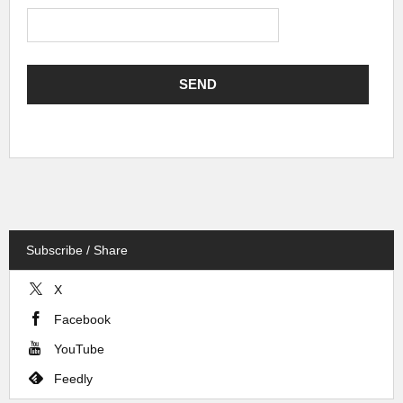
Subscribe / Share
X
Facebook
YouTube
Feedly