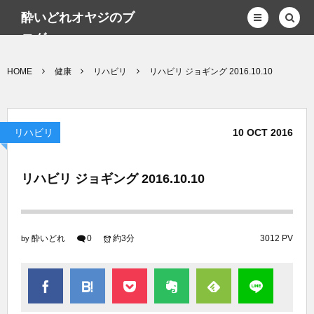
酔いどれオヤジのブ
ログwp
HOME
健康
リハビリ
リハビリ ジョギング 2016.10.10
リハビリ
10
OCT
2016
リハビリ ジョギング 2016.10.10
酔いどれ
0
約3分
3012 PV
by