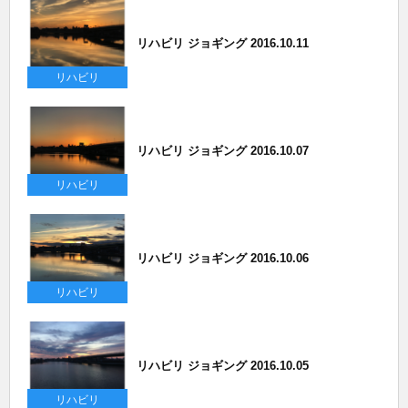
リハビリ ジョギング 2016.10.11
リハビリ
リハビリ ジョギング 2016.10.07
リハビリ
リハビリ ジョギング 2016.10.06
リハビリ
リハビリ ジョギング 2016.10.05
リハビリ