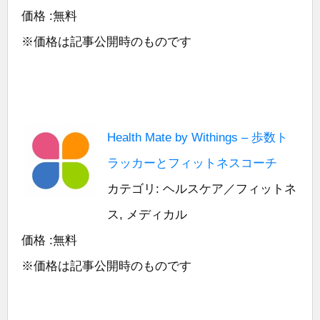
価格 :無料
※価格は記事公開時のものです
Health Mate by Withings – 歩数ト
ラッカーとフィットネスコーチ
カテゴリ: ヘルスケア／フィットネ
ス, メディカル
価格 :無料
※価格は記事公開時のものです