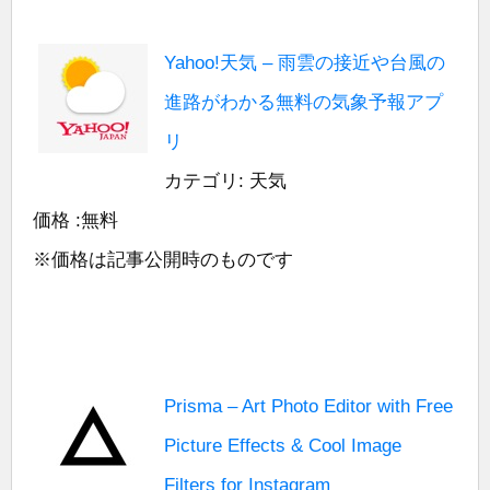
Yahoo!天気 – 雨雲の接近や台風の
進路がわかる無料の気象予報アプ
リ
カテゴリ: 天気
価格 :無料
※価格は記事公開時のものです
Prisma – Art Photo Editor with Free
Picture Effects & Cool Image
Filters for Instagram