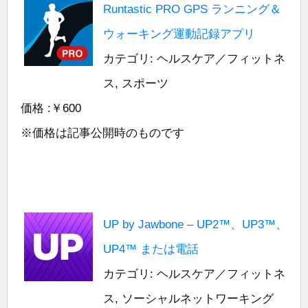
Runtastic PRO GPS ランニング＆
ウォーキング運動記録アプリ
カテゴリ: ヘルスケア／フィットネ
ス, スポーツ
価格 :￥600
※価格は記事公開時のものです
UP by Jawbone – UP2™、UP3™、
UP4™ または電話
カテゴリ: ヘルスケア／フィットネ
ス, ソーシャルネットワーキング