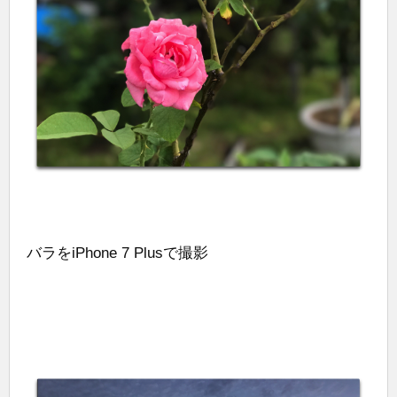
バラをiPhone 7 Plusで撮影