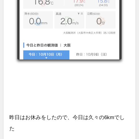
昨日はお休みをしたので、今日は久々の6kmでし
た