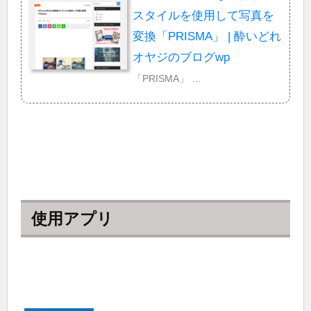
スタイルを使用して写真を
変換「PRISMA」 | 酔いどれ
オヤジのブログwp
「PRISMA」 …
使用アプリ