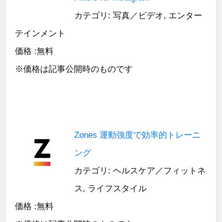
カテゴリ: 写真／ビデオ, エンター
テインメント
価格 :無料
※価格は記事公開時のものです
Zones 運動強度で効率的トレーニ
ング
カテゴリ: ヘルスケア／フィットネ
ス, ライフスタイル
価格 :無料