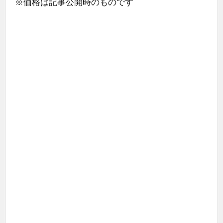
※価格は記事公開時のものです