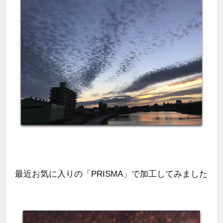
最近お気に入りの「PRISMA」で加工してみました