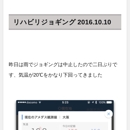
リハビリジョギング 2016.10.10
昨日は雨でジョギングは中止したので二日ぶりで
す、気温が20℃をかなり下回ってきました