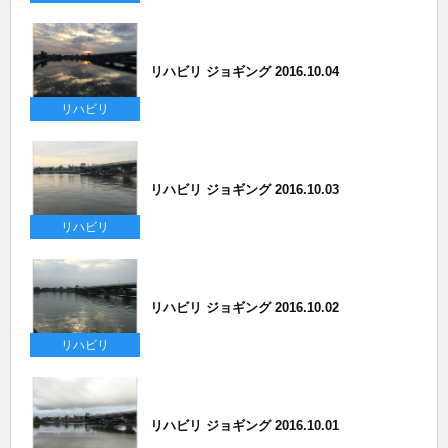
リハビリ ジョギング 2016.10.04
リハビリ
リハビリ ジョギング 2016.10.03
リハビリ
リハビリ ジョギング 2016.10.02
リハビリ
リハビリ ジョギング 2016.10.01