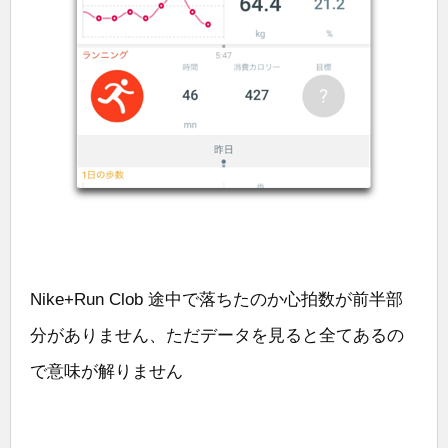
Nike+Run Clob 途中で落ちたのか心拍数が前半部
分がありません、ただデータを見ると全てあるの
で意味が解りません