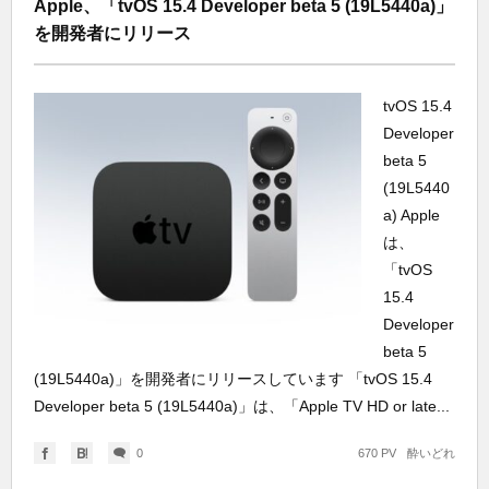
Apple、「tvOS 15.4 Developer beta 5 (19L5440a)」
を開発者にリリース
tvOS 15.4
Developer
beta 5
(19L5440
a) Apple
は、
「tvOS
15.4
Developer
beta 5
(19L5440a)」を開発者にリリースしています 「tvOS 15.4
Developer beta 5 (19L5440a)」は、「Apple TV HD or late...
0
670 PV
酔いどれ