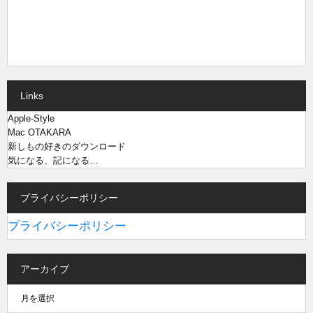
Links
Apple-Style
Mac OTAKARA
新しもの好きのダウンロード
気になる、記になる…
プライバシーポリシー
プライバシーポリシー
アーカイブ