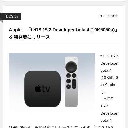
3
DEC
2021
tvOS 15
Apple、「tvOS 15.2 Developer beta 4 (19K5050a)」
を開発者にリリース
tvOS 15.2
Developer
beta 4
(19K5050
a) Apple
は、
「tvOS
15.2
Developer
beta 4
(19K5050a)」を開発者にリリースしています 「tvOS 15.2