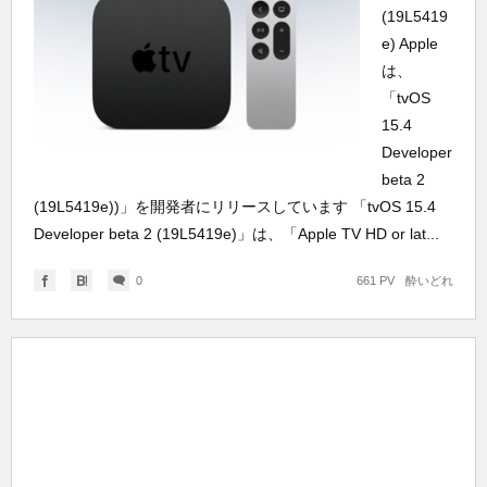
(19L5419
e) Apple
は、
「tvOS
15.4
Developer
beta 2
(19L5419e))」を開発者にリリースしています 「tvOS 15.4
Developer beta 2 (19L5419e)」は、「Apple TV HD or lat...
0
661 PV
酔いどれ