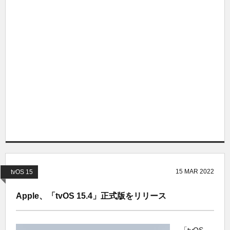
15
MAR
2022
tvOS 15
Apple、「tvOS 15.4」正式版をリリース