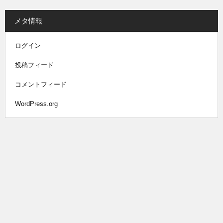
メタ情報
ログイン
投稿フィード
コメントフィード
WordPress.org