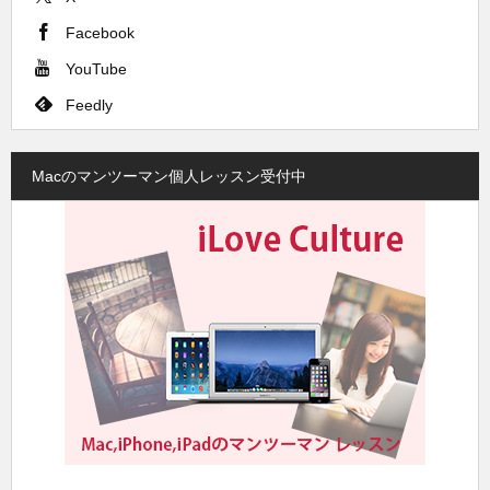
Facebook
YouTube
Feedly
Macのマンツーマン個人レッスン受付中