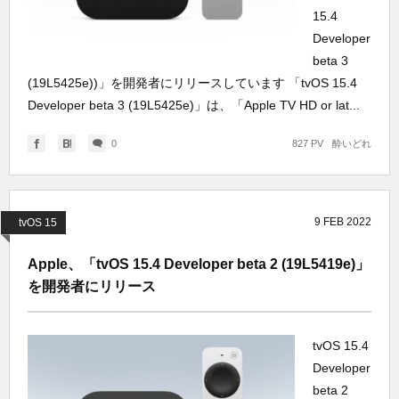
15.4
Developer
beta 3
(19L5425e))」を開発者にリリースしています 「tvOS 15.4
Developer beta 3 (19L5425e)」は、「Apple TV HD or lat...
0
827 PV
酔いどれ
9
FEB
2022
tvOS 15
Apple、「tvOS 15.4 Developer beta 2 (19L5419e)」
を開発者にリリース
tvOS 15.4
Developer
beta 2