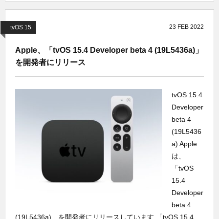
23
FEB
2022
tvOS 15
Apple、「tvOS 15.4 Developer beta 4 (19L5436a)」
を開発者にリリース
tvOS 15.4
Developer
beta 4
(19L5436
a) Apple
は、
「tvOS
15.4
Developer
beta 4
(19L5436a)」を開発者にリリースしています 「tvOS 15.4