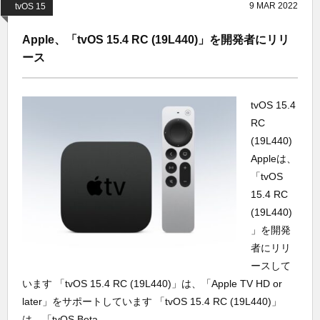
9
MAR
2022
tvOS 15
Apple、「tvOS 15.4 RC (19L440)」を開発者にリリ
ース
tvOS 15.4
RC
(19L440)
Appleは、
「tvOS
15.4 RC
(19L440)
」を開発
者にリリ
ースして
います 「tvOS 15.4 RC (19L440)」は、「Apple TV HD or
later」をサポートしています 「tvOS 15.4 RC (19L440)」
は、「tvOS Beta...