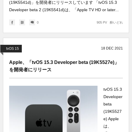
(19K5541d)」を開発者にリリースしています 「tvOS 15.3
Developer beta 2 (19K5541d)は、「Apple TV HD or later...
0
905 PV
酔いどれ
18
DEC
2021
tvOS 15
Apple、「tvOS 15.3 Developer beta (19K5527e)」
を開発者にリリース
tvOS 15.3
Developer
beta
(19K5527
e) Apple
は、