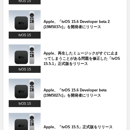
tvOS 15
Apple、「tvOS 15.6 Developer beta 2
(19M5037c)」を開発者にリリース
tvOS 15
Apple、再生したミュージックがすぐに止ま
ってしまうことがある問題を修正した「tvOS
15.5.1」正式版をリリース
tvOS 15
Apple、「tvOS 15.6 Developer beta
(19M5027c)」を開発者にリリース
tvOS 15
Apple、「tvOS 15.5」正式版をリリース