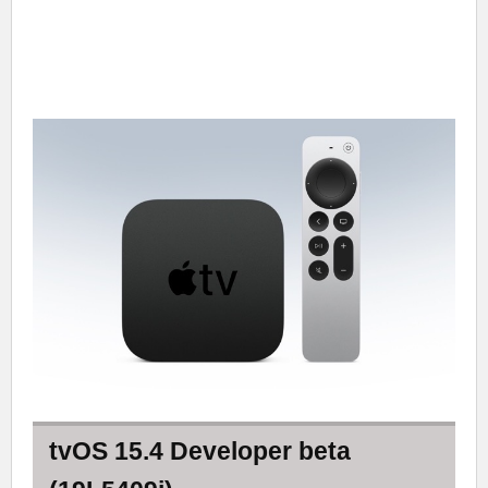
tvOS 15.4 Developer beta