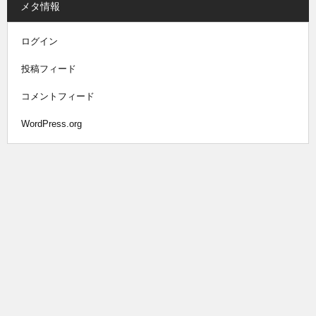
メタ情報
ログイン
投稿フィード
コメントフィード
WordPress.org