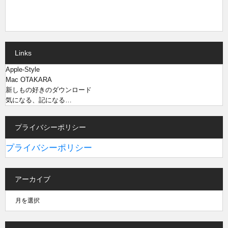
Links
Apple-Style
Mac OTAKARA
新しもの好きのダウンロード
気になる、記になる…
プライバシーポリシー
プライバシーポリシー
アーカイブ