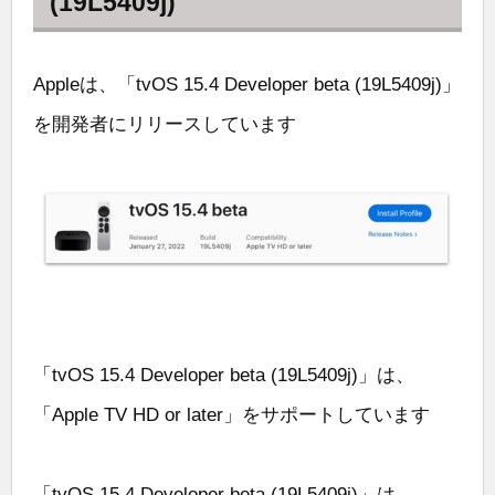
(19L5409j)
Appleは、「tvOS 15.4 Developer beta (19L5409j)」
を開発者にリリースしています
「tvOS 15.4 Developer beta (19L5409j)」は、
「Apple TV HD or later」をサポートしています
「tvOS 15.4 Developer beta (19L5409j)」は、