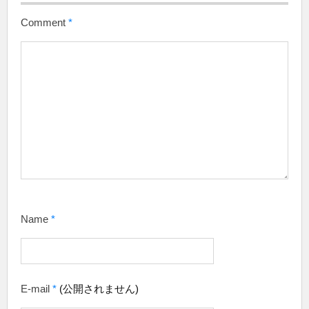
Comment
*
Name
*
E-mail
*
(公開されません)