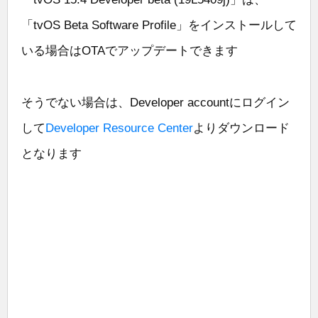
「tvOS Beta Software Profile」をインストールして
いる場合はOTAでアップデートできます
そうでない場合は、Developer accountにログイン
して
Developer Resource Center
よりダウンロード
となります