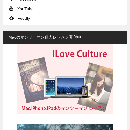
YouTube
Feedly
Macのマンツーマン個人レッスン受付中