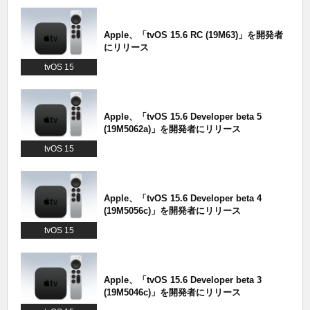
Apple、「tvOS 15.6 RC (19M63)」を開発者
にリリース
tvOS 15
Apple、「tvOS 15.6 Developer beta 5
(19M5062a)」を開発者にリリース
tvOS 15
Apple、「tvOS 15.6 Developer beta 4
(19M5056c)」を開発者にリリース
tvOS 15
Apple、「tvOS 15.6 Developer beta 3
(19M5046c)」を開発者にリリース