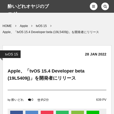
酔いどれオヤジのブ
ログwp
HOME
Apple
tvOS 15
Apple、「tvOS 15.4 Developer beta (19L5409j)」を開発者にリリース
tvOS 15
28
JAN
2022
Apple、「tvOS 15.4 Developer beta
(19L5409j)」を開発者にリリース
酔いどれ
0
約2分
639 PV
by