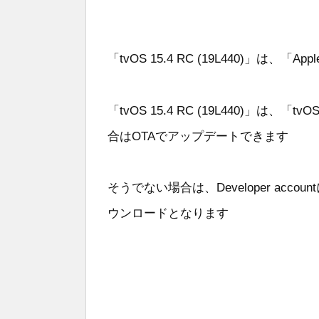
「tvOS 15.4 RC (19L440)」は、「Ap
「tvOS 15.4 RC (19L440)」は、「tv
合はOTAでアップデートできます
そうでない場合は、Developer acco
ウンロードとなります