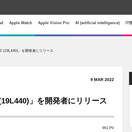
ad
Apple Watch
Apple Vision Pro
AI (artificial intelligence)
IT
4 RC (19L440)」を開発者にリリース
9
MAR
2022
RC (19L440)」を開発者にリリース
961 PV