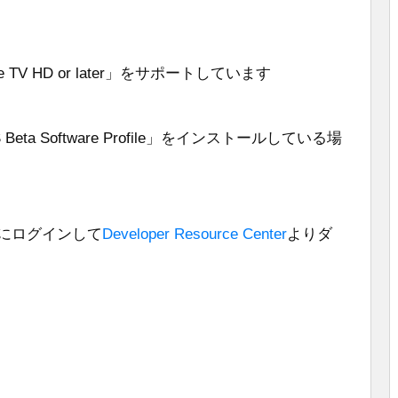
ple TV HD or later」をサポートしています
OS Beta Software Profile」をインストールしている場
untにログインして
Developer Resource Center
よりダ