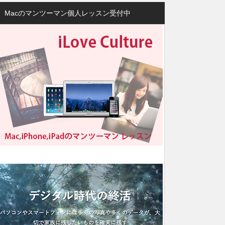
Macのマンツーマン個人レッスン受付中