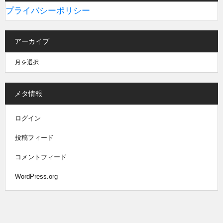
プライバシーポリシー
アーカイブ
メタ情報
ログイン
投稿フィード
コメントフィード
WordPress.org