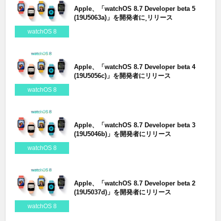
Apple、「watchOS 8.7 Developer beta 5
(19U5063a)」を開発者に¸リリース
watchOS 8
Apple、「watchOS 8.7 Developer beta 4
(19U5056c)」を開発者にリリース
watchOS 8
Apple、「watchOS 8.7 Developer beta 3
(19U5046b)」を開発者にリリース
watchOS 8
Apple、「watchOS 8.7 Developer beta 2
(19U5037d)」を開発者にリリース
watchOS 8