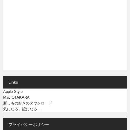
Links
Apple-Style
Mac OTAKARA
新しもの好きのダウンロード
気になる、記になる…
プライバシーポリシー