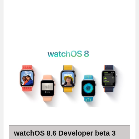
watchOS 8.6 Developer beta 3