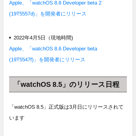
Apple、「watchOS 8.6 Developer beta 2
(19T5557d)」を開発者にリリース
2022年4月5日（現地時間)
Apple、「watchOS 8.6 Developer beta
(19T5547f)」を開発者にリリース
「watchOS 8.5」のリリース日程
「watchOS 8.5」正式版は3月日にリリースされて
います