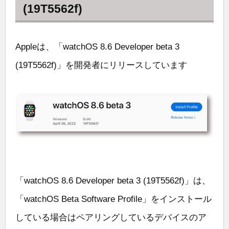
(19T5562f)
Appleは、「watchOS 8.6 Developer beta 3
(19T5562f)」を開発者にリリースしています
「watchOS 8.6 Developer beta 3 (19T5562f)」は、
「watchOS Beta Software Profile」をインストール
している場合はペアリングしているデバイスのア