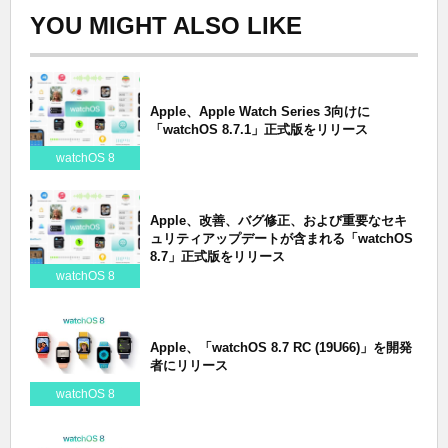
YOU MIGHT ALSO LIKE
Apple、Apple Watch Series 3向けに
「watchOS 8.7.1」正式版をリリース
watchOS 8
Apple、改善、バグ修正、および重要なセキ
ュリティアップデートが含まれる「watchOS
8.7」正式版をリリース
watchOS 8
Apple、「watchOS 8.7 RC (19U66)」を開発
者にリリース
watchOS 8