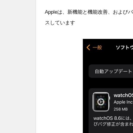
Appleは、新機能と機能改善、およびバ
スしています