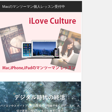
Macのマンツーマン個人レッスン受付中