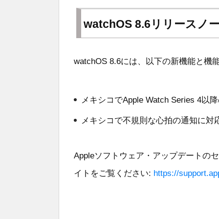
watchOS 8.6リリースノ
watchOS 8.6には、以下の新機能
メキシコでApple Watch Series 4
メキシコで不規則な心拍の通知に対
Appleソフトウェア・アップデートの
イトをご覧ください:
https://support.a