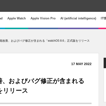
ad
Apple Watch
Apple Vision Pro
AI (artificial intelligence)
IT
機能改善、およびバグ修正が含まれる「watchOS 8.6」正式版をリリース
17
MAY
2022
改善、およびバグ修正が含まれる
式版をリリース