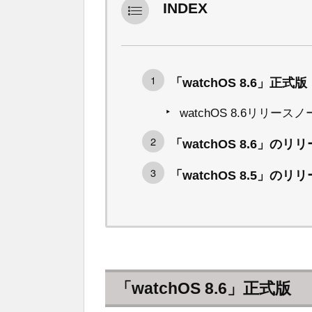
INDEX
「watchOS 8.6」正式版
watchOS 8.6リリース
「watchOS 8.6」のリ
「watchOS 8.5」のリ
「watchOS 8.6」正式版