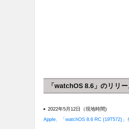
「watchOS 8.6」のリリ
2022年5月12日（現地時間)
Apple、「watchOS 8.6 RC (19T