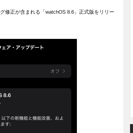
グ修正が含まれる「watchOS 8.6」正式版をリリー