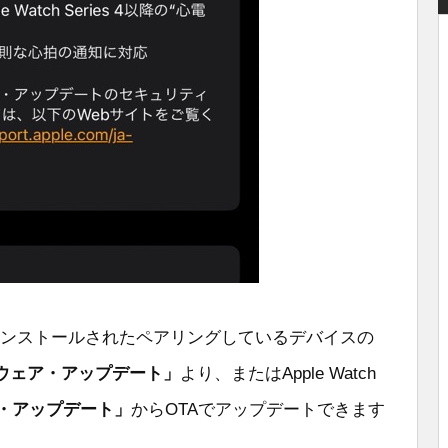
5.5」がインストールされたペアリングしているデバイスの
トウェア・アップデート」
より、またはApple Watch
・アップデート」
からOTAでアップデートできます