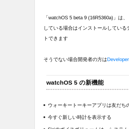
「watchOS 5 beta 9 (16R5360a)」は
している場合はインストールしているデ
トできます
そうでない場合開発者の方は
Developer
watchOS 5 の新機能
ウォーキートーキーアプリは友だち
今すぐ新しい時計を表示する