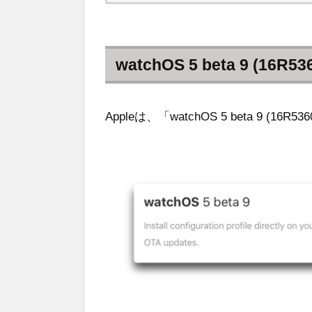
watchOS 5 beta 9 (16R53
Appleは、「watchOS 5 beta 9 