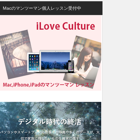
Macのマンツーマン個人レッスン受付中