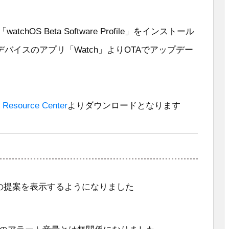
、「watchOS Beta Software Profile」をインストール
バイスのアプリ「Watch」よりOTAでアップデー
 Resource Center
よりダウンロードとなります
の提案を表示するようになりました