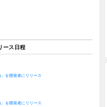
のリリース日程
R5357a)」を開発者にリリース
R5349a)」を開発者にリリース