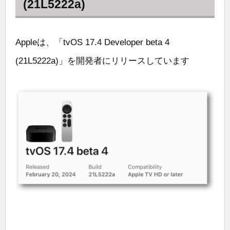
(21L5222a)
Appleは、「tvOS 17.4 Developer beta 4
(21L5222a)」を開発者にリリースしています