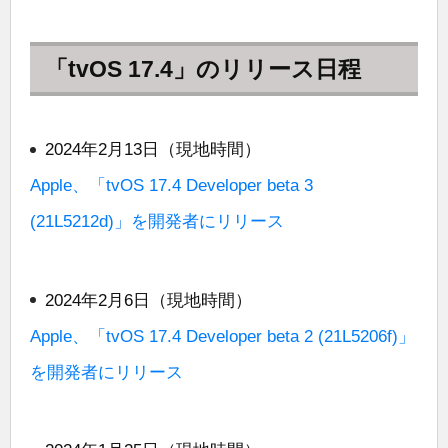
「tvOS 17.4」のリリース日程
2024年2月13日（現地時間）
Apple、「tvOS 17.4 Developer beta 3
(21L5212d)」を開発者にリリース
2024年2月6日（現地時間）
Apple、「tvOS 17.4 Developer beta 2 (21L5206f)」
を開発者にリリース