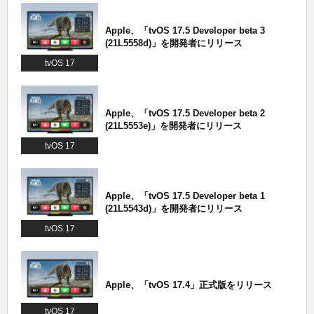
Apple、「tvOS 17.5 Developer beta 3
(21L5558d)」を開発者にリリース
tvOS 17
Apple、「tvOS 17.5 Developer beta 2
(21L5553e)」を開発者にリリース
tvOS 17
Apple、「tvOS 17.5 Developer beta 1
(21L5543d)」を開発者にリリース
tvOS 17
Apple、「tvOS 17.4」正式版をリリース
tvOS 17