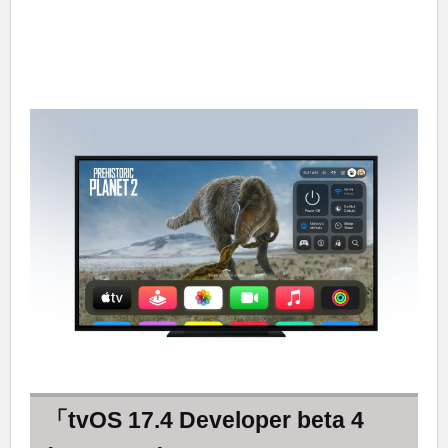
「tvOS 17.4 Developer beta 4