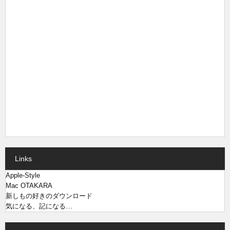
Links
Apple-Style
Mac OTAKARA
新しもの好きのダウンロード
気になる、記になる…