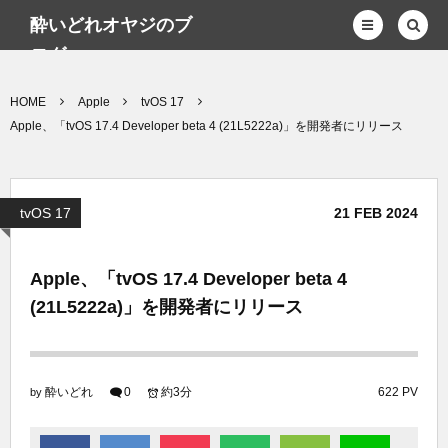
酔いどれオヤジのブ
ログwp
HOME
Apple
tvOS 17
Apple、「tvOS 17.4 Developer beta 4 (21L5222a)」を開発者にリリース
tvOS 17
21
FEB
2024
Apple、「tvOS 17.4 Developer beta 4
(21L5222a)」を開発者にリリース
酔いどれ
0
約3分
622 PV
by