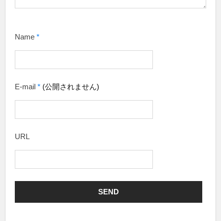
Name
*
E-mail
*
(公開されません)
URL