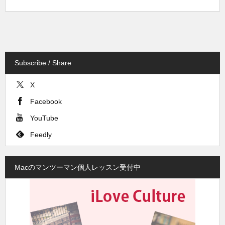
Subscribe / Share
X
Facebook
YouTube
Feedly
Macのマンツーマン個人レッスン受付中