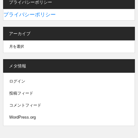
プライバシーポリシー
プライバシーポリシー
アーカイブ
メタ情報
ログイン
投稿フィード
コメントフィード
WordPress.org