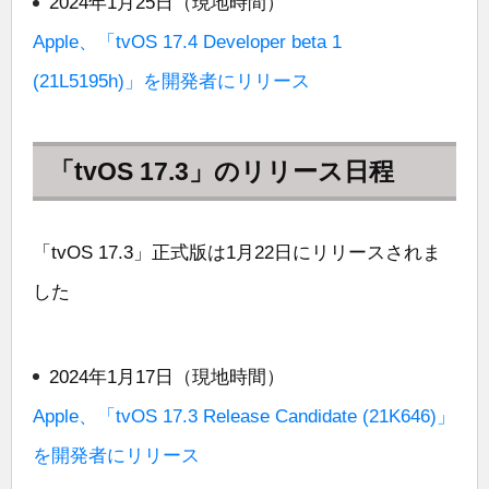
2024年1月25日（現地時間）
Apple、「tvOS 17.4 Developer beta 1
(21L5195h)」を開発者にリリース
「tvOS 17.3」のリリース日程
「tvOS 17.3」正式版は1月22日にリリースされま
した
2024年1月17日（現地時間）
Apple、「tvOS 17.3 Release Candidate (21K646)」
を開発者にリリース