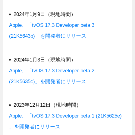
2024年1月9日（現地時間）
Apple、「tvOS 17.3 Developer beta 3
(21K5643b)」を開発者にリリース
2024年1月3日（現地時間）
Apple、「tvOS 17.3 Developer beta 2
(21K5635c)」を開発者にリリース
2023年12月12日（現地時間）
Apple、「tvOS 17.3 Developer beta 1 (21K5625e)
」を開発者にリリース