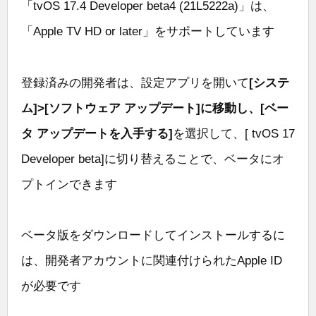
「tvOS 17.4 Developer beta4 (21L5222a)」は、
「Apple TV HD or later」をサポートしています
登録済みの開発者は、設定アプリを開いて
[システ
ム]>[ソフトウェア アップデート]に移動し、[ベー
タ アップデートを入手する]
を選択して、[ tvOS 17
Developer beta]に切り替えることで、ベータにオ
プトインできます
ベータ版をダウンロードしてインストールするに
は、開発者アカウントに関連付けられたApple ID
が必要です