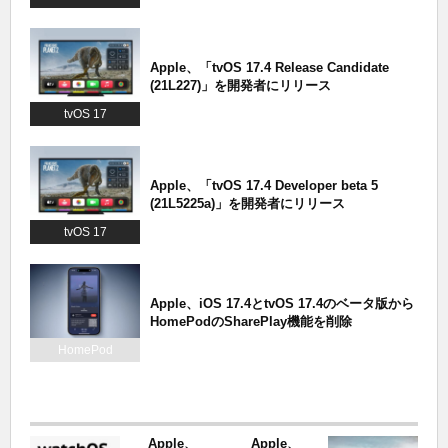
Apple、「tvOS 17.4 Release Candidate
(21L227)」を開発者にリリース
tvOS 17
Apple、「tvOS 17.4 Developer beta 5
(21L5225a)」を開発者にリリース
tvOS 17
Apple、iOS 17.4とtvOS 17.4のベータ版から
HomePodのSharePlay機能を削除
HomePod
Apple、
Apple、