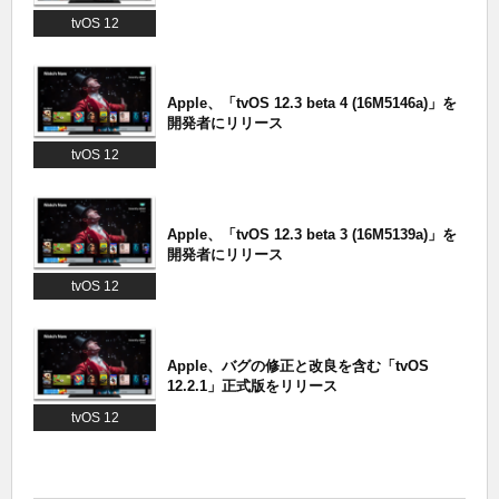
tvOS 12
Apple、「tvOS 12.3 beta 4 (16M5146a)」を
開発者にリリース
tvOS 12
Apple、「tvOS 12.3 beta 3 (16M5139a)」を
開発者にリリース
tvOS 12
Apple、バグの修正と改良を含む「tvOS
12.2.1」正式版をリリース
tvOS 12