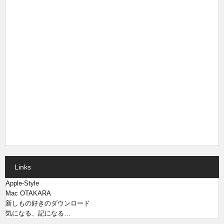
Links
Apple-Style
Mac OTAKARA
新しもの好きのダウンロード
気になる、記になる…