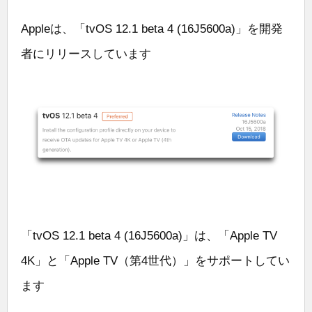
Appleは、「tvOS 12.1 beta 4 (16J5600a)」を開発
者にリリースしています
「tvOS 12.1 beta 4 (16J5600a)」は、「Apple TV
4K」と「Apple TV（第4世代）」をサポートしてい
ます