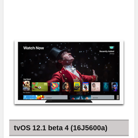
tvOS 12.1 beta 4 (16J5600a)