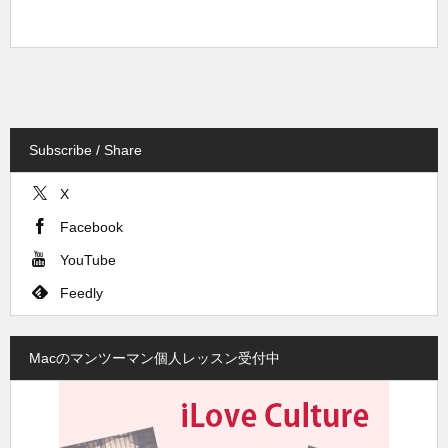
Subscribe / Share
X
Facebook
YouTube
Feedly
Macのマンツーマン個人レッスン受付中