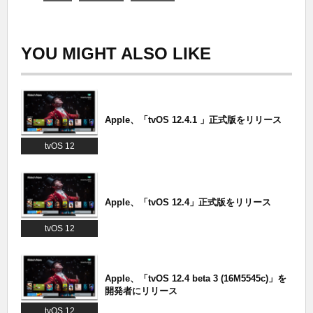
YOU MIGHT ALSO LIKE
Apple、「tvOS 12.4.1 」正式版をリリース
tvOS 12
Apple、「tvOS 12.4」正式版をリリース
tvOS 12
Apple、「tvOS 12.4 beta 3 (16M5545c)」を
開発者にリリース
tvOS 12