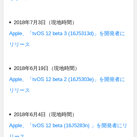
2018年7月3日（現地時間）
Apple、「tvOS 12 beta 3 (16J5313d)」を開発者に
リリース
2018年6月19日（現地時間）
Apple、「tvOS 12 beta 2 (16J5303e)」を開発者に
リリース
2018年6月4日（現地時間）
Apple、「tvOS 12 beta (16J5283n) 」を開発者にリ
リース