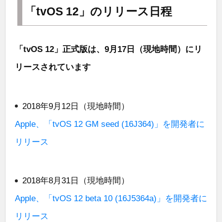
「tvOS 12」のリリース日程
「tvOS 12」正式版は、9月17日（現地時間）にリ
リースされています
2018年9月12日（現地時間）
Apple、「tvOS 12 GM seed (16J364)」を開発者に
リリース
2018年8月31日（現地時間）
Apple、「tvOS 12 beta 10 (16J5364a)」を開発者に
リリース