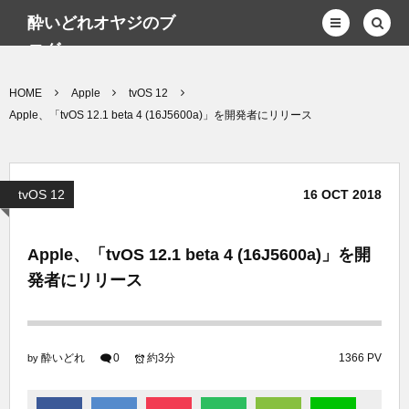
酔いどれオヤジのブ
ログwp
HOME
Apple
tvOS 12
Apple、「tvOS 12.1 beta 4 (16J5600a)」を開発者にリリース
tvOS 12
16
OCT
2018
Apple、「tvOS 12.1 beta 4 (16J5600a)」を開
発者にリリース
酔いどれ
0
約3分
1366 PV
by