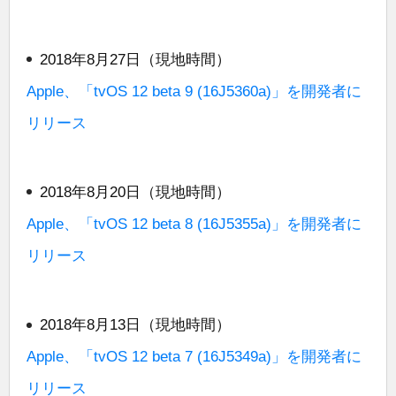
2018年8月27日（現地時間）
Apple、「tvOS 12 beta 9 (16J5360a)」を開発者に
リリース
2018年8月20日（現地時間）
Apple、「tvOS 12 beta 8 (16J5355a)」を開発者に
リリース
2018年8月13日（現地時間）
Apple、「tvOS 12 beta 7 (16J5349a)」を開発者に
リリース