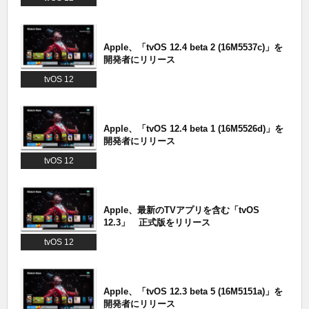
Apple、「tvOS 12.4 beta 2 (16M5537c)」を
開発者にリリース
tvOS 12
Apple、「tvOS 12.4 beta 1 (16M5526d)」を
開発者にリリース
tvOS 12
Apple、最新のTVアプリを含む「tvOS
12.3」 正式版をリリース
tvOS 12
Apple、「tvOS 12.3 beta 5 (16M5151a)」を
開発者にリリース