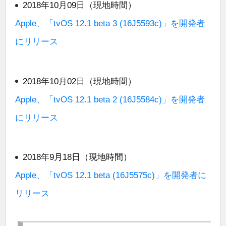
2018年10月09日（現地時間）
Apple、「tvOS 12.1 beta 3 (16J5593c)」を開発者
にリリース
2018年10月02日（現地時間）
Apple、「tvOS 12.1 beta 2 (16J5584c)」を開発者
にリリース
2018年9月18日（現地時間）
Apple、「tvOS 12.1 beta (16J5575c)」を開発者に
リリース