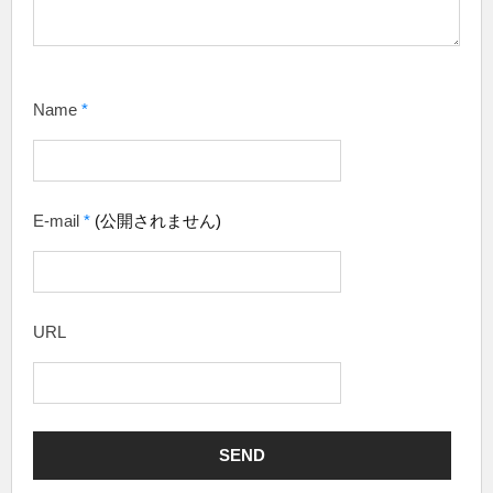
Name
*
E-mail
*
(公開されません)
URL