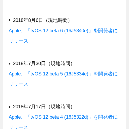
2018年8月6日（現地時間）
Apple、「tvOS 12 beta 6 (16J5340e)」を開発者に
リリース
2018年7月30日（現地時間）
Apple、「tvOS 12 beta 5 (16J5334e)」を開発者に
リリース
2018年7月17日（現地時間）
Apple、「tvOS 12 beta 4 (16J5322d)」を開発者に
リリース