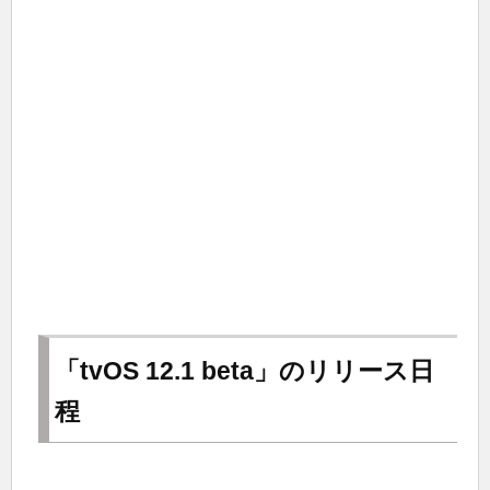
「tvOS 12.1 beta」のリリース日
程