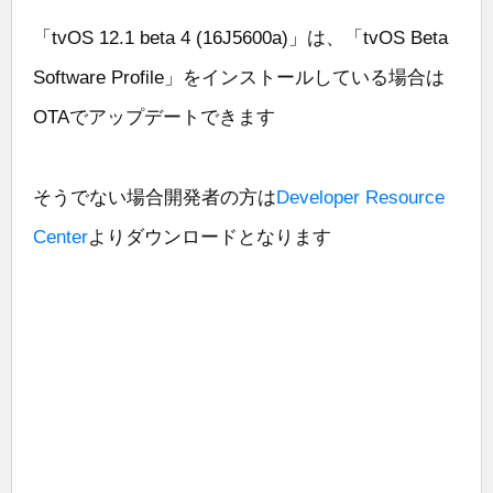
「tvOS 12.1 beta 4 (16J5600a)」は、「tvOS Beta
Software Profile」をインストールしている場合は
OTAでアップデートできます
そうでない場合開発者の方は
Developer Resource
Center
よりダウンロードとなります