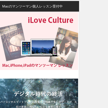
Macのマンツーマン個人レッスン受付中