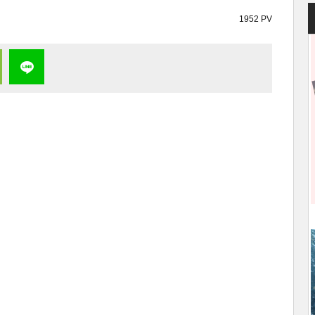
1952 PV