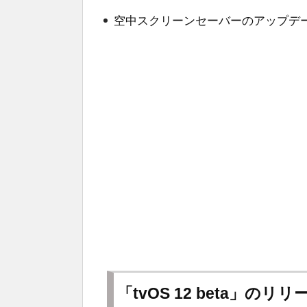
空中スクリーンセーバーのアップデ
「tvOS 12 beta」のリ