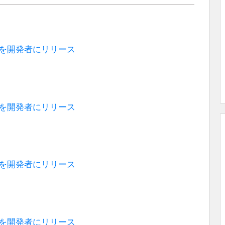
360a)」を開発者にリリース
355a)」を開発者にリリース
349a)」を開発者にリリース
340e)」を開発者にリリース