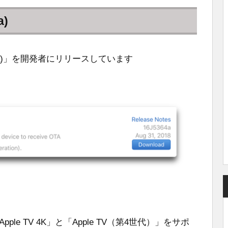
a)
6J5364a)」を開発者にリリースしています
」は、「Apple TV 4K」と「Apple TV（第4世代）」をサポ