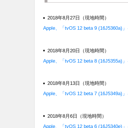
2018年8月27日（現地時間）
Apple、「tvOS 12 beta 9 (16J5
2018年8月20日（現地時間）
Apple、「tvOS 12 beta 8 (16J5
2018年8月13日（現地時間）
Apple、「tvOS 12 beta 7 (16J5
2018年8月6日（現地時間）
Apple、「tvOS 12 beta 6 (16J5