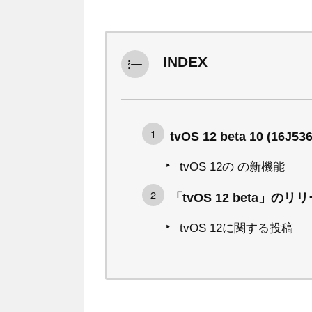
INDEX
tvOS 12 beta 10 (16J53
tvOS 12の の新機能
「tvOS 12 beta」の
tvOS 12に関する投稿