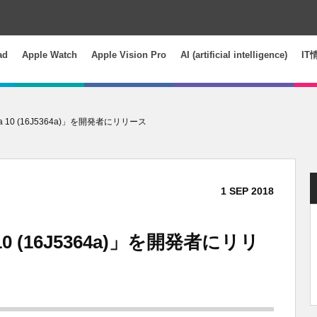
ad
Apple Watch
Apple Vision Pro
AI (artificial intelligence)
IT
beta 10 (16J5364a)」を開発者にリリース
1
SEP
2018
a 10 (16J5364a)」を開発者にリリ