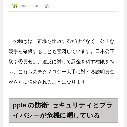
この動きは、市場を開放するだけでなく、公正な
競争を確保することも意図しています。日本公正
取引委員会は、違反に対して罰金を科す権限を持
ち、これらのテクノロジー大手に対する説明責任
がさらに強化されることになります。
pple の防衛: セキュリティとプラ
イバシーが危機に瀕している