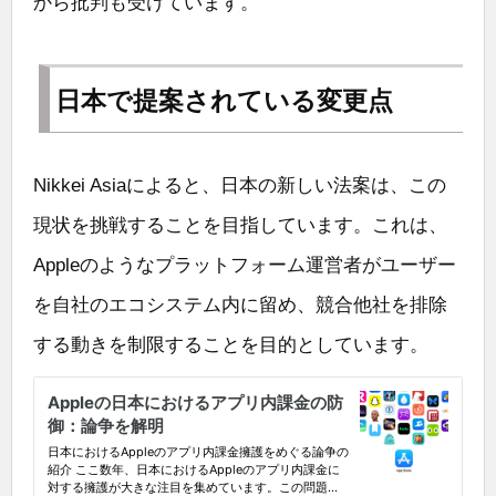
から批判も受けています。
日本で提案されている変更点
Nikkei Asiaによると、日本の新しい法案は、この
現状を挑戦することを目指しています。これは、
Appleのようなプラットフォーム運営者がユーザー
を自社のエコシステム内に留め、競合他社を排除
する動きを制限することを目的としています。