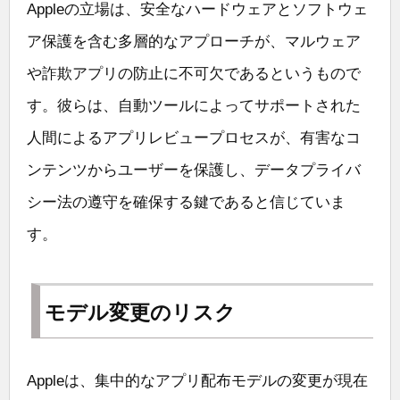
Appleの立場は、安全なハードウェアとソフトウェ
ア保護を含む多層的なアプローチが、マルウェア
や詐欺アプリの防止に不可欠であるというもので
す。彼らは、自動ツールによってサポートされた
人間によるアプリレビュープロセスが、有害なコ
ンテンツからユーザーを保護し、データプライバ
シー法の遵守を確保する鍵であると信じていま
す。
モデル変更のリスク
Appleは、集中的なアプリ配布モデルの変更が現在