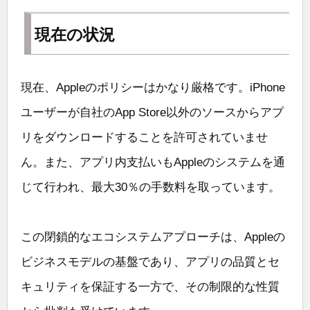
現在の状況
現在、Appleのポリシーはかなり厳格です。iPhone
ユーザーが自社のApp Store以外のソースからアプ
リをダウンロードすることを許可されていませ
ん。また、アプリ内支払いもAppleのシステムを通
じて行われ、最大30％の手数料を取っています。
この閉鎖的なエコシステムアプローチは、Appleの
ビジネスモデルの基盤であり、アプリの品質とセ
キュリティを保証する一方で、その制限的な性質