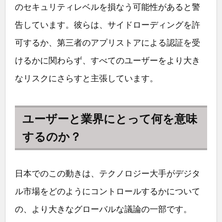
のセキュリティレベルを損なう可能性があると警
告しています。彼らは、サイドローディングを許
可するか、第三者のアプリストアによる認証を受
けるかに関わらず、すべてのユーザーをより大き
なリスクにさらすと主張しています。
ユーザーと業界にとって何を意味
するのか？
日本でのこの動きは、テクノロジー大手がデジタ
ル市場をどのようにコントロールするかについて
の、より大きなグローバルな議論の一部です。