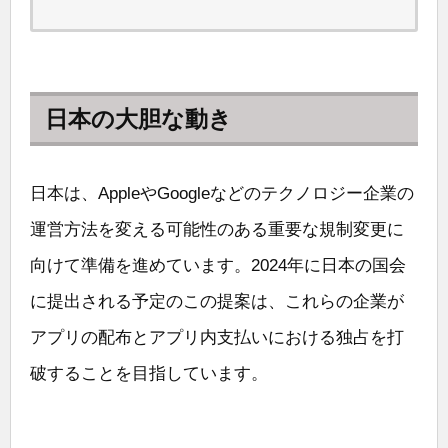
日本の大胆な動き
日本は、AppleやGoogleなどのテクノロジー企業の
運営方法を変える可能性のある重要な規制変更に
向けて準備を進めています。2024年に日本の国会
に提出される予定のこの提案は、これらの企業が
アプリの配布とアプリ内支払いにおける独占を打
破することを目指しています。