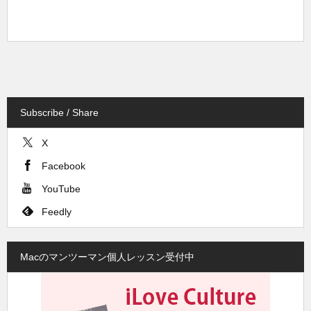
Subscribe / Share
X
Facebook
YouTube
Feedly
Macのマンツーマン個人レッスン受付中