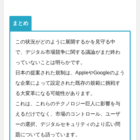
まとめ
この状況がどのように展開するかを見守る中
で、デジタル市場競争に関する議論がまだ終わ
っていないことは明らかです。
日本の提案された規制は、AppleやGoogleのよう
な企業によって設定された既存の規範に挑戦す
る大変革になる可能性があります。
これは、これらのテクノロジー巨人に影響を与
えるだけでなく、市場のコントロール、ユーザ
ーの選択、デジタルセキュリティのより広い問
題についても語っています。