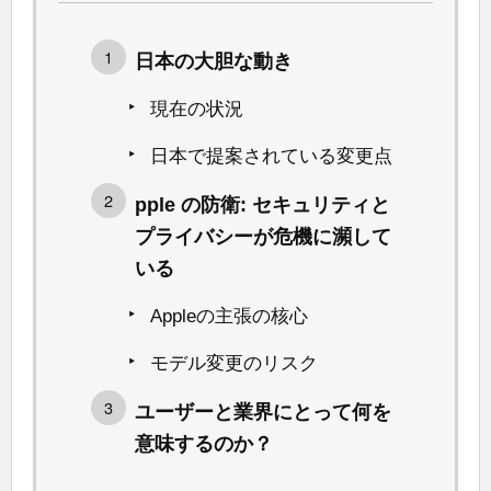
日本の大胆な動き
現在の状況
日本で提案されている変更点
pple の防衛: セキュリティと
プライバシーが危機に瀕して
いる
Appleの主張の核心
モデル変更のリスク
ユーザーと業界にとって何を
意味するのか？