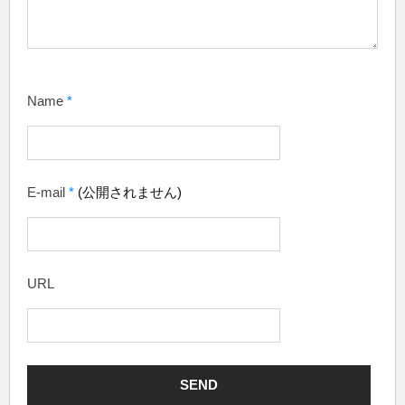
Name
*
E-mail
*
(公開されません)
URL