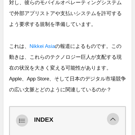
対し、彼らのモバイルオペレーティングシステム
で外部アプリストアや支払いシステムを許可する
よう要求する規制を準備しています。
これは、
Nikkei Asia
の報道によるものです。この
動きは、これらのテクノロジー巨人が支配する現
在の状況を大きく変える可能性があります。
Apple、App Store、そして日本のデジタル市場競争
の広い文脈とどのように関連しているのか？
INDEX