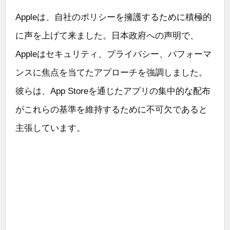
Appleは、自社のポリシーを擁護するために積極的
に声を上げて来ました。日本政府への声明で、
Appleはセキュリティ、プライバシー、パフォーマ
ンスに焦点を当てたアプローチを強調しました。
彼らは、App Storeを通じたアプリの集中的な配布
がこれらの基準を維持するために不可欠であると
主張しています。