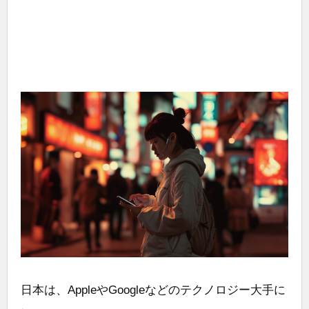
日本は、AppleやGoogleなどのテクノロジー大手に