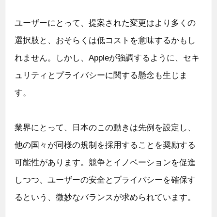
ユーザーにとって、提案された変更はより多くの
選択肢と、おそらくは低コストを意味するかもし
れません。しかし、Appleが強調するように、セキ
ュリティとプライバシーに関する懸念も生じま
す。
業界にとって、日本のこの動きは先例を設定し、
他の国々が同様の規制を採用することを奨励する
可能性があります。競争とイノベーションを促進
しつつ、ユーザーの安全とプライバシーを確保す
るという、微妙なバランスが求められています。