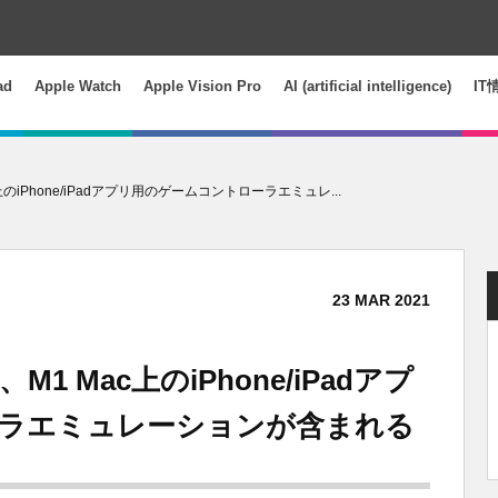
ad
Apple Watch
Apple Vision Pro
AI (artificial intelligence)
IT
 Mac上のiPhone/iPadアプリ用のゲームコントローラエミュレ...
23
MAR
2021
には、M1 Mac上のiPhone/iPadアプ
ラエミュレーションが含まれる