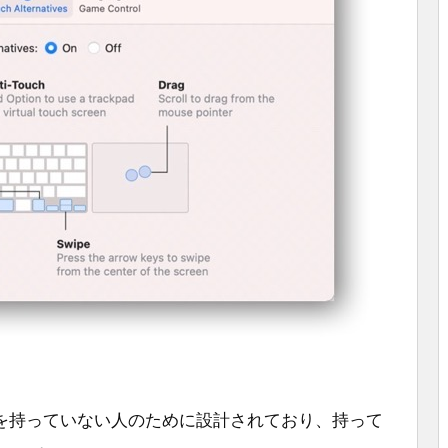
を持っていない人のために設計されており、持って