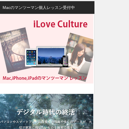
Macのマンツーマン個人レッスン受付中