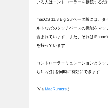
いる人はコントローラーを接続するだ
macOS 11.3 Big Surベータ
ルトなどのタッチベースの機能をマッピングす
含まれています、また、それはiPhon
を持っています
コントローラエミュレーションとタッ
ち1つだけを同時に有効にできます
(Via
MacRumors
.)