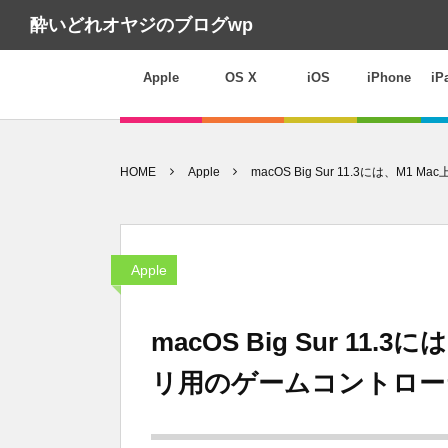
酔いどれオヤジのブログwp
Apple
OS X
iOS
iPhone
iP
HOME
Apple
macOS Big Sur 11.3には、M1
Apple
macOS Big Sur 11.3
リ用のゲームコントロー