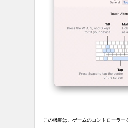
この機能は、ゲームのコントローラー