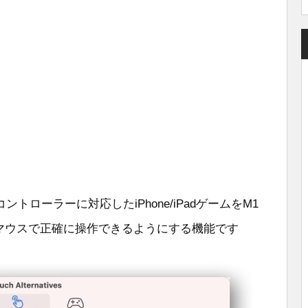
ローラーに対応したiPhone/iPadゲームをM1
やマウスで正確に操作できるようにする機能です