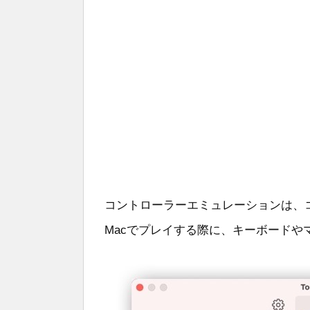
コントローラーエミュレーションは、コント
Macでプレイする際に、キーボード