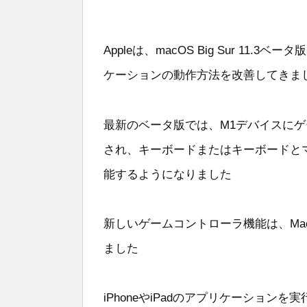
Appleは、macOS Big Sur 11.3
ケーションの動作方法を改善してきま
最新のベータ版では、M1デバイスに
され、キーボードまたはキーボードと
能するようになりました
新しいゲームコントローラ機能は、MacRu
ました
iPhoneやiPadのアプリケーショ