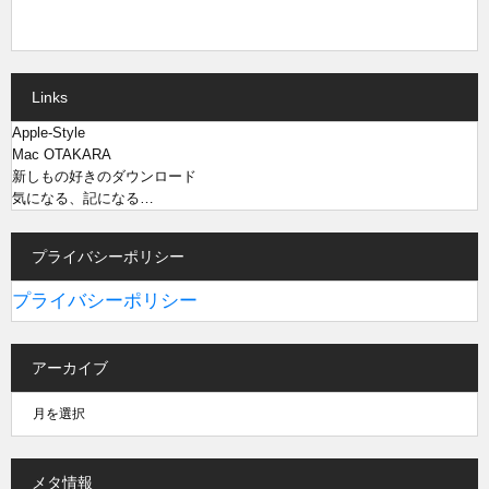
Links
Apple-Style
Mac OTAKARA
新しもの好きのダウンロード
気になる、記になる…
プライバシーポリシー
プライバシーポリシー
アーカイブ
メタ情報