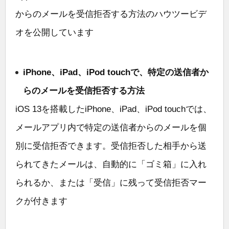
からのメールを受信拒否する方法のハウツービデ
オを公開しています
iPhone、iPad、iPod touchで、特定の送信者か
らのメールを受信拒否する方法
iOS 13を搭載したiPhone、iPad、iPod touchでは、
メールアプリ内で特定の送信者からのメールを個
別に受信拒否できます。受信拒否した相手から送
られてきたメールは、自動的に「ゴミ箱」に入れ
られるか、または「受信」に残って受信拒否マー
クが付きます