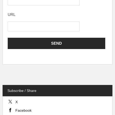
URL
Subscribe / Share
X
Facebook