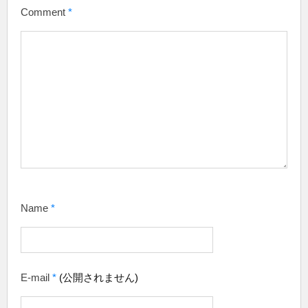
Comment
*
Name
*
E-mail
*
(公開されません)