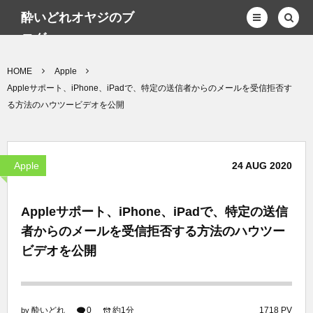
酔いどれオヤジのブ
ログwp
HOME
Apple
Appleサポート、iPhone、iPadで、特定の送信者からのメールを受信拒否す
る方法のハウツービデオを公開
Apple
24
AUG
2020
Appleサポート、iPhone、iPadで、特定の送信
者からのメールを受信拒否する方法のハウツー
ビデオを公開
酔いどれ
0
約1分
1718 PV
by