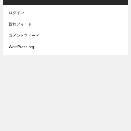
ログイン
投稿フィード
コメントフィード
WordPress.org