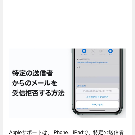
Appleサポートは、iPhone、iPadで、特定の送信者