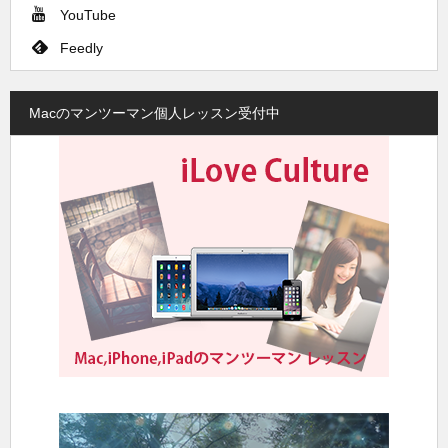
YouTube
Feedly
Macのマンツーマン個人レッスン受付中